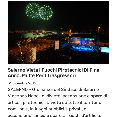
Salerno Vieta I Fuochi Pirotecnici Di Fine
Anno: Multe Per I Trasgressori
31 Dicembre 2015
SALERNO - Ordinanza del Sindaco di Salerno
Vincenzo Napoli di divieto, accensione e sparo di
articoli pirotecnici. Divieto su tutto il territorio
comunale, in luoghi pubblici e privati, di
accensione, lancio e sparo di fuochi d’artificio,