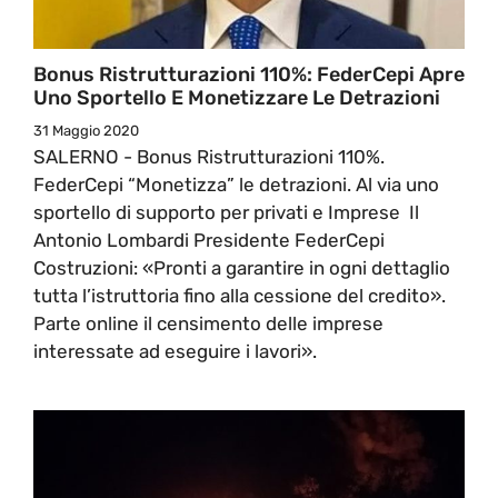
Bonus Ristrutturazioni 110%: FederCepi Apre
Uno Sportello E Monetizzare Le Detrazioni
31 Maggio 2020
SALERNO - Bonus Ristrutturazioni 110%.
FederCepi “Monetizza” le detrazioni. Al via uno
sportello di supporto per privati e Imprese Il
Antonio Lombardi Presidente FederCepi
Costruzioni: «Pronti a garantire in ogni dettaglio
tutta l’istruttoria fino alla cessione del credito».
Parte online il censimento delle imprese
interessate ad eseguire i lavori».