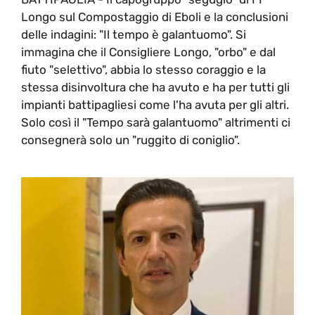
Longo sul Compostaggio di Eboli e la conclusioni
delle indagini: "Il tempo è galantuomo". Si
immagina che il Consigliere Longo, "orbo" e dal
fiuto "selettivo", abbia lo stesso coraggio e la
stessa disinvoltura che ha avuto e ha per tutti gli
impianti battipagliesi come l'ha avuta per gli altri.
Solo così il "Tempo sarà galantuomo" altrimenti ci
consegnerà solo un "ruggito di coniglio".