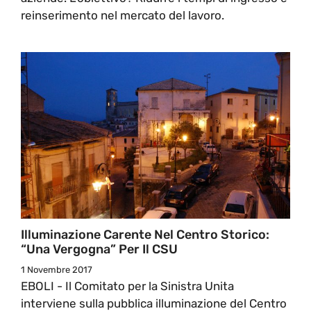
reinserimento nel mercato del lavoro.
Illuminazione Carente Nel Centro Storico:
“Una Vergogna” Per Il CSU
1 Novembre 2017
EBOLI - Il Comitato per la Sinistra Unita
interviene sulla pubblica illuminazione del Centro