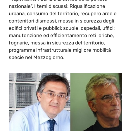
nazionale". I temi discussi: Riqualificazione
urbana, consumo del territorio, recupero aree e
contenitori dismessi, messa in sicurezza degli
edifici privati e pubblici: scuole, ospedali, uffici;
manutenzione ed efficientamento reti idriche,
fognarie, messa in sicurezza del territorio,
programma infrastrutturale migliore mobilità
specie nel Mezzogiorno.