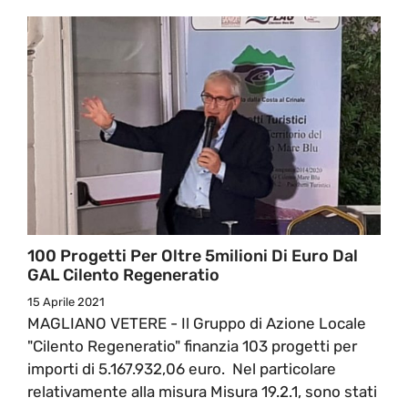
100 Progetti Per Oltre 5milioni Di Euro Dal
GAL Cilento Regeneratio
15 Aprile 2021
MAGLIANO VETERE - Il Gruppo di Azione Locale
"Cilento Regeneratio" finanzia 103 progetti per
importi di 5.167.932,06 euro. Nel particolare
relativamente alla misura Misura 19.2.1, sono stati