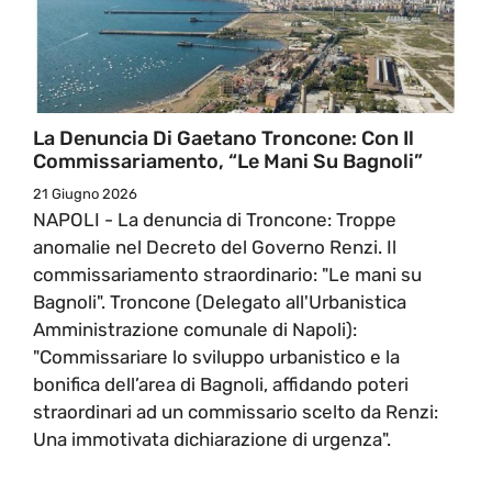
La Denuncia Di Gaetano Troncone: Con Il
Commissariamento, “Le Mani Su Bagnoli”
21 Giugno 2026
NAPOLI - La denuncia di Troncone: Troppe
anomalie nel Decreto del Governo Renzi. Il
commissariamento straordinario: "Le mani su
Bagnoli". Troncone (Delegato all'Urbanistica
Amministrazione comunale di Napoli):
"Commissariare lo sviluppo urbanistico e la
bonifica dell’area di Bagnoli, affidando poteri
straordinari ad un commissario scelto da Renzi:
Una immotivata dichiarazione di urgenza".