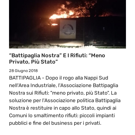
“Battipaglia Nostra” E I Rifiuti: “Meno
Privato, Più Stato”
28 Giugno 2018
BATTIPAGLIA - Dopo il rogo alla Nappi Sud
nell'Area Industriale, l'Associazione Battipaglia
Nostra sui Rifiuti: "meno privato, più Stato". La
soluzione per l'Associazione politica Battipaglia
Nostra è restituire in capo allo Stato, quindi ai
Comuni lo smaltimento rifiuti: piccoli impianti
pubblici e fine del business per i privati.