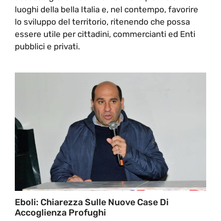
luoghi della bella Italia e, nel contempo, favorire
lo sviluppo del territorio, ritenendo che possa
essere utile per cittadini, commercianti ed Enti
pubblici e privati.
Eboli: Chiarezza Sulle Nuove Case Di
Accoglienza Profughi