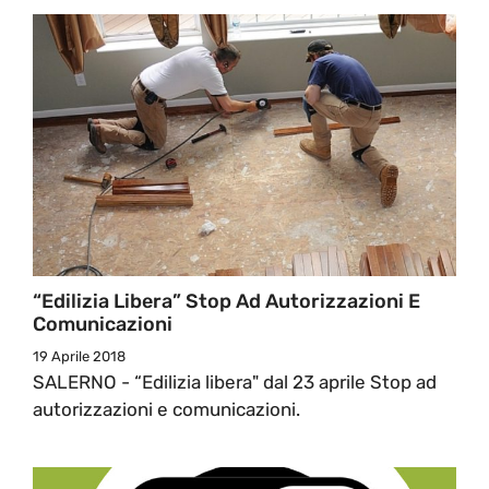
“Edilizia Libera” Stop Ad Autorizzazioni E
Comunicazioni
19 Aprile 2018
SALERNO - “Edilizia libera" dal 23 aprile Stop ad
autorizzazioni e comunicazioni.