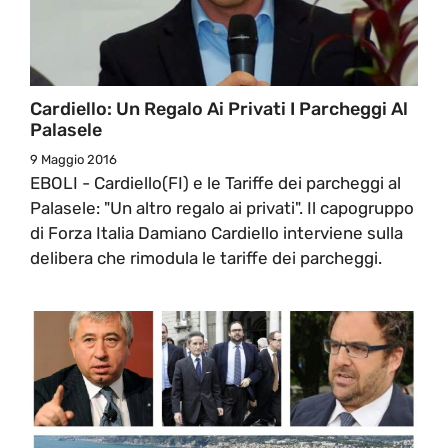
Cardiello: Un Regalo Ai Privati I Parcheggi Al
Palasele
9 Maggio 2016
EBOLI - Cardiello(FI) e le Tariffe dei parcheggi al
Palasele: "Un altro regalo ai privati". Il capogruppo
di Forza Italia Damiano Cardiello interviene sulla
delibera che rimodula le tariffe dei parcheggi.