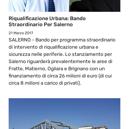
Riqualificazione Urbana: Bando
Straordinario Per Salerno
21 Marzo 2017
SALERNO - Bando per programma straordinario
di intervento di riqualificazione urbana e
sicurezza nelle periferie. Lo stanziamento per
Salerno riguarderà prevalentemente le aree di
Fratte, Matierno, Ogliara e Brignano con un
finanziamento di circa 26 milioni di euro (di cui
circa 8 milioni a carico di privati).