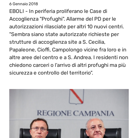
6 Gennaio 2018
EBOLI - In periferia proliferano le Case di
Accoglienza "Profughi". Allarme del PD per le
autorizzazioni rilasciate per altri 10 nuovi centri.
"Sembra siano state autorizzate richieste per
strutture di accoglienza site a S. Cecilia,
Papaleone, Cioffi, Campolongo vicine fra loro e in
altre aree del centro e a S. Andrea. I residenti non
chiedono carceri o l’arrivo di altri profughi ma più
sicurezza e controllo del territorio".