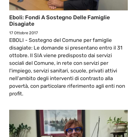
Eboli: Fondi A Sostegno Delle Famiglie
Disagiate
17 Ottobre 2017
EBOLI - Sostegno del Comune per famiglie
disagiate: Le domande si presentano entro il 31
ottobre. Il SIA viene predisposto dai servizi
sociali del Comune, in rete con servizi per
l'impiego, servizi sanitari, scuole, privati attivi
nell'ambito degli interventi di contrasto alla
povertà, con particolare riferimento agli enti non
profit.