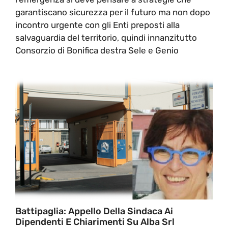
garantiscano sicurezza per il futuro ma non dopo
incontro urgente con gli Enti preposti alla
salvaguardia del territorio, quindi innanzitutto
Consorzio di Bonifica destra Sele e Genio
Battipaglia: Appello Della Sindaca Ai
Dipendenti E Chiarimenti Su Alba Srl