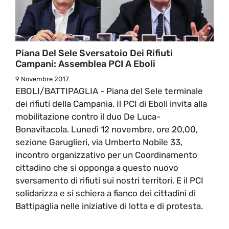
Piana Del Sele Sversatoio Dei Rifiuti
Campani: Assemblea PCI A Eboli
9 Novembre 2017
EBOLI/BATTIPAGLIA - Piana del Sele terminale
dei rifiuti della Campania. Il PCI di Eboli invita alla
mobilitazione contro il duo De Luca-
Bonavitacola. Lunedì 12 novembre, ore 20,00,
sezione Garuglieri, via Umberto Nobile 33,
incontro organizzativo per un Coordinamento
cittadino che si opponga a questo nuovo
sversamento di rifiuti sui nostri territori. E il PCI
solidarizza e si schiera a fianco dei cittadini di
Battipaglia nelle iniziative di lotta e di protesta.