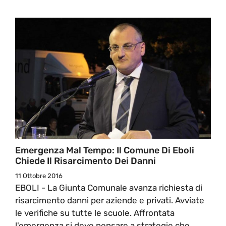
Emergenza Mal Tempo: Il Comune Di Eboli
Chiede Il Risarcimento Dei Danni
11 Ottobre 2016
EBOLI - La Giunta Comunale avanza richiesta di
risarcimento danni per aziende e privati. Avviate
le verifiche su tutte le scuole. Affrontata
l'emergenza si deve pensare a strategie che