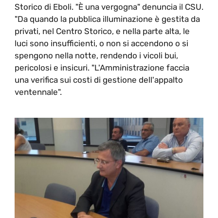
Storico di Eboli. "È una vergogna" denuncia il CSU.
"Da quando la pubblica illuminazione è gestita da
privati, nel Centro Storico, e nella parte alta, le
luci sono insufficienti, o non si accendono o si
spengono nella notte, rendendo i vicoli bui,
pericolosi e insicuri. "L'Amministrazione faccia
una verifica sui costi di gestione dell'appalto
ventennale".