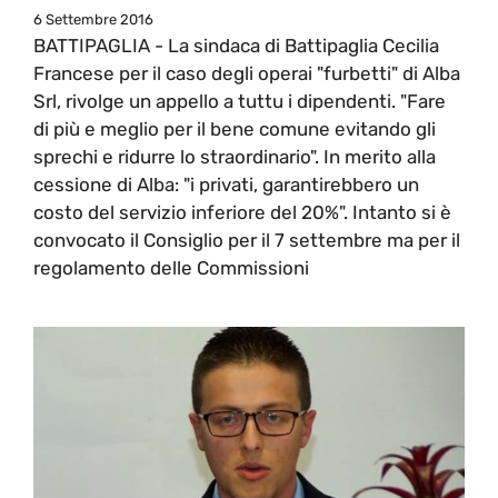
6 Settembre 2016
BATTIPAGLIA - La sindaca di Battipaglia Cecilia
Francese per il caso degli operai "furbetti" di Alba
Srl, rivolge un appello a tuttu i dipendenti. "Fare
di più e meglio per il bene comune evitando gli
sprechi e ridurre lo straordinario". In merito alla
cessione di Alba: "i privati, garantirebbero un
costo del servizio inferiore del 20%". Intanto si è
convocato il Consiglio per il 7 settembre ma per il
regolamento delle Commissioni