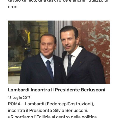
droni.
Lombardi Incontra Il Presidente Berlusconi
13 Luglio 2017
ROMA - Lombardi (FedercepiCostruzioni),
incontra il Presidente Silvio Berlusconi:
«Riportiamo l'Edilizia al centro della politica