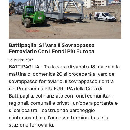
Battipaglia: Si Vara Il Sovrappasso
Ferroviario Con I Fondi Piu Europa
15 Marzo 2017
BATTIPAGLIA - Tra la sera di sabato 18 marzo e la
mattina di domenica 20 si procederà al varo del
sovrappasso ferroviario. Il sovrappasso rientra
nel Programma PIU EUROPA della Città di
Battipaglia, cofinanziato con fondi comunitari,
regionali, comunali e privati, un'opera portante e
si colloca tra il costruendo parcheggio
d'interscambio e l'annesso terminal bus e la
stazione ferroviaria.