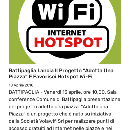
Battipaglia Lancia Il Progetto “Adotta Una
Piazza” E Favorisci Hotspot Wi-Fi
10 Aprile 2018
BATTIPAGLIA - Venerdì 13 aprile, ore 10.00, Sala
conferenze Comune di Battipaglia presentazione
del progetto adotta una piazza. “Adotta una
Piazza” è un progetto che è nato su iniziativa
della Società Volawifi Srl per realizzare punti di
accesso gratuiti ad Internet nelle piazze e nei