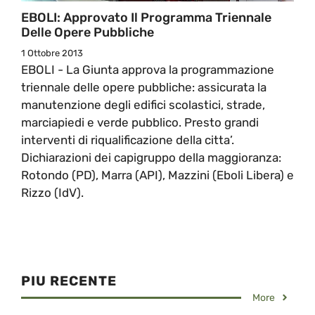
EBOLI: Approvato Il Programma Triennale
Delle Opere Pubbliche
1 Ottobre 2013
EBOLI - La Giunta approva la programmazione
triennale delle opere pubbliche: assicurata la
manutenzione degli edifici scolastici, strade,
marciapiedi e verde pubblico. Presto grandi
interventi di riqualificazione della citta’.
Dichiarazioni dei capigruppo della maggioranza:
Rotondo (PD), Marra (API), Mazzini (Eboli Libera) e
Rizzo (IdV).
PIU RECENTE
More