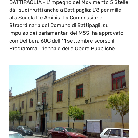
BATTIPAGLIA - L'impegno del Movimento 5 Stelle
dà i suoi frutti anche a Battipaglia: L'8 per mille
alla Scuola De Amicis. La Commissione
Straordinaria del Comune di Battipagli, su
impulso dei parlamentari del M5S, ha approvato
con Delibera 60C dell'11 settembre scorso il
Programma Triennale delle Opere Pubbliche.