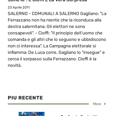
23 Aprile 2011
SALERNO - COMUNALI A SALERNO Gagliano: "La
Ferrazzano non ha niente che la riconduca alla
destra salernitana. Gli elettori ne sono
consapevoli". - Cioffi: "Il principio dell'uomo che
comanda e gli altri che lo seguono e ubbidiscono
non ci interessa". La Campagna elettorale si
infiamma: De Luca corre, Gagliano lo "insegue" e
cerca il sorpasso sulla Ferrazzano. Cioffi è la
novità.
PIU RECENTE
More