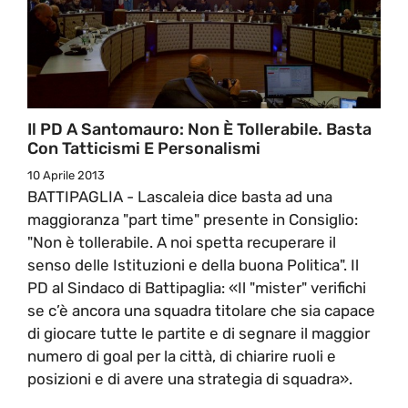
Il PD A Santomauro: Non È Tollerabile. Basta
Con Tatticismi E Personalismi
10 Aprile 2013
BATTIPAGLIA - Lascaleia dice basta ad una
maggioranza "part time" presente in Consiglio:
"Non è tollerabile. A noi spetta recuperare il
senso delle Istituzioni e della buona Politica". Il
PD al Sindaco di Battipaglia: «Il "mister" verifichi
se c’è ancora una squadra titolare che sia capace
di giocare tutte le partite e di segnare il maggior
numero di goal per la città, di chiarire ruoli e
posizioni e di avere una strategia di squadra».