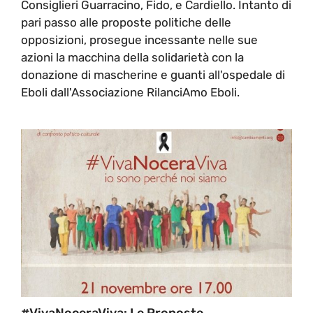
Consiglieri Guarracino, Fido, e Cardiello. Intanto di
pari passo alle proposte politiche delle
opposizioni, prosegue incessante nelle sue
azioni la macchina della solidarietà con la
donazione di mascherine e guanti all'ospedale di
Eboli dall'Associazione RilanciAmo Eboli.
#VivaNoceraViva: Le Proposte