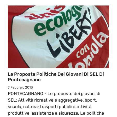
Le Proposte Politiche Dei Giovani Di SEL Di
Pontecagnano
7 Febbraio 2013
PONTECAGNANO - Le proposte dei giovani di
SEL: Attività ricreative e aggregative, sport,
scuola, cultura; trasporti pubblici, attività
produttive, assistenza e sicurezza. Le politiche