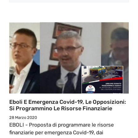
Eboli E Emergenza Covid-19, Le Opposizioni:
Si Programmino Le Risorse Finanziarie
28 Marzo 2020
EBOLI - Proposta di programmare le risorse
finanziarie per emergenza Covid-19, dai