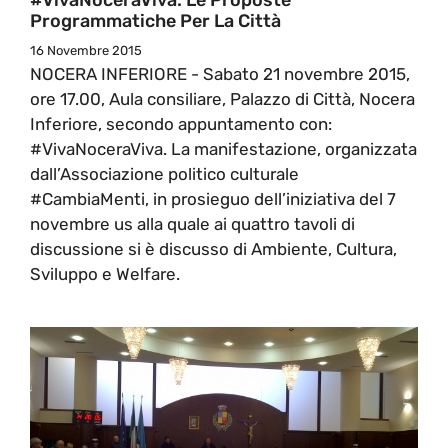
Programmatiche Per La Città
16 Novembre 2015
NOCERA INFERIORE - Sabato 21 novembre 2015,
ore 17.00, Aula consiliare, Palazzo di Città, Nocera
Inferiore, secondo appuntamento con:
#VivaNoceraViva. La manifestazione, organizzata
dall’Associazione politico culturale
#CambiaMenti, in prosieguo dell’iniziativa del 7
novembre us alla quale ai quattro tavoli di
discussione si è discusso di Ambiente, Cultura,
Sviluppo e Welfare.