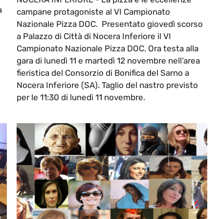
a
campane protagoniste al VI Campionato
Nazionale Pizza DOC. Presentato giovedì scorso
a Palazzo di Città di Nocera Inferiore il VI
Campionato Nazionale Pizza DOC. Ora testa alla
gara di lunedì 11 e martedì 12 novembre nell’area
fieristica del Consorzio di Bonifica del Sarno a
Nocera Inferiore (SA). Taglio del nastro previsto
per le 11:30 di lunedì 11 novembre.