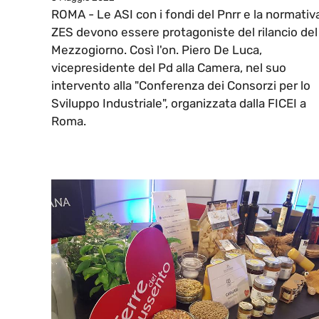
ROMA - Le ASI con i fondi del Pnrr e la normativ
ZES devono essere protagoniste del rilancio del
Mezzogiorno. Così l'on. Piero De Luca,
vicepresidente del Pd alla Camera, nel suo
intervento alla "Conferenza dei Consorzi per lo
Sviluppo Industriale", organizzata dalla FICEI a
Roma.