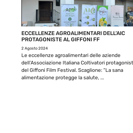
ECCELLENZE AGROALIMENTARI DELL’AIC
PROTAGONISTE AL GIFFONI FF
2 Agosto 2024
Le eccellenze agroalimentari delle aziende
dell’Associazione Italiana Coltivatori protagonis
del Giffoni Film Festival. Scaglione: “La sana
alimentazione protegge la salute, ...