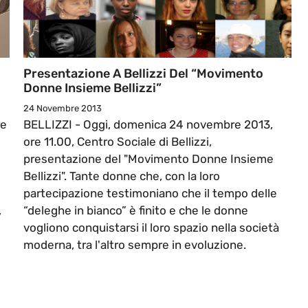
Presentazione A Bellizzi Del “Movimento
Donne Insieme Bellizzi”
24 Novembre 2013
re
BELLIZZI - Oggi, domenica 24 novembre 2013,
e
ore 11.00, Centro Sociale di Bellizzi,
presentazione del "Movimento Donne Insieme
Bellizzi". Tante donne che, con la loro
partecipazione testimoniano che il tempo delle
,
“deleghe in bianco” è finito e che le donne
vogliono conquistarsi il loro spazio nella società
moderna, tra l'altro sempre in evoluzione.