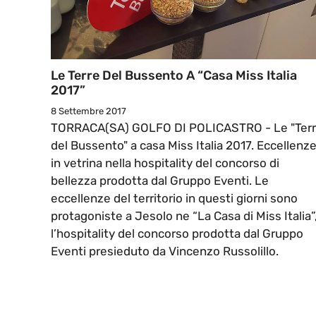
Le Terre Del Bussento A “Casa Miss Italia
2017”
8 Settembre 2017
TORRACA(SA) GOLFO DI POLICASTRO - Le "Ter
del Bussento" a casa Miss Italia 2017. Eccellenz
in vetrina nella hospitality del concorso di
bellezza prodotta dal Gruppo Eventi. Le
eccellenze del territorio in questi giorni sono
protagoniste a Jesolo ne “La Casa di Miss Italia”
l’hospitality del concorso prodotta dal Gruppo
Eventi presieduto da Vincenzo Russolillo.