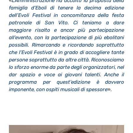
«
L’Amministrazione ha accolto la proposta della
famiglia d’Eboli di tenere la decima edizione
dell’Evoli Festival in concomitanza della festa
patronale di San Vito. Ci teniamo a dare
maggiore risalto e ancor più partecipazione
all’evento, con la partecipazione di più ebolitani
possibili. Rimarcando e ricordando soprattutto
che l’Evoli Festival è in grado di accogliere tante
persone soprattutto da altre città. Riconosciamo
lo sforzo enorme da parte degli organizzatori, nel
dar spazio e voce ai giovani talenti. Anche il
programma per quest’edizione è davvero
imponente, con ospiti musicali di spessore
».