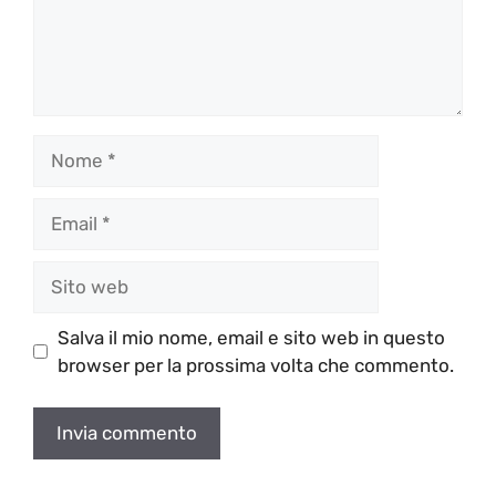
Nome
Email
Sito
web
Salva il mio nome, email e sito web in questo
browser per la prossima volta che commento.