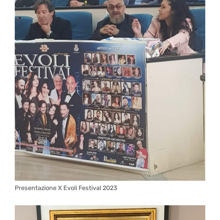
Presentazione X Evoli Festival 2023