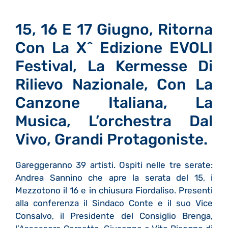
15, 16 E 17 Giugno, Ritorna
Con La X^ Edizione EVOLI
Festival, La Kermesse Di
Rilievo Nazionale, Con La
Canzone Italiana, La
Musica, L’orchestra Dal
Vivo, Grandi Protagoniste.
Gareggeranno 39 artisti. Ospiti nelle tre serate:
Andrea Sannino che apre la serata del 15, i
Mezzotono il 16 e in chiusura Fiordaliso. Presenti
alla conferenza il Sindaco Conte e il suo Vice
Consalvo, il Presidente del Consiglio Brenga,