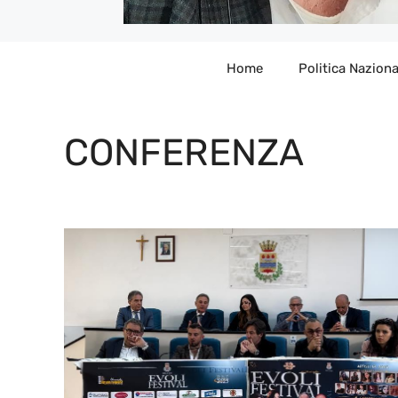
Home
Politica Naziona
CONFERENZA