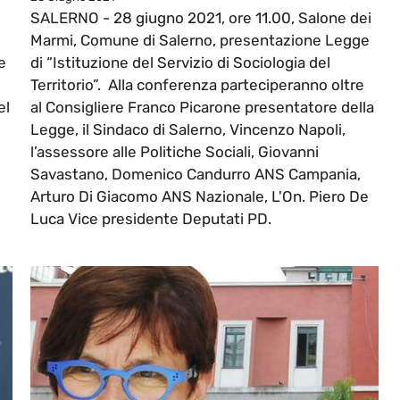
SALERNO - 28 giugno 2021, ore 11.00, Salone dei
Marmi, Comune di Salerno, presentazione Legge
e
di “Istituzione del Servizio di Sociologia del
Territorio”. Alla conferenza parteciperanno oltre
el
al Consigliere Franco Picarone presentatore della
Legge, il Sindaco di Salerno, Vincenzo Napoli,
l’assessore alle Politiche Sociali, Giovanni
Savastano, Domenico Candurro ANS Campania,
Arturo Di Giacomo ANS Nazionale, L'On. Piero De
Luca Vice presidente Deputati PD.