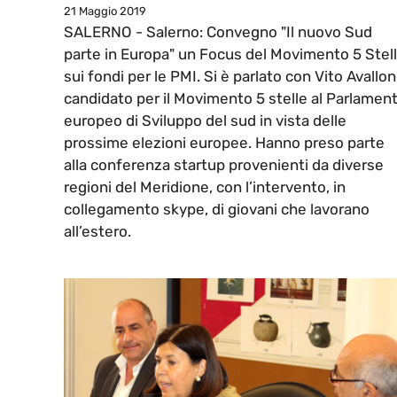
21 Maggio 2019
SALERNO - Salerno: Convegno "Il nuovo Sud
parte in Europa" un Focus del Movimento 5 Stel
sui fondi per le PMI. Si è parlato con Vito Avallo
candidato per il Movimento 5 stelle al Parlamen
europeo di Sviluppo del sud in vista delle
prossime elezioni europee. Hanno preso parte
alla conferenza startup provenienti da diverse
regioni del Meridione, con l’intervento, in
collegamento skype, di giovani che lavorano
all’estero.