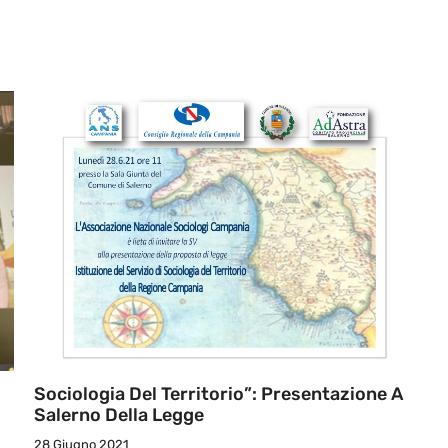
Sociologia Del Territorio”: Presentazione A
Salerno Della Legge
28 Giugno 2021