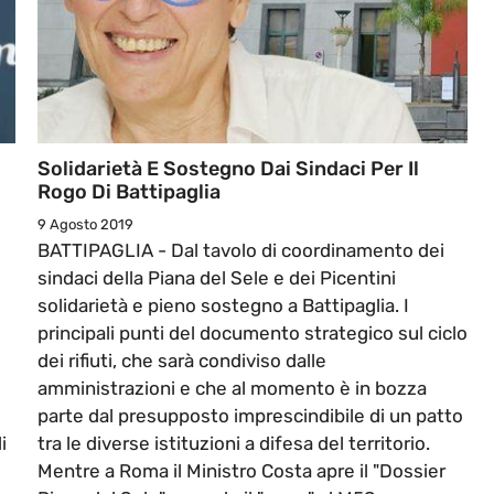
Solidarietà E Sostegno Dai Sindaci Per Il
Rogo Di Battipaglia
9 Agosto 2019
BATTIPAGLIA - Dal tavolo di coordinamento dei
sindaci della Piana del Sele e dei Picentini
solidarietà e pieno sostegno a Battipaglia. I
principali punti del documento strategico sul ciclo
dei rifiuti, che sarà condiviso dalle
amministrazioni e che al momento è in bozza
parte dal presupposto imprescindibile di un patto
i
tra le diverse istituzioni a difesa del territorio.
Mentre a Roma il Ministro Costa apre il "Dossier