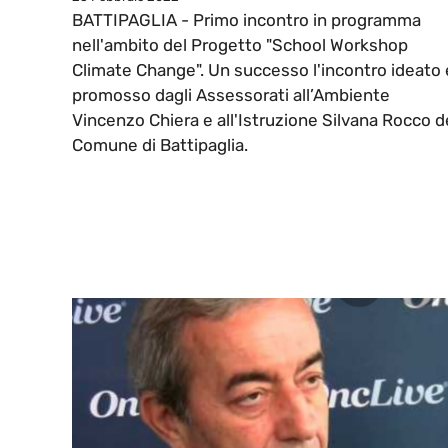
BATTIPAGLIA - Primo incontro in programma
nell'ambito del Progetto "School Workshop
Climate Change". Un successo l'incontro ideato 
promosso dagli Assessorati all’Ambiente
Vincenzo Chiera e all'Istruzione Silvana Rocco d
Comune di Battipaglia.