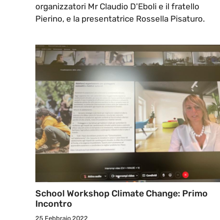
organizzatori Mr Claudio D'Eboli e il fratello
Pierino, e la presentatrice Rossella Pisaturo.
School Workshop Climate Change: Primo
Incontro
25 Febbraio 2022