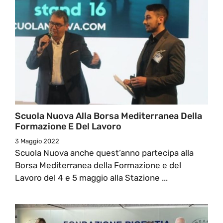
Scuola Nuova Alla Borsa Mediterranea Della
Formazione E Del Lavoro
3 Maggio 2022
Scuola Nuova anche quest’anno partecipa alla
Borsa Mediterranea della Formazione e del
Lavoro del 4 e 5 maggio alla Stazione ...