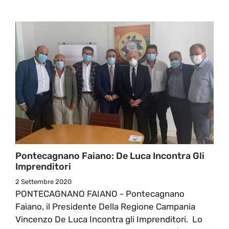
Pontecagnano Faiano: De Luca Incontra Gli
Imprenditori
2 Settembre 2020
PONTECAGNANO FAIANO - Pontecagnano
Faiano, il Presidente Della Regione Campania
Vincenzo De Luca Incontra gli Imprenditori. Lo