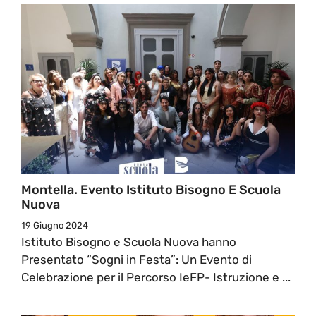
Montella. Evento Istituto Bisogno E Scuola
Nuova
19 Giugno 2024
Istituto Bisogno e Scuola Nuova hanno
Presentato “Sogni in Festa”: Un Evento di
Celebrazione per il Percorso IeFP- Istruzione e ...