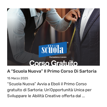
A “Scuola Nuova” Il Primo Corso Di Sartoria
15 Marzo 2025
“Scuola Nuova” Avvia a Eboli il Primo Corso
gratuito di Sartoria: Un’Opportunità Unica per
Sviluppare le Abilità Creative offerta dal ...