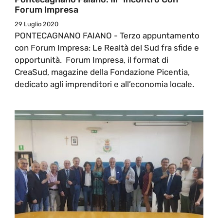
Forum Impresa
29 Luglio 2020
PONTECAGNANO FAIANO - Terzo appuntamento
con Forum Impresa: Le Realtà del Sud fra sfide e
opportunità. Forum Impresa, il format di
CreaSud, magazine della Fondazione Picentia,
dedicato agli imprenditori e all’economia locale.