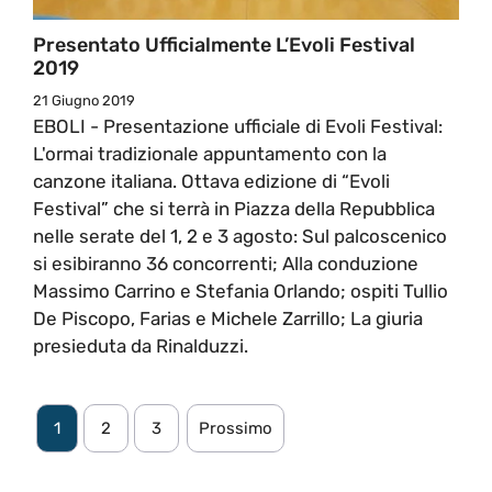
Presentato Ufficialmente L’Evoli Festival
2019
21 Giugno 2019
EBOLI - Presentazione ufficiale di Evoli Festival:
L'ormai tradizionale appuntamento con la
canzone italiana. Ottava edizione di “Evoli
Festival” che si terrà in Piazza della Repubblica
nelle serate del 1, 2 e 3 agosto: Sul palcoscenico
si esibiranno 36 concorrenti; Alla conduzione
Massimo Carrino e Stefania Orlando; ospiti Tullio
De Piscopo, Farias e Michele Zarrillo; La giuria
presieduta da Rinalduzzi.
1
2
3
Prossimo