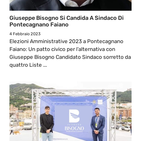
Giuseppe Bisogno Si Candida A Sindaco Di
Pontecagnano Faiano
4 Febbraio 2023
Elezioni Amministrative 2023 a Pontecagnano
Faiano: Un patto civico per l’alternativa con
Giuseppe Bisogno Candidato Sindaco sorretto da
quattro Liste ...