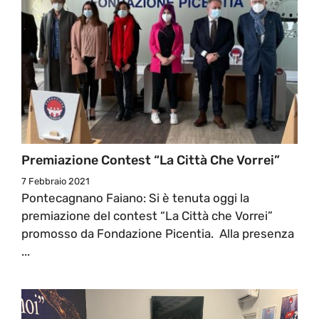
Premiazione Contest “La Città Che Vorrei”
7 Febbraio 2021
Pontecagnano Faiano: Si è tenuta oggi la
premiazione del contest “La Città che Vorrei”
promosso da Fondazione Picentia. Alla presenza
...