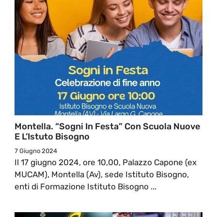
Montella. “Sogni In Festa” Con Scuola Nuove
E L’Istuto Bisogno
7 Giugno 2024
Il 17 giugno 2024, ore 10,00, Palazzo Capone (ex
MUCAM), Montella (Av), sede Istituto Bisogno,
enti di Formazione Istituto Bisogno ...