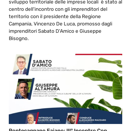
sviluppo territoriale delle imprese locali è stato al
centro dell'incontro con gli imprenditori del
territorio con il presidente della Regione
Campania, Vincenzo De Luca, promosso dagli
imprenditori Sabato D'Amico e Giuseppe
Bisogno.
Pontecagnano Faiano: III° Incontro Con