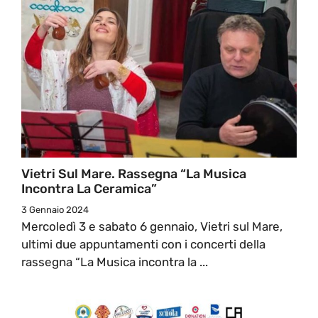
Vietri Sul Mare. Rassegna “La Musica
Incontra La Ceramica”
3 Gennaio 2024
Mercoledì 3 e sabato 6 gennaio, Vietri sul Mare,
ultimi due appuntamenti con i concerti della
rassegna “La Musica incontra la ...