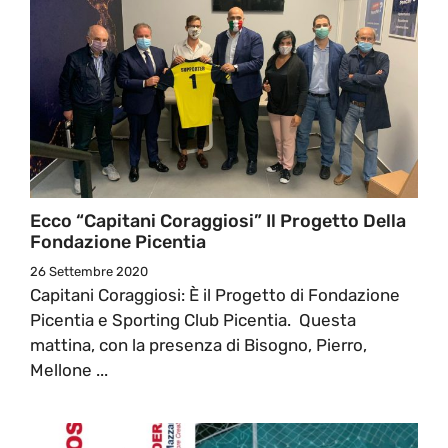
Ecco “Capitani Coraggiosi” Il Progetto Della
Fondazione Picentia
26 Settembre 2020
Capitani Coraggiosi: È il Progetto di Fondazione
Picentia e Sporting Club Picentia. Questa
mattina, con la presenza di Bisogno, Pierro,
Mellone ...