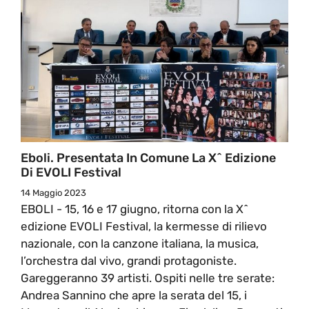
Eboli. Presentata In Comune La X^ Edizione
Di EVOLI Festival
14 Maggio 2023
EBOLI - 15, 16 e 17 giugno, ritorna con la X^
edizione EVOLI Festival, la kermesse di rilievo
nazionale, con la canzone italiana, la musica,
l’orchestra dal vivo, grandi protagoniste.
Gareggeranno 39 artisti. Ospiti nelle tre serate:
Andrea Sannino che apre la serata del 15, i