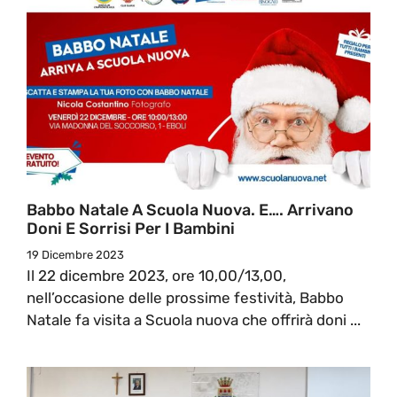
Babbo Natale A Scuola Nuova. E…. Arrivano
Doni E Sorrisi Per I Bambini
19 Dicembre 2023
Il 22 dicembre 2023, ore 10,00/13,00,
nell’occasione delle prossime festività, Babbo
Natale fa visita a Scuola nuova che offrirà doni ...