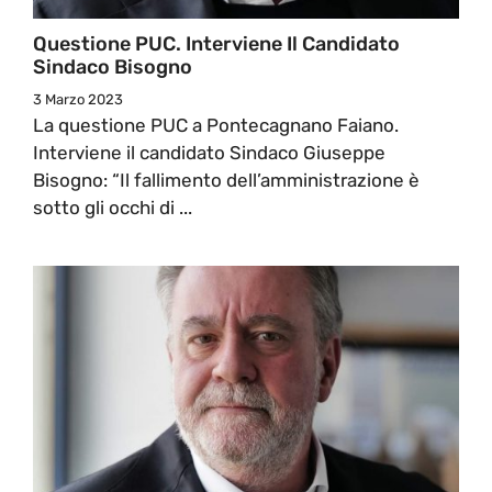
Questione PUC. Interviene Il Candidato
Sindaco Bisogno
3 Marzo 2023
La questione PUC a Pontecagnano Faiano.
Interviene il candidato Sindaco Giuseppe
Bisogno: “Il fallimento dell’amministrazione è
sotto gli occhi di ...