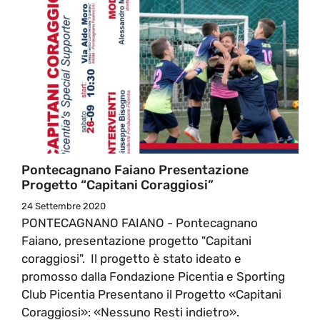
Pontecagnano Faiano Presentazione
Progetto “Capitani Coraggiosi”
24 Settembre 2020
PONTECAGNANO FAIANO - Pontecagnano
Faiano, presentazione progetto "Capitani
coraggiosi". Il progetto è stato ideato e
promosso dalla Fondazione Picentia e Sporting
Club Picentia Presentano il Progetto «Capitani
Coraggiosi»: «Nessuno Resti indietro».