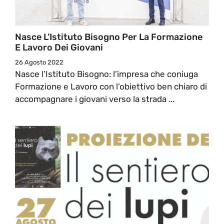
Nasce L’Istituto Bisogno Per La Formazione
E Lavoro Dei Giovani
26 Agosto 2022
Nasce l’Istituto Bisogno: l’impresa che coniuga
Formazione e Lavoro con l’obiettivo ben chiaro di
accompagnare i giovani verso la strada ...