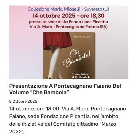
Presentazione A Pontecagnano Faiano Del
Volume “Che Bambola”
8 Ottobre 2025
14 ottobre, ore 18:00, Via A. Moro, Pontecagnano
Faiano, sede Fondazione Picentia, nell’ambito
delle iniziative del Comitato cittadino “Marzo
2022”, ...