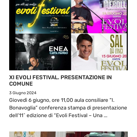
XI EVOLI FESTIVAL. PRESENTAZIONE IN
COMUNE
3 Giugno 2024
Giovedì 6 giugno, ore 11,00 aula consiliare “I.
Bonavoglia” conferenza stampa di presentazione
dell’11^ edizione di “Evoli Festival – Una ...