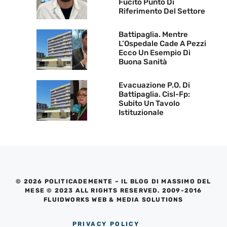
Fucito Punto Di
Riferimento Del Settore
Battipaglia. Mentre
L’Ospedale Cade A Pezzi
Ecco Un Esempio Di
Buona Sanità
Evacuazione P.O. Di
Battipaglia. Cisl-Fp:
Subito Un Tavolo
Istituzionale
© 2026 POLITICADEMENTE – IL BLOG DI MASSIMO DEL
MESE © 2023 ALL RIGHTS RESERVED. 2009-2016
FLUIDWORKS WEB & MEDIA SOLUTIONS
PRIVACY POLICY