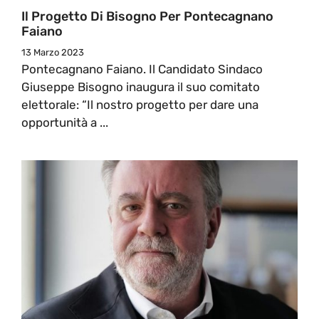
Il Progetto Di Bisogno Per Pontecagnano
Faiano
13 Marzo 2023
Pontecagnano Faiano. Il Candidato Sindaco
Giuseppe Bisogno inaugura il suo comitato
elettorale: “Il nostro progetto per dare una
opportunità a ...