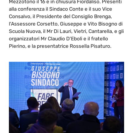
Mezzotono il 16 e in chiusura Fiordaliso. Presenti
alla conferenza il Sindaco Conte e il suo Vice
Consalvo, il Presidente del Consiglio Brenga,
l'Assessore Corsetto, Giuseppe e Vito Bisogno di
Scuola Nuova, il Mr Di Lauri, Vietri, Cantarella, e gli
organizzatori Mr Claudio D'Eboli e il fratello
Pierino, e la presentatrice Rossella Pisaturo.