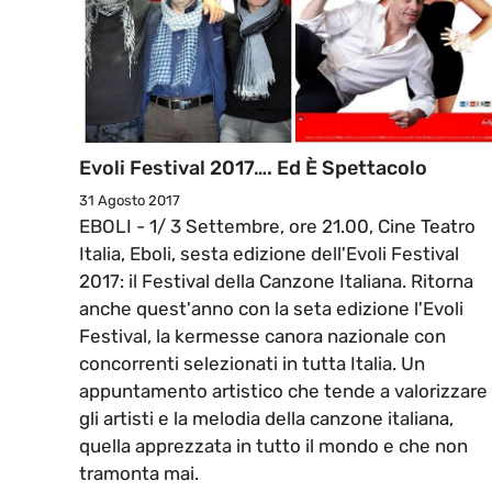
Evoli Festival 2017…. Ed È Spettacolo
31 Agosto 2017
EBOLI - 1/ 3 Settembre, ore 21.00, Cine Teatro
Italia, Eboli, sesta edizione dell'Evoli Festival
2017: il Festival della Canzone Italiana. Ritorna
anche quest'anno con la seta edizione l'Evoli
Festival, la kermesse canora nazionale con
concorrenti selezionati in tutta Italia. Un
appuntamento artistico che tende a valorizzare
gli artisti e la melodia della canzone italiana,
quella apprezzata in tutto il mondo e che non
tramonta mai.