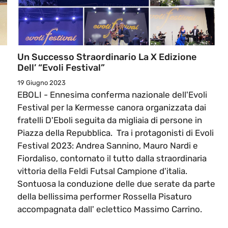
Un Successo Straordinario La X Edizione
Dell’ “Evoli Festival”
19 Giugno 2023
EBOLI - Ennesima conferma nazionale dell'Evoli
Festival per la Kermesse canora organizzata dai
fratelli D'Eboli seguita da migliaia di persone in
Piazza della Repubblica. Tra i protagonisti di Evoli
Festival 2023: Andrea Sannino, Mauro Nardi e
Fiordaliso, contornato il tutto dalla straordinaria
vittoria della Feldi Futsal Campione d'italia.
Sontuosa la conduzione delle due serate da parte
della bellissima performer Rossella Pisaturo
accompagnata dall' eclettico Massimo Carrino.