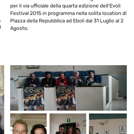
per il via ufficiale della quarta edizione dell'Evoli
Festival 2015 in programma nella solita location di
,
Piazza della Repubblica ad Eboli dal 31 Luglio al 2
l
Agosto.