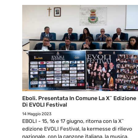
Eboli. Presentata In Comune La X^ Edizione
Di EVOLI Festival
14 Maggio 2023
EBOLI - 15, 16 e 17 giugno, ritorna con la X^
edizione EVOLI Festival, la kermesse di rilievo
nazionale, con la canzone italiana, la musica,