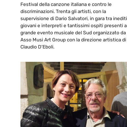
Festival della canzone italiana e contro le
discriminazioni. Trenta gli artisti, con la
supervisione di Dario Salvatori, in gara tra inediti
giovani e interpreti e tantissimi ospiti presenti a
grande evento musicale del Sud organizzato da
Asso Musi Art Group con la direzione artistica di
Claudio D’Eboli.