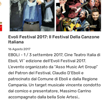
Evoli Festival 2017: Il Festival Della Canzone
Italiana
16 Agosto 2017
EBOLI - 1 / 3 settembre 2017, Cine Teatro Italia di
Eboli, VI^ edizione dell'Evoli Festival 2017.
L'evento organizzato da “Asso Music Art Group”
del Patron del Festival, Claudio D’Eboli e
patrocinato dal Comune di Eboli e dalla Regione
Campania. Un target musicale vincente condotto
dal comico e presentatore, Massimo Carrino
accompagnato dalla bella Sole Artesi..