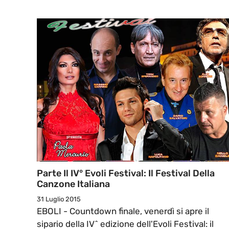
Parte Il IV° Evoli Festival: Il Festival Della
Canzone Italiana
31 Luglio 2015
EBOLI - Countdown finale, venerdì si apre il
sipario della IV^ edizione dell'Evoli Festival: il