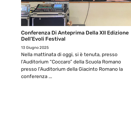
Conferenza Di Anteprima Della XII Edizione
Dell’Evoli Festival
13 Giugno 2025
Nella mattinata di oggi, si è tenuta, presso
l’Auditorium “Coccaro” della Scuola Romano
presso l’Auditorium della Giacinto Romano la
conferenza ...