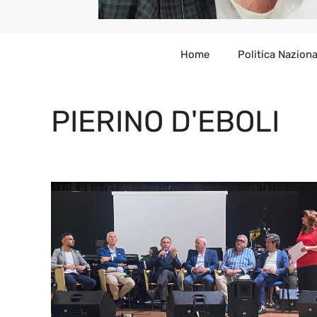
Home
Politica Naziona
PIERINO D'EBOLI