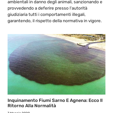
ambientali in danno degli animali, sanzionando e
provvedendo a deferire presso l'autorità
giudiziaria tutti i comportamenti illegali,
garantendo, il rispetto della normativa in vigore.
Inquinamento Fiumi Sarno E Agnena: Ecco Il
Ritorno Alla Normalità