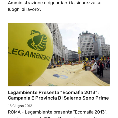
Amministrazione e riguardanti la sicurezza sui
luoghi di lavoro".
Legambiente Presenta “Ecomafia 2013”:
Campania E Provincia Di Salerno Sono Prime
18 Giugno 2013
ROMA - Legambiente presenta "Ecomafia 2013",