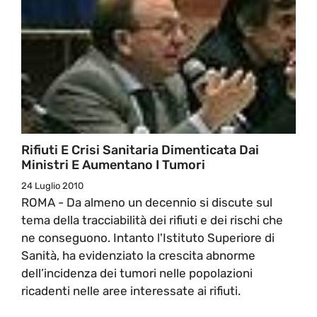
Rifiuti E Crisi Sanitaria Dimenticata Dai
Ministri E Aumentano I Tumori
24 Luglio 2010
ROMA - Da almeno un decennio si discute sul
tema della tracciabilità dei rifiuti e dei rischi che
ne conseguono. Intanto l'Istituto Superiore di
Sanità, ha evidenziato la crescita abnorme
dell’incidenza dei tumori nelle popolazioni
ricadenti nelle aree interessate ai rifiuti.