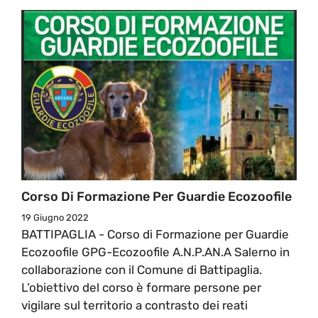
Corso Di Formazione Per Guardie Ecozoofile
19 Giugno 2022
BATTIPAGLIA - Corso di Formazione per Guardie
Ecozoofile GPG-Ecozoofile A.N.P.AN.A Salerno in
collaborazione con il Comune di Battipaglia.
L’obiettivo del corso è formare persone per
vigilare sul territorio a contrasto dei reati