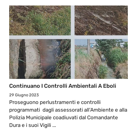
Continuano I Controlli Ambientali A Eboli
29 Giugno 2023
Proseguono perlustramenti e controlli
programmati dagli assessorati all’Ambiente e alla
Polizia Municipale coadiuvati dal Comandante
Dura e i suoi Vigili ...