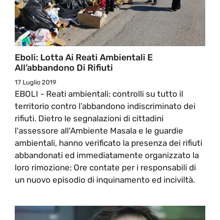
Eboli: Lotta Ai Reati Ambientali E
All’abbandono Di Rifiuti
17 Luglio 2019
EBOLI - Reati ambientali: controlli su tutto il
territorio contro l’abbandono indiscriminato dei
rifiuti. Dietro le segnalazioni di cittadini
l'assessore all'Ambiente Masala e le guardie
ambientali, hanno verificato la presenza dei rifiuti
abbandonati ed immediatamente organizzato la
loro rimozione: Ore contate per i responsabili di
un nuovo episodio di inquinamento ed inciviltà.