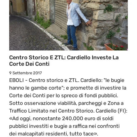
Centro Storico E ZTL: Cardiello Investe La
Corte Dei Conti
9 Settembre 2017
EBOLI - Centro storico e ZTL. Cardiello: "le bugie
hanno le gambe corte"; e promette di investire la
Corte dei Conti per lo spreco di fondi pubblici.
Sotto osservazione viabilità, parcheggi e Zona a
Traffico Limitato nel Centro Storico. Cardiello (FI):
«Ad oggi, nonostante 240.000 euro di soldi
pubblici investiti e bugie a raffica nei confronti
dei malcapitati residenti, tutto tace».