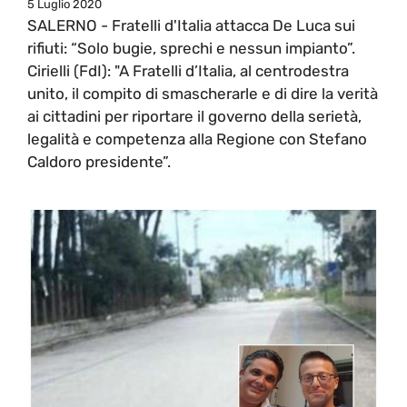
5 Luglio 2020
SALERNO - Fratelli d'Italia attacca De Luca sui
rifiuti: “Solo bugie, sprechi e nessun impianto”.
Cirielli (FdI): "A Fratelli d’Italia, al centrodestra
unito, il compito di smascherarle e di dire la verità
ai cittadini per riportare il governo della serietà,
legalità e competenza alla Regione con Stefano
Caldoro presidente”.