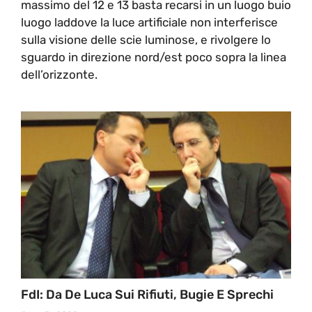
massimo del 12 e 13 basta recarsi in un luogo buio
luogo laddove la luce artificiale non interferisce
sulla visione delle scie luminose, e rivolgere lo
sguardo in direzione nord/est poco sopra la linea
dell’orizzonte.
FdI: Da De Luca Sui Rifiuti, Bugie E Sprechi