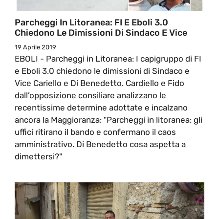
Parcheggi In Litoranea: FI E Eboli 3.0
Chiedono Le Dimissioni Di Sindaco E Vice
19 Aprile 2019
EBOLI - Parcheggi in Litoranea: I capigruppo di FI
e Eboli 3.0 chiedono le dimissioni di Sindaco e
Vice Cariello e Di Benedetto. Cardiello e Fido
dall’opposizione consiliare analizzano le
recentissime determine adottate e incalzano
ancora la Maggioranza: "Parcheggi in litoranea: gli
uffici ritirano il bando e confermano il caos
amministrativo. Di Benedetto cosa aspetta a
dimettersi?"