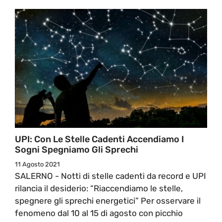
UPI: Con Le Stelle Cadenti Accendiamo I
Sogni Spegniamo Gli Sprechi
11 Agosto 2021
SALERNO - Notti di stelle cadenti da record e UPI
rilancia il desiderio: “Riaccendiamo le stelle,
spegnere gli sprechi energetici” Per osservare il
fenomeno dal 10 al 15 di agosto con picchio