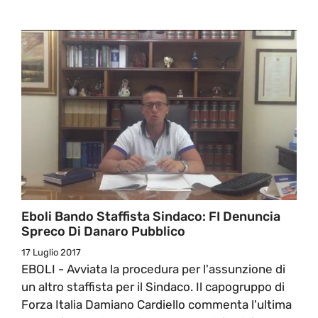
Eboli Bando Staffista Sindaco: FI Denuncia
Spreco Di Danaro Pubblico
17 Luglio 2017
EBOLI - Avviata la procedura per l'assunzione di
un altro staffista per il Sindaco. Il capogruppo di
Forza Italia Damiano Cardiello commenta l'ultima