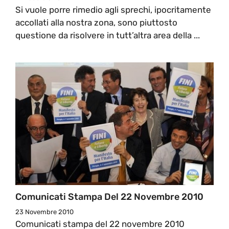
Si vuole porre rimedio agli sprechi, ipocritamente
accollati alla nostra zona, sono piuttosto
questione da risolvere in tutt’altra area della ...
Comunicati Stampa Del 22 Novembre 2010
23 Novembre 2010
Comunicati stampa del 22 novembre 2010