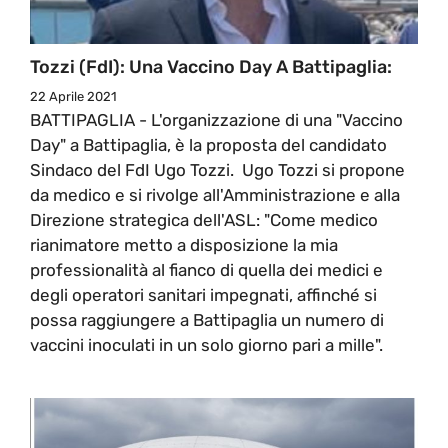
Tozzi (FdI): Una Vaccino Day A Battipaglia:
22 Aprile 2021
BATTIPAGLIA - L'organizzazione di una "Vaccino
Day" a Battipaglia, è la proposta del candidato
Sindaco del FdI Ugo Tozzi. Ugo Tozzi si propone
da medico e si rivolge all'Amministrazione e alla
Direzione strategica dell'ASL: "Come medico
rianimatore metto a disposizione la mia
professionalità al fianco di quella dei medici e
degli operatori sanitari impegnati, affinché si
possa raggiungere a Battipaglia un numero di
vaccini inoculati in un solo giorno pari a mille".