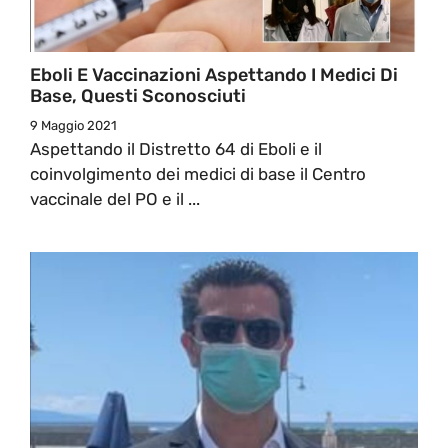
Eboli E Vaccinazioni Aspettando I Medici Di
Base, Questi Sconosciuti
9 Maggio 2021
Aspettando il Distretto 64 di Eboli e il
coinvolgimento dei medici di base il Centro
vaccinale del PO e il ...