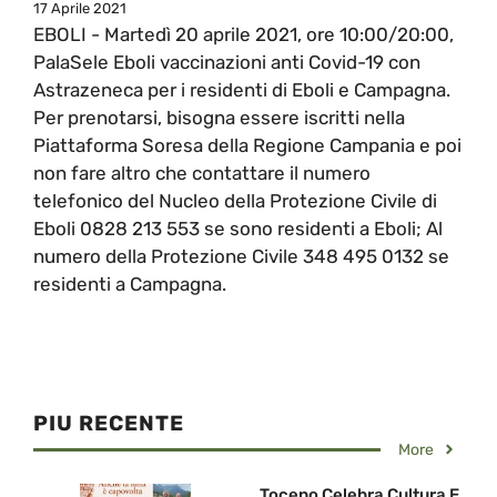
17 Aprile 2021
EBOLI - Martedì 20 aprile 2021, ore 10:00/20:00,
PalaSele Eboli vaccinazioni anti Covid-19 con
Astrazeneca per i residenti di Eboli e Campagna.
Per prenotarsi, bisogna essere iscritti nella
Piattaforma Soresa della Regione Campania e poi
non fare altro che contattare il numero
telefonico del Nucleo della Protezione Civile di
Eboli 0828 213 553 se sono residenti a Eboli; Al
numero della Protezione Civile 348 495 0132 se
residenti a Campagna.
PIU RECENTE
More
Toceno Celebra Cultura E