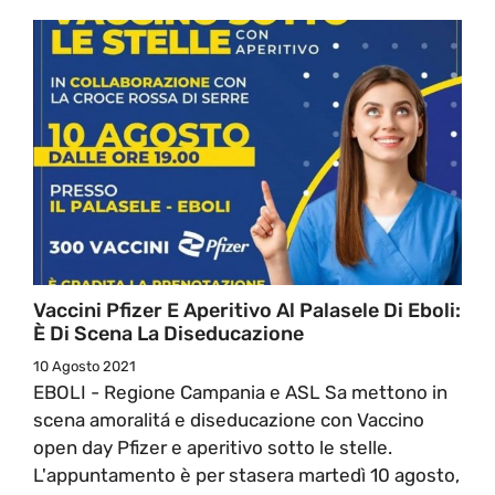
Vaccini Pfizer E Aperitivo Al Palasele Di Eboli:
È Di Scena La Diseducazione
10 Agosto 2021
EBOLI - Regione Campania e ASL Sa mettono in
scena amoralitá e diseducazione con Vaccino
open day Pfizer e aperitivo sotto le stelle.
L'appuntamento è per stasera martedì 10 agosto,