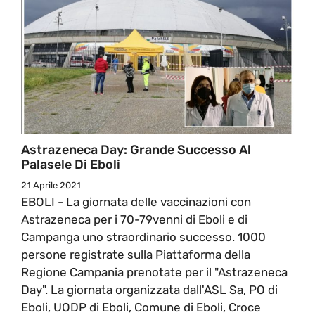
Astrazeneca Day: Grande Successo Al
Palasele Di Eboli
21 Aprile 2021
EBOLI - La giornata delle vaccinazioni con
Astrazeneca per i 70-79venni di Eboli e di
Campanga uno straordinario successo. 1000
persone registrate sulla Piattaforma della
Regione Campania prenotate per il "Astrazeneca
Day". La giornata organizzata dall'ASL Sa, PO di
Eboli, UODP di Eboli, Comune di Eboli, Croce