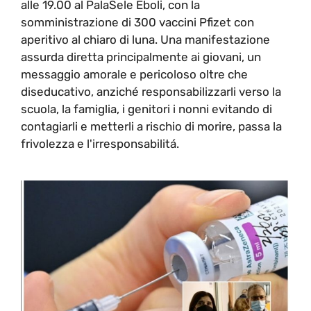
alle 19.00 al PalaSele Eboli, con la
somministrazione di 300 vaccini Pfizet con
aperitivo al chiaro di luna. Una manifestazione
assurda diretta principalmente ai giovani, un
messaggio amorale e pericoloso oltre che
diseducativo, anziché responsabilizzarli verso la
scuola, la famiglia, i genitori i nonni evitando di
contagiarli e metterli a rischio di morire, passa la
frivolezza e l'irresponsabilitá.