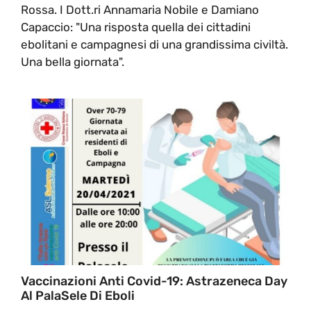
Rossa. I Dott.ri Annamaria Nobile e Damiano
Capaccio: "Una risposta quella dei cittadini
ebolitani e campagnesi di una grandissima civiltà.
Una bella giornata".
Vaccinazioni Anti Covid-19: Astrazeneca Day
Al PalaSele Di Eboli