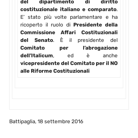
del dipartimento di diritto
costituzionale italiano e comparato
.
E’ stato più volte parlamentare e ha
ricoperto il ruolo di
Presidente della
Commissione Affari Costituzionali
del Senato
. È il presidente del
Comitato per l’abrogazione
dell’Italicum
, ed è anche
vicepresidente del Comitato per il NO
alle Riforme Costituzionali
Battipaglia, 18 settembre 2016