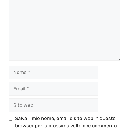
Commento
Nome
Email
Sito
web
Salva il mio nome, email e sito web in questo
browser per la prossima volta che commento.