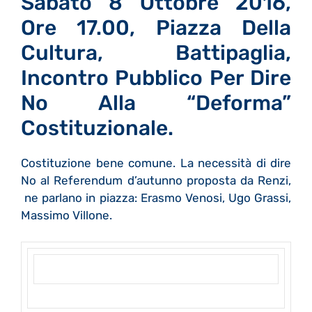
Sabato 8 Ottobre 2016,
Ore 17.00, Piazza Della
Cultura, Battipaglia,
Incontro Pubblico Per Dire
No Alla “Deforma”
Costituzionale.
Costituzione bene comune. La necessità di dire
No al Referendum d’autunno proposta da Renzi,
ne parlano in piazza: Erasmo Venosi, Ugo Grassi,
Massimo Villone.