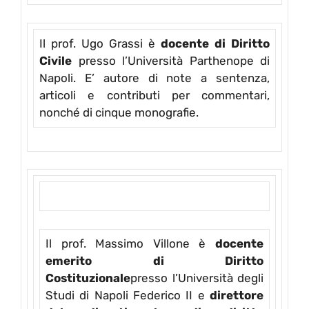
Il prof. Ugo Grassi è
docente di Diritto
Civile
presso l’Università Parthenope di
Napoli. E’ autore di note a sentenza,
articoli e contributi per commentari,
nonché di cinque monografie.
Il prof. Massimo Villone è
docente
emerito di Diritto
Costituzionale
presso l’Università degli
Studi di Napoli Federico II e
direttore