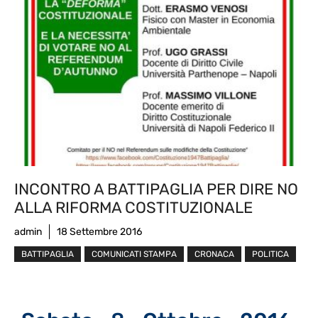
INCONTRO A BATTIPAGLIA PER DIRE NO
ALLA RIFORMA COSTITUZIONALE
admin
18 Settembre 2016
BATTIPAGLIA
COMUNICATI STAMPA
CRONACA
POLITICA