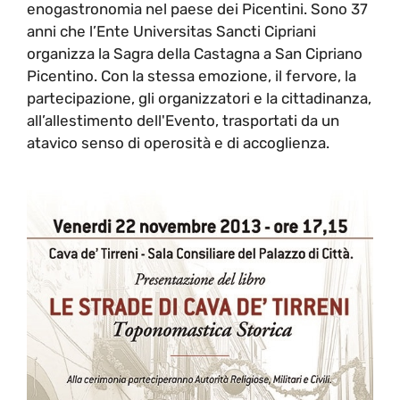
enogastronomia nel paese dei Picentini. Sono 37
anni che l’Ente Universitas Sancti Cipriani
organizza la Sagra della Castagna a San Cipriano
Picentino. Con la stessa emozione, il fervore, la
partecipazione, gli organizzatori e la cittadinanza,
all’allestimento dell'Evento, trasportati da un
atavico senso di operosità e di accoglienza.