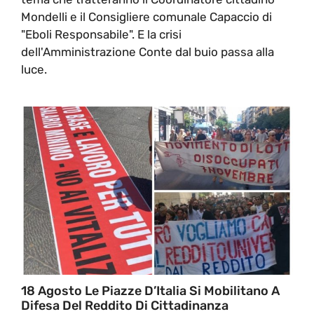
Mondelli e il Consigliere comunale Capaccio di
"Eboli Responsabile". E la crisi
dell'Amministrazione Conte dal buio passa alla
luce.
18 Agosto Le Piazze D’Italia Si Mobilitano A
Difesa Del Reddito Di Cittadinanza