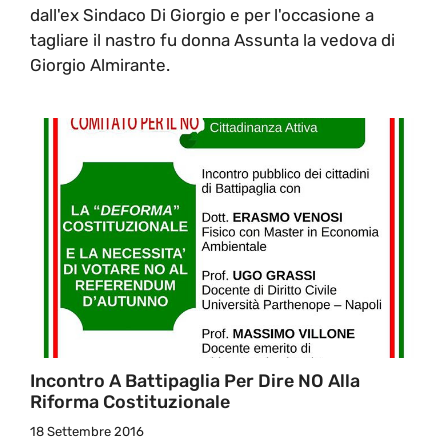
dall'ex Sindaco Di Giorgio e per l'occasione a
tagliare il nastro fu donna Assunta la vedova di
Giorgio Almirante.
Incontro A Battipaglia Per Dire NO Alla
Riforma Costituzionale
18 Settembre 2016