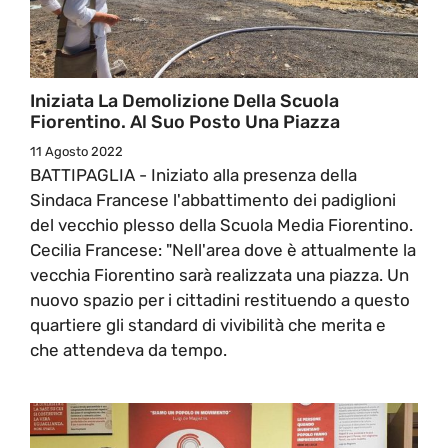
Iniziata La Demolizione Della Scuola
Fiorentino. Al Suo Posto Una Piazza
11 Agosto 2022
BATTIPAGLIA - Iniziato alla presenza della
Sindaca Francese l'abbattimento dei padiglioni
del vecchio plesso della Scuola Media Fiorentino.
Cecilia Francese: "Nell'area dove è attualmente la
vecchia Fiorentino sarà realizzata una piazza. Un
nuovo spazio per i cittadini restituendo a questo
quartiere gli standard di vivibilità che merita e
che attendeva da tempo.