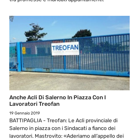
Anche Acli Di Salerno In Piazza Con I
Lavoratori Treofan
19 Gennaio 2019
BATTIPAGLIA - Treofan: Le Acli provinciale di
Salerno in piazza con i Sindacati a fianco dei
lavoratori. Mastrovito: «Aderiamo all’appello dei