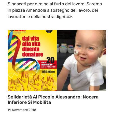
Sindacati per dire no al furto del lavoro. Saremo
in piazza Amendola a sostegno del lavoro, dei
lavoratori e della nostra dignità».
Solidarietà Al Piccolo Alessandro: Nocera
Inferiore Si Mobilita
19 Novembre 2018