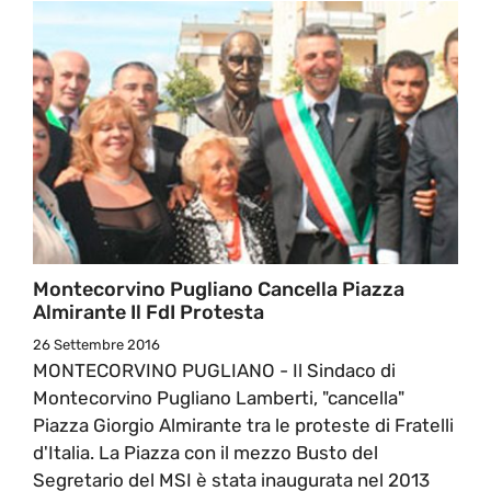
Montecorvino Pugliano Cancella Piazza
Almirante Il FdI Protesta
26 Settembre 2016
MONTECORVINO PUGLIANO - Il Sindaco di
Montecorvino Pugliano Lamberti, "cancella"
Piazza Giorgio Almirante tra le proteste di Fratelli
d'Italia. La Piazza con il mezzo Busto del
Segretario del MSI è stata inaugurata nel 2013