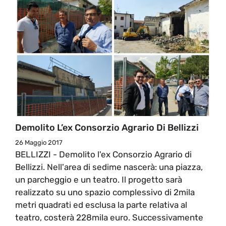
Demolito L’ex Consorzio Agrario Di Bellizzi
26 Maggio 2017
BELLIZZI - Demolito l'ex Consorzio Agrario di
Bellizzi. Nell'area di sedime nascerà: una piazza,
un parcheggio e un teatro. Il progetto sarà
realizzato su uno spazio complessivo di 2mila
metri quadrati ed esclusa la parte relativa al
teatro, costerà 228mila euro. Successivamente