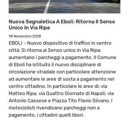
Nuova Segnaletica A Eboli: Ritorna Il Senso
Unico In Via Ripa
18 Novembre 2018
EBOLI - Nuovo dispositivo di traffico in centro
città: Si ritorna al Senso unico in Via Ripa;
aumentano i parcheggi a pagamento. Il Comune
di Eboli ha istituito il nuovo disciplinare di
circolazione stradale con particolare attenzione
ad aumentare le aree di sosta a pagamento nel
centro cittadino. In particolare le aree di: via
Matteo Ripa; via Quattro Giornate di Napoli; via
Antonio Cassese e Piazza Tito Flavio Silvano. I
motociclisti rivendicano parcheggi non a
pagamento, i cittadini quelli liberi.