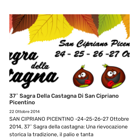
37^ Sagra Della Castagna Di San Cipriano
Picentino
22 Ottobre 2014
SAN CIPRIANO PICENTINO -24-25-26-27 Ottobre
2014, 37^ Sagra della castagna: Una rievocazione
storica la tradizione, il palio e tanta