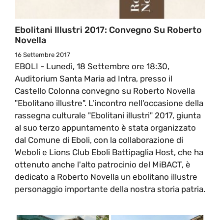
Ebolitani Illustri 2017: Convegno Su Roberto
Novella
16 Settembre 2017
EBOLI - Lunedì, 18 Settembre ore 18:30,
Auditorium Santa Maria ad Intra, presso il
Castello Colonna convegno su Roberto Novella
"Ebolitano illustre". L'incontro nell'occasione della
rassegna culturale "Ebolitani illustri" 2017, giunta
al suo terzo appuntamento è stata organizzato
dal Comune di Eboli, con la collaborazione di
Weboli e Lions Club Eboli Battipaglia Host, che ha
ottenuto anche l'alto patrocinio del MiBACT, è
dedicato a Roberto Novella un ebolitano illustre
personaggio importante della nostra storia patria.