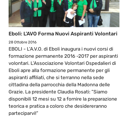
Eboli: L’AVO Forma Nuovi Aspiranti Volontari
28 Ottobre 2016
EBOLI - L’A.V.O. di Eboli inaugura i nuovi corsi di
formazione permanente 2016 -2017 per aspiranti
volontari. L’Associazione Volontari Ospedalieri di
Eboli apre alla formazione permanente per gli
aspiranti affiliati, che si terranno nella sede
cittadina della parrocchia della Madonna delle
Grazie. La presidente Claudia Rosati: ”Siamo
disponibili 12 mesi su 12 a fornire la preparazione
teorica e pratica a coloro che desidereranno
parteciparvi!”