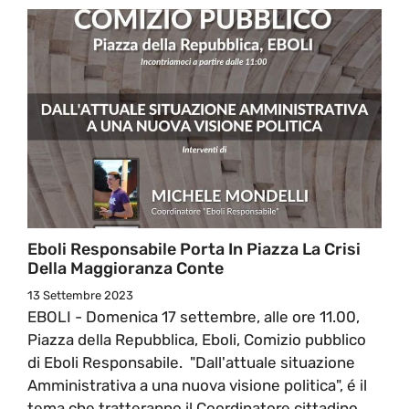
Eboli Responsabile Porta In Piazza La Crisi
Della Maggioranza Conte
13 Settembre 2023
EBOLI - Domenica 17 settembre, alle ore 11.00,
Piazza della Repubblica, Eboli, Comizio pubblico
di Eboli Responsabile. "Dall'attuale situazione
Amministrativa a una nuova visione politica", é il
tema che tratteranno il Coordinatore cittadino