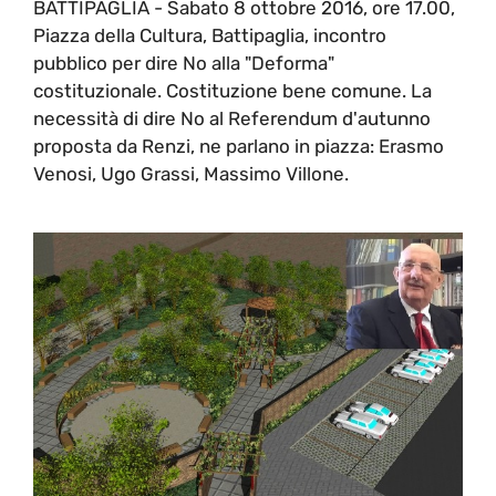
BATTIPAGLIA - Sabato 8 ottobre 2016, ore 17.00,
Piazza della Cultura, Battipaglia, incontro
pubblico per dire No alla "Deforma"
costituzionale. Costituzione bene comune. La
necessità di dire No al Referendum d'autunno
proposta da Renzi, ne parlano in piazza: Erasmo
Venosi, Ugo Grassi, Massimo Villone.