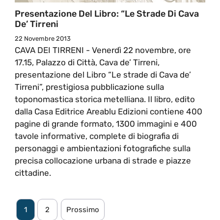
Presentazione Del Libro: “Le Strade Di Cava
De’ Tirreni
22 Novembre 2013
CAVA DEI TIRRENI - Venerdì 22 novembre, ore
17.15, Palazzo di Città, Cava de’ Tirreni,
presentazione del Libro “Le strade di Cava de’
Tirreni”, prestigiosa pubblicazione sulla
toponomastica storica metelliana. Il libro, edito
dalla Casa Editrice Areablu Edizioni contiene 400
pagine di grande formato, 1300 immagini e 400
tavole informative, complete di biografia di
personaggi e ambientazioni fotografiche sulla
precisa collocazione urbana di strade e piazze
cittadine.
1
2
Prossimo