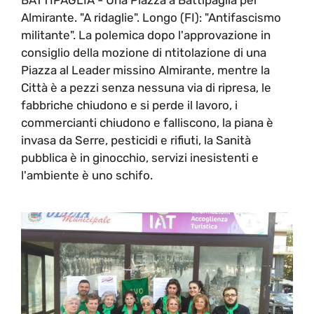
Almirante. "A ridaglie". Longo (FI): "Antifascismo
militante". La polemica dopo l'approvazione in
consiglio della mozione di ntitolazione di una
Piazza al Leader missino Almirante, mentre la
Città è a pezzi senza nessuna via di ripresa, le
fabbriche chiudono e si perde il lavoro, i
commercianti chiudono e falliscono, la piana è
invasa da Serre, pesticidi e rifiuti, la Sanità
pubblica è in ginocchio, servizi inesistenti e
l'ambiente è uno schifo.