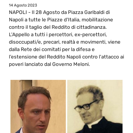
14 Agosto 2023
NAPOLI - Il 28 Agosto da Piazza Garibaldi di
Napoli a tutte le Piazze d'Italia, mobilitazione
contro il taglio del Reddito di cittadinanza.
L'Appello a tutti i percettori, ex-percettori,
disoccupati/e, precari, realtà e movimenti, viene
dalla Rete dei comitati per la difesa e
l’estensione del Reddito Napoli contro l'attacco ai
poveri lanciato dal Governo Meloni.