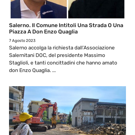
Salerno. Il Comune Intitoli Una Strada O Una
Piazza A Don Enzo Quaglia
7 Agosto 2023
Salerno accolga la richiesta dall’Associazione
Salernitani DOC, del presidente Massimo
Staglioli, e tanti concittadini che hanno amato
don Enzo Quaglia. ...