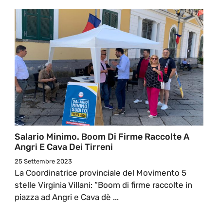
Salario Minimo. Boom Di Firme Raccolte A
Angri E Cava Dei Tirreni
25 Settembre 2023
La Coordinatrice provinciale del Movimento 5
stelle Virginia Villani: “Boom di firme raccolte in
piazza ad Angri e Cava dè ...