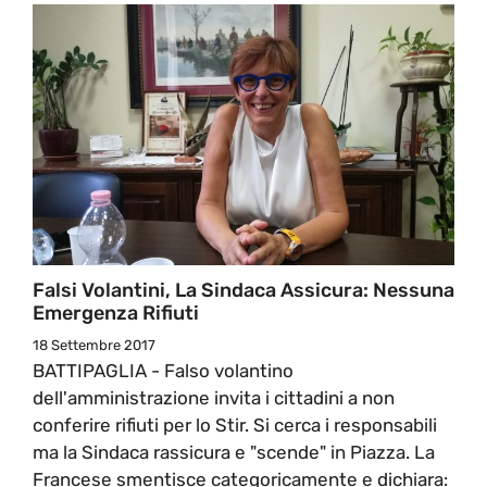
Falsi Volantini, La Sindaca Assicura: Nessuna
Emergenza Rifiuti
18 Settembre 2017
BATTIPAGLIA - Falso volantino
dell'amministrazione invita i cittadini a non
conferire rifiuti per lo Stir. Si cerca i responsabili
ma la Sindaca rassicura e "scende" in Piazza. La
Francese smentisce categoricamente e dichiara: