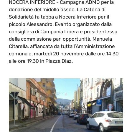
NOCERA INFERIORE - Campagna ADMO per la
donazione del midollo osseo. La Catena di
Solidarietà fa tappa a Nocera Inferiore per il
piccolo Alessandro. Evento organizzato dalla
consigliera di Campania Libera e presidentessa
della commissione pari opportunità, Manuela
Citarella, affiancata da tutta l’Amministrazione
comunale, martedì 20 novembre dalle ore 14.30
alle ore 19.30 in Piazza Diaz.