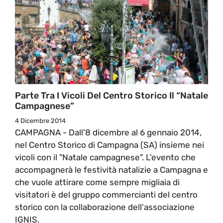
Parte Tra I Vicoli Del Centro Storico Il “Natale
Campagnese”
4 Dicembre 2014
CAMPAGNA - Dall'8 dicembre al 6 gennaio 2014,
nel Centro Storico di Campagna (SA) insieme nei
vicoli con il "Natale campagnese". L'evento che
accompagnerà le festività natalizie a Campagna e
che vuole attirare come sempre migliaia di
visitatori è del gruppo commercianti del centro
storico con la collaborazione dell'associazione
IGNIS.