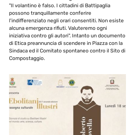
"Il volantino è falso. I cittadini di Battipaglia
possono tranquillamente conferire
l'indifferenziato negli orari consentiti. Non esiste
alcuna emergenza rifiuti. Valuteremo ogni
iniziativa contro gli autori". Intanto un documento
di Etica preannuncia di scendere in Piazza con la
Sindaca ed il Comitato spontaneo contro il Sito di
Compostaggio.