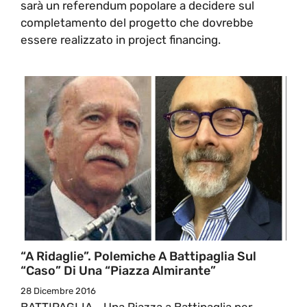
sarà un referendum popolare a decidere sul
completamento del progetto che dovrebbe
essere realizzato in project financing.
“A Ridaglie”. Polemiche A Battipaglia Sul
“caso” Di Una “Piazza Almirante”
28 Dicembre 2016
BATTIPAGLIA - Una Piazza a Battipaglia per