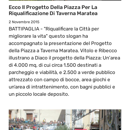
Ecco Il Progetto Della Piazza Per La
Riqualificazione Di Taverna Maratea
2 Novembre 2015
BATTIPAGLIA - "Riqualificare la Città per
migliorare la vita" questo slogan ha
accompagnato la presentazione del Progetto
della Piazza a Taverna Maratea. Vitolo e Ribecco
illustrano a Diaco il progetto della Piazza: Un'area
di 4.000 mq, di cui circa 1.500 destinati a
parcheggio e viabilità, e 2.500 a verde pubblico
attrezzato con campo di bocce, area giochi e
un’area di intrattenimento, con bagni pubblici e
un piccolo locale deposito.