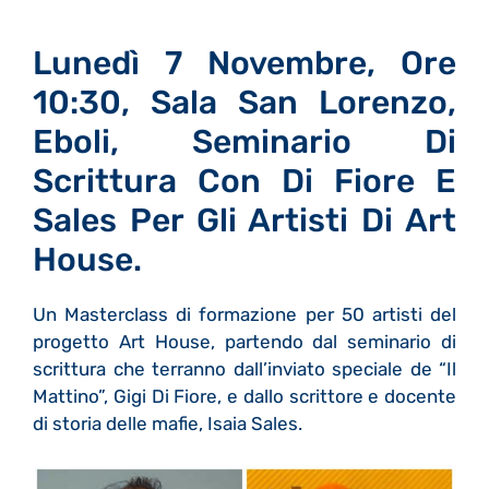
Lunedì 7 Novembre, Ore
10:30, Sala San Lorenzo,
Eboli, Seminario Di
Scrittura Con Di Fiore E
Sales Per Gli Artisti Di Art
House.
Un Masterclass di formazione per 50 artisti del
progetto Art House, partendo dal seminario di
scrittura che terranno dall’inviato speciale de “Il
Mattino”, Gigi Di Fiore, e dallo scrittore e docente
di storia delle mafie, Isaia Sales.