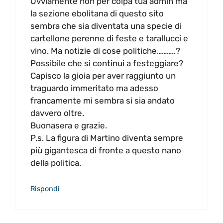
Ovviamente non per colpa tua admin ma
la sezione ebolitana di questo sito
sembra che sia diventata una specie di
cartellone perenne di feste e tarallucci e
vino. Ma notizie di cose politiche………..?
Possibile che si continui a festeggiare?
Capisco la gioia per aver raggiunto un
traguardo immeritato ma adesso
francamente mi sembra si sia andato
davvero oltre.
Buonasera e grazie.
P.s. La figura di Martino diventa sempre
più gigantesca di fronte a questo nano
della politica.
Rispondi