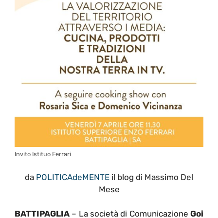
Invito Istituo Ferrari
da
POLITICAdeMENTE
il blog di Massimo Del
Mese
BATTIPAGLIA
– La società di Comunicazione
Goi