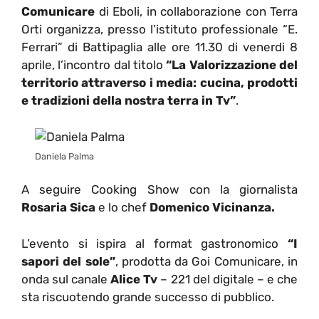
Comunicare
di Eboli, in collaborazione con Terra
Orti organizza, presso l’istituto professionale “E.
Ferrari” di Battipaglia alle ore 11.30 di venerdi 8
aprile, l’incontro dal titolo
“La Valorizzazione del
territorio attraverso i media: cucina, prodotti
e tradizioni della nostra terra in Tv”
.
Daniela Palma
A seguire Cooking Show con la giornalista
Rosaria Sica
e lo chef
Domenico Vicinanza.
L’evento si ispira al format gastronomico
“I
sapori del sole”
, prodotta da Goi Comunicare, in
onda sul canale
Alice Tv
– 221 del digitale – e che
sta riscuotendo grande successo di pubblico.