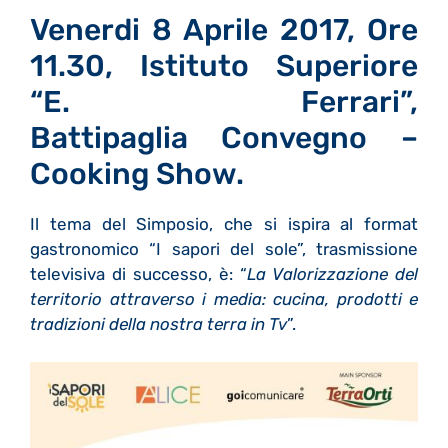
Venerdi 8 Aprile 2017, Ore
11.30, Istituto Superiore
“E. Ferrari”,
Battipaglia
Convegno –
Cooking Show.
Il tema del Simposio, che si ispira al format
gastronomico “I sapori del sole”, trasmissione
televisiva di successo, è: “
La Valorizzazione del
territorio attraverso i media: cucina, prodotti e
tradizioni della nostra terra in Tv
”.