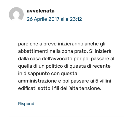
avvelenata
26 Aprile 2017 alle 23:12
pare che a breve inizieranno anche gli
abbattimenti nella zona prato. Si inizierà
dalla casa dell’avvocato per poi passare al
quella di un politico di questa di recente
in disappunto con questa
amministrazione e poi passare ai 5 villini
edificati sotto i fili dell’alta tensione.
Rispondi