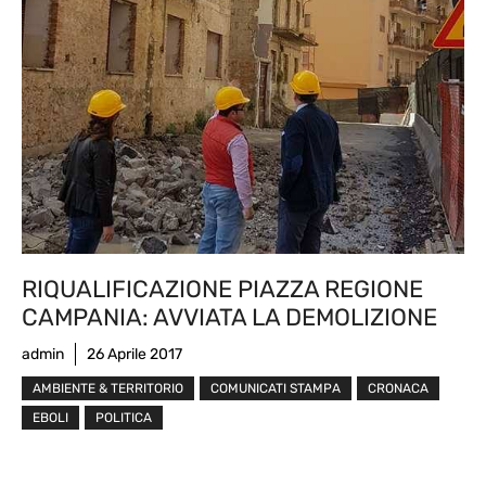
RIQUALIFICAZIONE PIAZZA REGIONE
CAMPANIA: AVVIATA LA DEMOLIZIONE
admin
26 Aprile 2017
AMBIENTE & TERRITORIO
COMUNICATI STAMPA
CRONACA
EBOLI
POLITICA