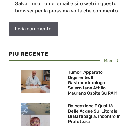
Salva il mio nome, email e sito web in questo
browser per la prossima volta che commento.
PIU RECENTE
More
Tumori Apparato
Digerente. Il
Gastroenterologo
Salernitano Attilio
Maurano Ospite Su RAI 1
Balneazione E Qualità
Delle Acque Sul Litorale
Di Battipaglia. Incontro In
Prefettura