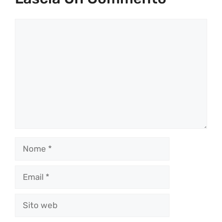
Commento
Nome
Email
Sito
web