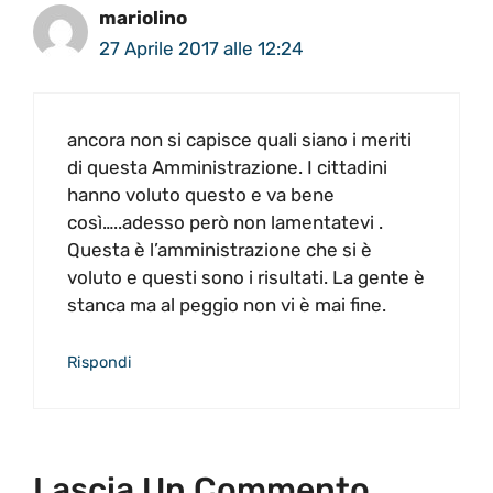
mariolino
27 Aprile 2017 alle 12:24
ancora non si capisce quali siano i meriti
di questa Amministrazione. I cittadini
hanno voluto questo e va bene
così…..adesso però non lamentatevi .
Questa è l’amministrazione che si è
voluto e questi sono i risultati. La gente è
stanca ma al peggio non vi è mai fine.
Rispondi
Lascia Un Commento