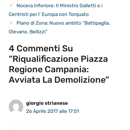
Nocera Inferiore: Il Ministro Galletti e i
Centristi per l’ Europa con Torquato
Piano di Zona: Nuovo ambito “Battipaglia,
Olevano, Bellizzi”
4 Commenti Su
“Riqualificazione Piazza
Regione Campania:
Avviata La Demolizione”
giorgio strianese
26 Aprile 2017 alle 17:51