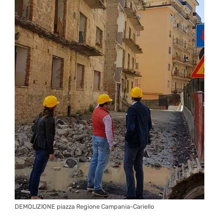
DEMOLIZIONE piazza Regione Campania-Cariello