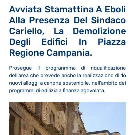
Avviata Stamattina A Eboli
Alla Presenza Del Sindaco
Cariello, La Demolizione
Degli Edifici In Piazza
Regione Campania
.
Prosegue il progranmma di riqualificazione
dell’area che prevede anche la realizzazione di 16
nuovi alloggi a canone sostenibile, nell’ambito dei
programmi di edilizia a finanza agevolata
.