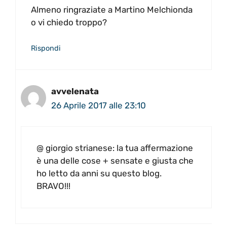
Almeno ringraziate a Martino Melchionda
o vi chiedo troppo?
Rispondi
avvelenata
26 Aprile 2017 alle 23:10
@ giorgio strianese: la tua affermazione
è una delle cose + sensate e giusta che
ho letto da anni su questo blog.
BRAVO!!!