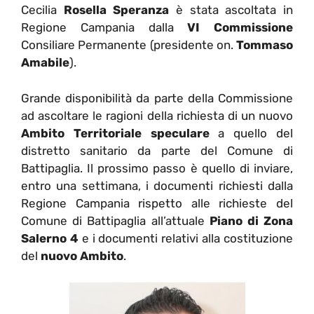
Cecilia
Rosella Speranza
è stata ascoltata in
Regione Campania dalla
VI Commissione
Consiliare Permanente (presidente on.
Tommaso
Amabile
).
Grande disponibilità da parte della Commissione
ad ascoltare le ragioni della richiesta di un nuovo
Ambito Territoriale speculare
a quello del
distretto sanitario da parte del Comune di
Battipaglia. Il prossimo passo è quello di inviare,
entro una settimana, i documenti richiesti dalla
Regione Campania rispetto alle richieste del
Comune di Battipaglia all’attuale
Piano di Zona
Salerno 4
e i documenti relativi alla costituzione
del
nuovo Ambito
.