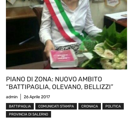
PIANO DI ZONA: NUOVO AMBITO
“BATTIPAGLIA, OLEVANO, BELLIZZI”
admin
26 Aprile 2017
BATTIPAGLIA
COMUNICATI STAMPA
CRONACA
POLITICA
PROVINCIA DI SALERNO