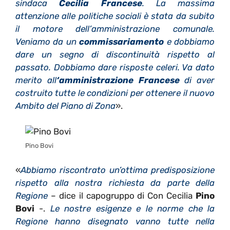
sindaca
Cecilia Francese
. La massima
attenzione alle politiche sociali è stata da subito
il motore dell’amministrazione comunale.
Veniamo da un
commissariamento
e dobbiamo
dare un segno di discontinuità rispetto al
passato. Dobbiamo dare risposte celeri. Va dato
merito all
‘amministrazione Francese
di aver
costruito tutte le condizioni per ottenere il nuovo
Ambito del Piano di Zona
».
Pino Bovi
«
Abbiamo riscontrato un’ottima predisposizione
rispetto alla nostra richiesta da parte della
Regione
– dice il capogruppo di Con Cecilia
Pino
Bovi
-.
Le nostre esigenze e le norme che la
Regione hanno disegnato vanno tutte nella