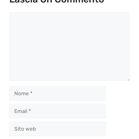
Commento
Nome
Email
Sito
web