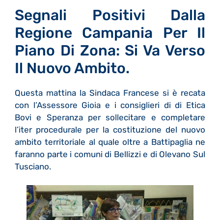
Segnali Positivi Dalla
Regione Campania Per Il
Piano Di Zona: Si Va Verso
Il Nuovo Ambito.
Questa mattina la Sindaca Francese si è recata
con l’Assessore Gioia e i consiglieri di di Etica
Bovi e Speranza per sollecitare e completare
l’iter procedurale per la costituzione del nuovo
ambito territoriale al quale oltre a Battipaglia ne
faranno parte i comuni di Bellizzi e di Olevano Sul
Tusciano.