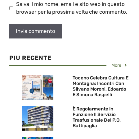
Salva il mio nome, email e sito web in questo
browser per la prossima volta che commento.
PIU RECENTE
More
Toceno Celebra Cultura E
Montagna: Incontri Con
Silvano Moroni, Edoardo
E Simona Raspelli
È Regolarmente In
Funzione Il Servizio
Trasfusionale Del P.O.
Battipaglia