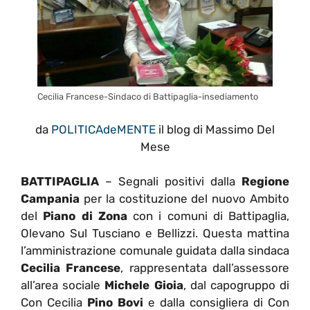
Cecilia Francese-Sindaco di Battipaglia-insediamento
da
POLITICAdeMENTE
il blog di Massimo Del
Mese
BATTIPAGLIA
– Segnali positivi dalla
Regione
Campania
per la costituzione del nuovo Ambito
del
Piano di Zona
con i comuni di Battipaglia,
Olevano Sul Tusciano e Bellizzi. Questa mattina
l’amministrazione comunale guidata dalla sindaca
Cecilia Francese
, rappresentata dall’assessore
all’area sociale
Michele Gioia
, dal capogruppo di
Con Cecilia
Pino Bovi
e dalla consigliera di Con