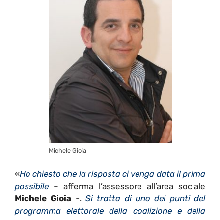
Michele Gioia
«
Ho chiesto che la risposta ci venga data il prima
possibile
– afferma l’assessore all’area sociale
Michele Gioia
-.
Si tratta di uno dei punti del
programma elettorale della coalizione e della