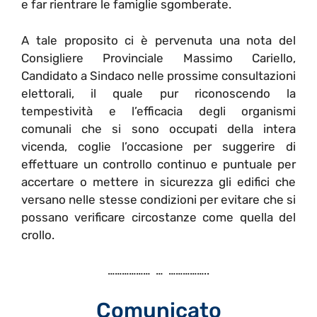
e far rientrare le famiglie sgomberate.
A tale proposito ci è pervenuta una nota del
Consigliere Provinciale Massimo Cariello,
Candidato a Sindaco nelle prossime consultazioni
elettorali, il quale pur riconoscendo la
tempestività e l’efficacia degli organismi
comunali che si sono occupati della intera
vicenda, coglie l’occasione per suggerire di
effettuare un controllo continuo e puntuale per
accertare o mettere in sicurezza gli edifici che
versano nelle stesse condizioni per evitare che si
possano verificare circostanze come quella del
crollo.
……………… … ……………..
Comunicato