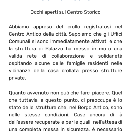
Occhi aperti sul Centro Storico
Abbiamo appreso del crollo registratosi nel
Centro Antico della città. Sappiamo che gli Uffici
Comunali si sono immediatamente attivati e che
la struttura di Palazzo ha messo in moto una
valida rete di collaborazione e solidarietà
ospitando alcune delle famiglie residenti nelle
vicinanze della casa crollata presso strutture
private.
Quanto avvenuto non può che farci piacere. Quel
che tuttavia, a questo punto, ci preoccupa è lo
stato delle strutture che, nel Borgo Antico, sono
nelle stesse condizioni. Case ancora di là
dall’essere recuperate e per le quali, nell’attesa di
una completa messa in sicurezza, è necessario