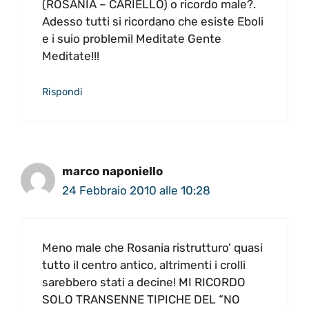
(ROSANIA – CARIELLO) o ricordo male?.
Adesso tutti si ricordano che esiste Eboli
e i suio problemi! Meditate Gente
Meditate!!!
Rispondi
marco naponiello
24 Febbraio 2010 alle 10:28
Meno male che Rosania ristrutturo’ quasi
tutto il centro antico, altrimenti i crolli
sarebbero stati a decine! MI RICORDO
SOLO TRANSENNE TIPICHE DEL “NO