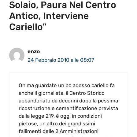
Solaio, Paura Nel Centro
Antico, Interviene
Cariello”
enzo
24 Febbraio 2010 alle 08:07
Oh ma guardate un po adesso cariello fa
anche il giornalista, il Centro Storico
abbandonato da decenni dopo la pessima
ricostruzione e cementificazione prevista
dalla legge 219, è oggi in condizioni
pietose, un altro dei grandissimi
fallimenti delle 2 Amministrazioni