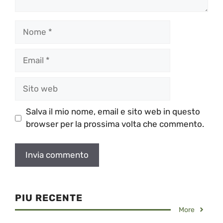
Nome
Email
Sito
web
Salva il mio nome, email e sito web in questo
browser per la prossima volta che commento.
PIU RECENTE
More