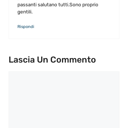
passanti salutano tutti.Sono proprio
gentili.
Rispondi
Lascia Un Commento
Commento