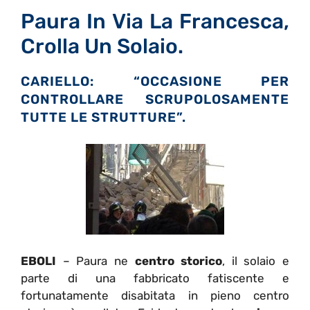
Paura In Via La Francesca,
Crolla Un Solaio.
CARIELLO: “OCCASIONE PER
CONTROLLARE SCRUPOLOSAMENTE
TUTTE LE STRUTTURE”.
EBOLI
– Paura ne
centro storico
, il solaio e
parte di una fabbricato fatiscente e
fortunatamente disabitata in pieno centro