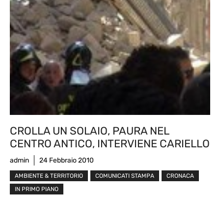
CROLLA UN SOLAIO, PAURA NEL
CENTRO ANTICO, INTERVIENE CARIELLO
admin
24 Febbraio 2010
AMBIENTE & TERRITORIO
COMUNICATI STAMPA
CRONACA
IN PRIMO PIANO