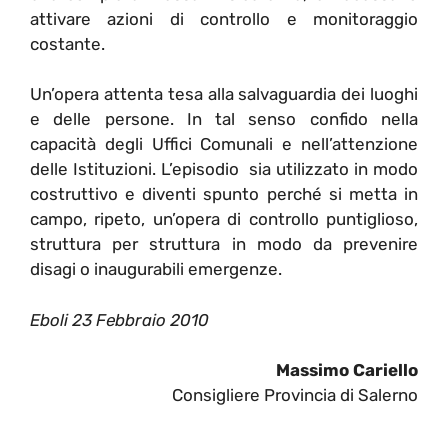
attivare azioni di controllo e monitoraggio
costante.
Un’opera attenta tesa alla salvaguardia dei luoghi
e delle persone. In tal senso confido nella
capacità degli Uffici Comunali e nell’attenzione
delle Istituzioni. L’episodio sia utilizzato in modo
costruttivo e diventi spunto perché si metta in
campo, ripeto, un’opera di controllo puntiglioso,
struttura per struttura in modo da prevenire
disagi o inaugurabili emergenze.
Eboli 23 Febbraio 2010
Massimo Cariello
Consigliere Provincia di Salerno