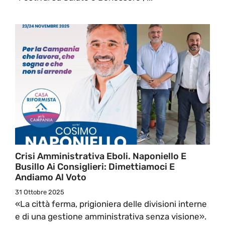
Crisi Amministrativa Eboli. Naponiello E
Busillo Ai Consiglieri: Dimettiamoci E
Andiamo Al Voto
31 Ottobre 2025
«La città ferma, prigioniera delle divisioni interne
e di una gestione amministrativa senza visione».