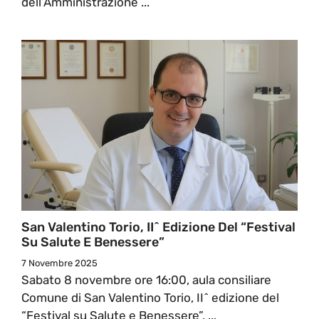
dell’Amministrazione ...
San Valentino Torio, II^ Edizione Del “Festival
Su Salute E Benessere”
7 Novembre 2025
Sabato 8 novembre ore 16:00, aula consiliare
Comune di San Valentino Torio, II^ edizione del
“Festival su Salute e Benessere”, ...