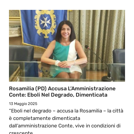
Rosamilia (PD) Accusa L’Amministrazione
Conte: Eboli Nel Degrado, Dimenticata
13 Maggio 2025
“Eboli nel degrado – accusa la Rosamilia – la città
è completamente dimenticata
dall’amministrazione Conte, vive in condizioni di
crescente ...