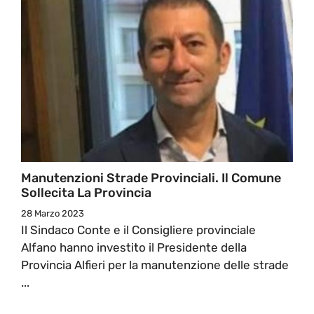
Manutenzioni Strade Provinciali. Il Comune
Sollecita La Provincia
28 Marzo 2023
Il Sindaco Conte e il Consigliere provinciale
Alfano hanno investito il Presidente della
Provincia Alfieri per la manutenzione delle strade
...