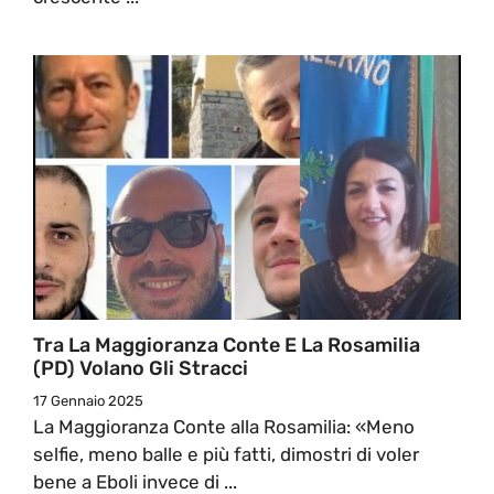
Tra La Maggioranza Conte E La Rosamilia
(PD) Volano Gli Stracci
17 Gennaio 2025
La Maggioranza Conte alla Rosamilia: «Meno
selfie, meno balle e più fatti, dimostri di voler
bene a Eboli invece di ...