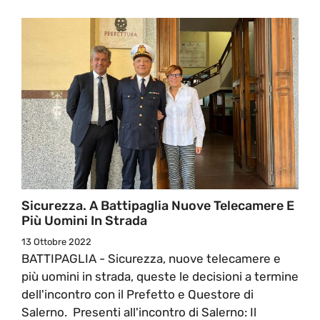
Sicurezza. A Battipaglia Nuove Telecamere E
Più Uomini In Strada
13 Ottobre 2022
BATTIPAGLIA - Sicurezza, nuove telecamere e
più uomini in strada, queste le decisioni a termine
dell'incontro con il Prefetto e Questore di
Salerno. Presenti all'incontro di Salerno: Il