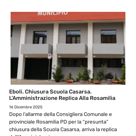
Eboli. Chiusura Scuola Casarsa.
L’Amministrazione Replica Alla Rosamilia
16 Dicembre 2025
Dopo l’allarme della Consigliera Comunale e
provinciale Rosamilia PD per la “presunta”
chiusura della Scuola Casarsa, arriva la replica