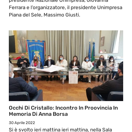
Ferrara e l’organizzatore, il presidente Unimpresa
Piana del Sele, Massimo Giusti.
Occhi Di Cristallo: Incontro In Proovincia In
Memoria Di Anna Borsa
30 Aprile 2022
Si è svolto ieri mattina ieri mattina, nella Sala