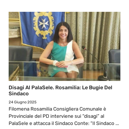
Disagi Al PalaSele. Rosamilia: Le Bugie Del
Sindaco
24 Giugno 2025
Filomena Rosamilia Consigliera Comunale è
Provinciale del PD interviene sui “disagi” al
PalaSele e attacca il Sindaco Conte: “Il Sindaco ...