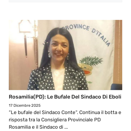
Rosamilia(PD): Le Bufale Del Sindaco Di Eboli
17 Dicembre 2025
“Le bufale del Sindaco Conte“. Continua il botta e
risposta tra la Consigliera Provinciale PD
Rosamilia e il Sindaco di ...