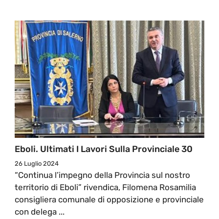
Eboli. Ultimati I Lavori Sulla Provinciale 30
26 Luglio 2024
“Continua l’impegno della Provincia sul nostro
territorio di Eboli” rivendica, Filomena Rosamilia
consigliera comunale di opposizione e provinciale
con delega ...