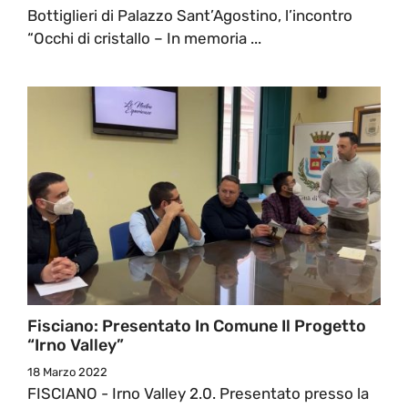
Bottiglieri di Palazzo Sant’Agostino, l’incontro
“Occhi di cristallo – In memoria ...
Fisciano: Presentato In Comune Il Progetto
“Irno Valley”
18 Marzo 2022
FISCIANO - Irno Valley 2.0. Presentato presso la