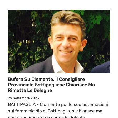
Bufera Su Clemente. Il Consigliere
Provinciale Battipagliese Chiarisce Ma
Rimette Le Deleghe
29 Settembre 2023
BATTIPAGLIA - Clemente per le sue esternazioni
sul femminicidio di Battipaglia, si chiarisce ma
spontaneamente rassegna le deleghe