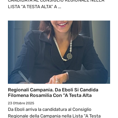
LISTA “A TESTA ALTA” A ...
Regionali Campania. Da Eboli Si Candida
Filomena Rosamilia Con “A Testa Alta
23 Ottobre 2025
Da Eboli arriva la candidatura al Consiglio
Regionale della Campania nella Lista “A Testa