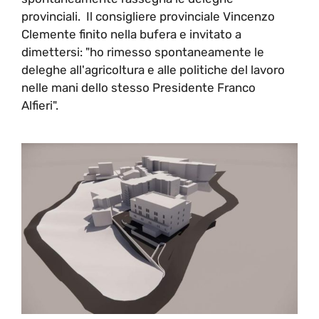
provinciali. Il consigliere provinciale Vincenzo
Clemente finito nella bufera e invitato a
dimettersi: "ho rimesso spontaneamente le
deleghe all'agricoltura e alle politiche del lavoro
nelle mani dello stesso Presidente Franco
Alfieri".