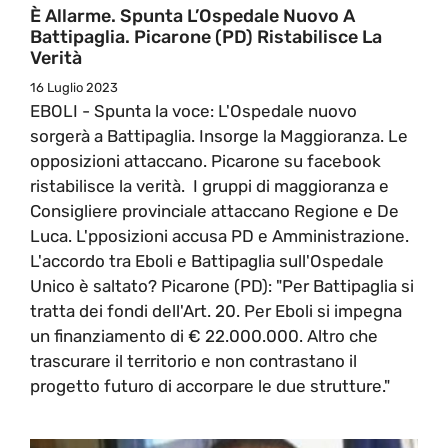
È Allarme. Spunta L’Ospedale Nuovo A
Battipaglia. Picarone (PD) Ristabilisce La
Verità
16 Luglio 2023
EBOLI - Spunta la voce: L'Ospedale nuovo
sorgerà a Battipaglia. Insorge la Maggioranza. Le
opposizioni attaccano. Picarone su facebook
ristabilisce la verità. I gruppi di maggioranza e
Consigliere provinciale attaccano Regione e De
Luca. L'pposizioni accusa PD e Amministrazione.
L'accordo tra Eboli e Battipaglia sull'Ospedale
Unico è saltato? Picarone (PD): "Per Battipaglia si
tratta dei fondi dell'Art. 20. Per Eboli si impegna
un finanziamento di € 22.000.000. Altro che
trascurare il territorio e non contrastano il
progetto futuro di accorpare le due strutture."