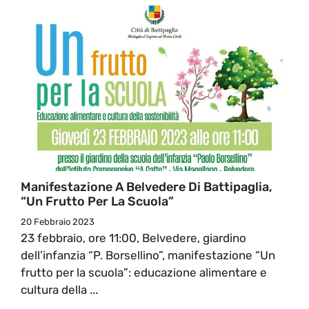
Manifestazione A Belvedere Di Battipaglia,
“Un Frutto Per La Scuola”
20 Febbraio 2023
23 febbraio, ore 11:00, Belvedere, giardino
dell’infanzia “P. Borsellino”, manifestazione “Un
frutto per la scuola”: educazione alimentare e
cultura della ...