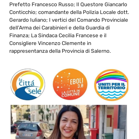
Prefetto Francesco Russo; Il Questore Giancarlo
Conticchio; comandante della Polizia Locale dott.
Gerardo Iuliano; I vertici del Comando Provinciale
dell’Arma dei Carabinieri e della Guardia di
Finanza; La Sindaca Cecilia Francese e il
Consigliere Vincenzo Clemente in
rappresentanza della Provincia di Salerno.