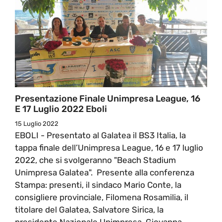
Presentazione Finale Unimpresa League, 16
E 17 Luglio 2022 Eboli
15 Luglio 2022
EBOLI - Presentato al Galatea il BS3 Italia, la
tappa finale dell’Unimpresa League, 16 e 17 luglio
2022, che si svolgeranno "Beach Stadium
Unimpresa Galatea". Presente alla conferenza
Stampa: presenti, il sindaco Mario Conte, la
consigliere provinciale, Filomena Rosamilia, il
titolare del Galatea, Salvatore Sirica, la
presidente Nazionale Unimpresa, Giovanna