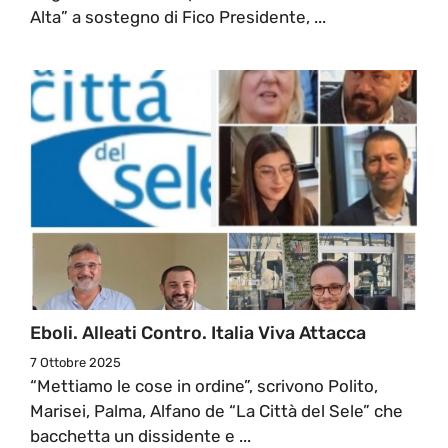
Alta” a sostegno di Fico Presidente, ...
Eboli. Alleati Contro. Italia Viva Attacca
7 Ottobre 2025
“Mettiamo le cose in ordine”, scrivono Polito,
Marisei, Palma, Alfano de “La Città del Sele” che
bacchetta un dissidente e ...