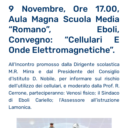
9 Novembre, Ore 17.00,
Aula Magna Scuola Media
“Romano”, Eboli,
Convegno: “Cellulari E
Onde Elettromagnetiche”.
All’Incontro promosso dalla Dirigente scolastica
M.R. Mirra e dal Presidente del Consiglio
d’Istituto D. Nobile, per informare sul rischio
dell’utilizzo dei cellulari, e moderato dalla Prof. R.
Cerrone, parteciperanno: Venosi fisico; il Sindaco
di Eboli Cariello; l’Assessore all’istruzione
Lamonica.