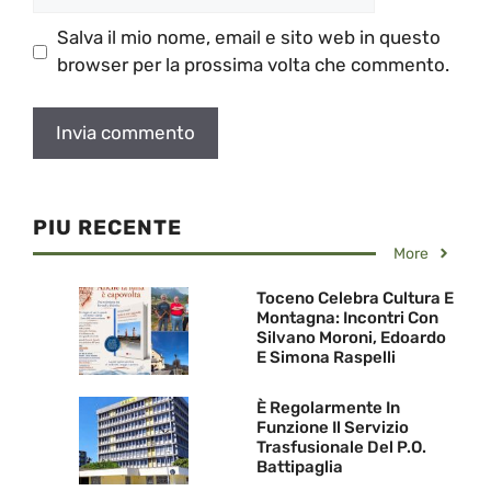
web
Salva il mio nome, email e sito web in questo
browser per la prossima volta che commento.
PIU RECENTE
More
Toceno Celebra Cultura E
Montagna: Incontri Con
Silvano Moroni, Edoardo
E Simona Raspelli
È Regolarmente In
Funzione Il Servizio
Trasfusionale Del P.O.
Battipaglia