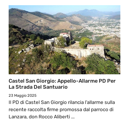
Castel San Giorgio: Appello-Allarme PD Per
La Strada Del Santuario
23 Maggio 2025
Il PD di Castel San Giorgio rilancia l’allarme sulla
recente raccolta firme promossa dal parroco di
Lanzara, don Rocco Aliberti ...