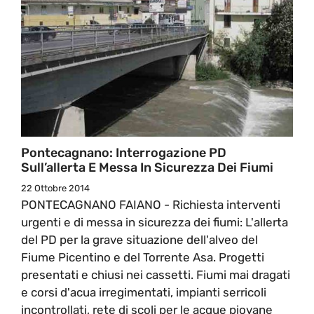
Pontecagnano: Interrogazione PD
Sull’allerta E Messa In Sicurezza Dei Fiumi
22 Ottobre 2014
PONTECAGNANO FAIANO - Richiesta interventi
urgenti e di messa in sicurezza dei fiumi: L'allerta
del PD per la grave situazione dell'alveo del
Fiume Picentino e del Torrente Asa. Progetti
presentati e chiusi nei cassetti. Fiumi mai dragati
e corsi d'acua irregimentati, impianti serricoli
incontrollati, rete di scoli per le acque piovane