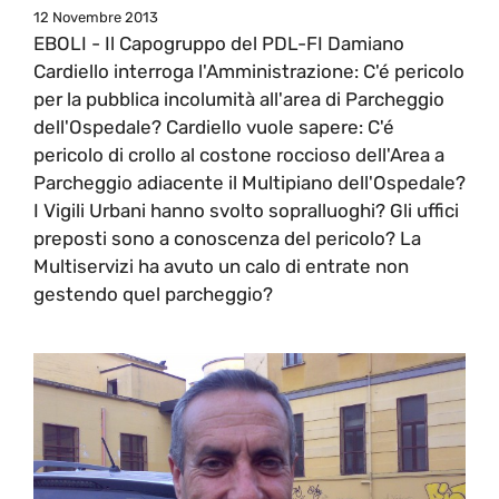
12 Novembre 2013
EBOLI - Il Capogruppo del PDL-FI Damiano
Cardiello interroga l'Amministrazione: C'é pericolo
per la pubblica incolumità all'area di Parcheggio
dell'Ospedale? Cardiello vuole sapere: C'é
pericolo di crollo al costone roccioso dell'Area a
Parcheggio adiacente il Multipiano dell'Ospedale?
I Vigili Urbani hanno svolto sopralluoghi? Gli uffici
preposti sono a conoscenza del pericolo? La
Multiservizi ha avuto un calo di entrate non
gestendo quel parcheggio?