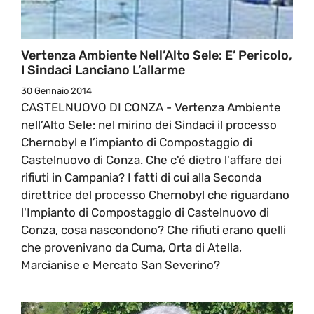
Vertenza Ambiente Nell’Alto Sele: E’ Pericolo,
I Sindaci Lanciano L’allarme
30 Gennaio 2014
CASTELNUOVO DI CONZA - Vertenza Ambiente
nell’Alto Sele: nel mirino dei Sindaci il processo
Chernobyl e l’impianto di Compostaggio di
Castelnuovo di Conza. Che c'é dietro l'affare dei
rifiuti in Campania? I fatti di cui alla Seconda
direttrice del processo Chernobyl che riguardano
l'Impianto di Compostaggio di Castelnuovo di
Conza, cosa nascondono? Che rifiuti erano quelli
che provenivano da Cuma, Orta di Atella,
Marcianise e Mercato San Severino?