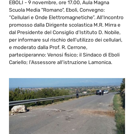
EBOLI - 9 novembre, ore 17.00, Aula Magna
Scuola Media "Romano", Eboli, Convegno:
“Cellulari e Onde Elettromagnetiche”. All'Incontro
promosso dalla Dirigente scolastica M.R. Mirra e
dal Presidente del Consiglio d’Istituto D. Nobile,
per informare sul rischio dell'utilizzo dei cellulari,
e moderato dalla Prof. R. Cerrone,
parteciperanno: Venosi fisico; il Sindaco di Eboli
Cariello; l’Assessore all'istruzione Lamonica.