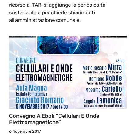
ricorso al TAR, si aggiunge la pericolosità
sostanziale e per chiede chiarimenti
all’amministrazione comunale.
Convegno A Eboli “Cellulari E Onde
Elettromagnetiche”
6 Novembre 2017