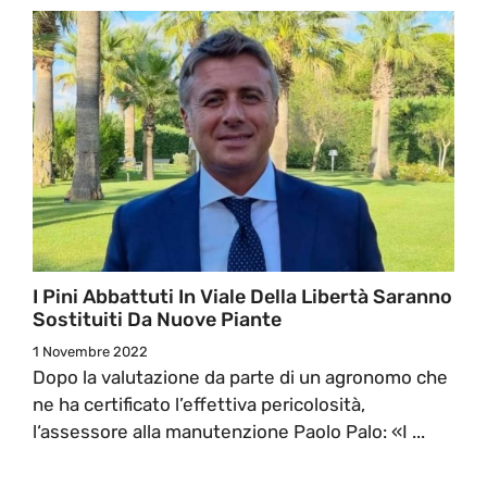
I Pini Abbattuti In Viale Della Libertà Saranno
Sostituiti Da Nuove Piante
1 Novembre 2022
Dopo la valutazione da parte di un agronomo che
ne ha certificato l’effettiva pericolosità,
l‘assessore alla manutenzione Paolo Palo: «I ...