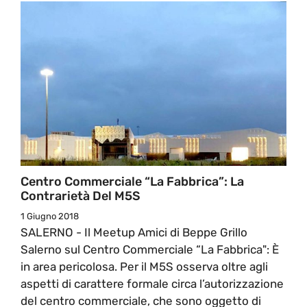
Centro Commerciale “La Fabbrica”: La
Contrarietà Del M5S
1 Giugno 2018
SALERNO - Il Meetup Amici di Beppe Grillo
Salerno sul Centro Commerciale “La Fabbrica": È
in area pericolosa. Per il M5S osserva oltre agli
aspetti di carattere formale circa l’autorizzazione
del centro commerciale, che sono oggetto di