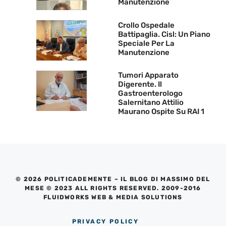
Manutenzione
Crollo Ospedale
Battipaglia. Cisl: Un Piano
Speciale Per La
Manutenzione
Tumori Apparato
Digerente. Il
Gastroenterologo
Salernitano Attilio
Maurano Ospite Su RAI 1
© 2026 POLITICADEMENTE – IL BLOG DI MASSIMO DEL
MESE © 2023 ALL RIGHTS RESERVED. 2009-2016
FLUIDWORKS WEB & MEDIA SOLUTIONS
PRIVACY POLICY