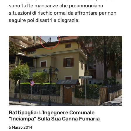
sono tutte mancanze che preannunciano
situazioni di rischio ormai da affrontare per non
seguire poi disastri e disgrazie.
Battipaglia: L’Ingegnere Comunale
“inciampa” Sulla Sua Canna Fumaria
5 Marzo 2014