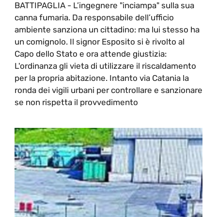
BATTIPAGLIA - L’ingegnere "inciampa" sulla sua
canna fumaria. Da responsabile dell’ufficio
ambiente sanziona un cittadino: ma lui stesso ha
un comignolo. Il signor Esposito si è rivolto al
Capo dello Stato e ora attende giustizia:
L'ordinanza gli vieta di utilizzare il riscaldamento
per la propria abitazione. Intanto via Catania la
ronda dei vigili urbani per controllare e sanzionare
se non rispetta il provvedimento