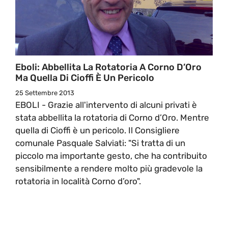
Eboli: Abbellita La Rotatoria A Corno D’Oro
Ma Quella Di Cioffi È Un Pericolo
25 Settembre 2013
EBOLI - Grazie all'intervento di alcuni privati è
stata abbellita la rotatoria di Corno d’Oro. Mentre
quella di Cioffi è un pericolo. Il Consigliere
comunale Pasquale Salviati: "Si tratta di un
piccolo ma importante gesto, che ha contribuito
sensibilmente a rendere molto più gradevole la
rotatoria in località Corno d’oro".