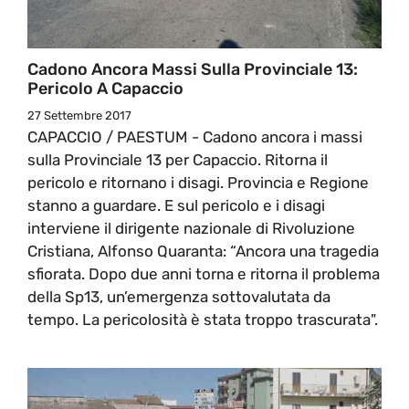
Cadono Ancora Massi Sulla Provinciale 13:
Pericolo A Capaccio
27 Settembre 2017
CAPACCIO / PAESTUM - Cadono ancora i massi
sulla Provinciale 13 per Capaccio. Ritorna il
pericolo e ritornano i disagi. Provincia e Regione
stanno a guardare. E sul pericolo e i disagi
interviene il dirigente nazionale di Rivoluzione
Cristiana, Alfonso Quaranta: “Ancora una tragedia
sfiorata. Dopo due anni torna e ritorna il problema
della Sp13, un’emergenza sottovalutata da
tempo. La pericolosità è stata troppo trascurata".