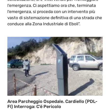
l’emergenza. Ci aspettiamo ora che, terminata
l’emergenza, si proceda con un intervento più
vasto di sistemazione definitiva di una strada che
conduce alla Zona Industriale di Eboli".
Area Parcheggio Ospedale. Cardiello (PDL-
FI) Interroga: C’é Pericolo