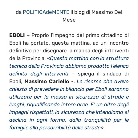
da
POLITICAdeMENTE
il blog di Massimo Del
Mese
EBOLI
– Proprio l’impegno del primo cittadino di
Eboli ha portato, questa mattina, ad un incontro
definitivo per disegnare la mappa degli interventi
della Provincia. «
Questa mattina con la struttura
tecnica della Provincia abbiamo prodotto l’elenco
definito degli interventi
– spiega il sindaco di
Eboli,
Massimo Cariello
-.
Le risorse che avevo
chiesto di prevedere in bilancio per Eboli saranno
utilizzate per la messa in sicurezza di strade e
luoghi, riqualificando intere aree. E’ un altro degli
impegni rispettati, la sicurezza che intendiamo si
declina in ogni forma, dalla tranquillità per le
famiglie alla percorribilità delle strade
».