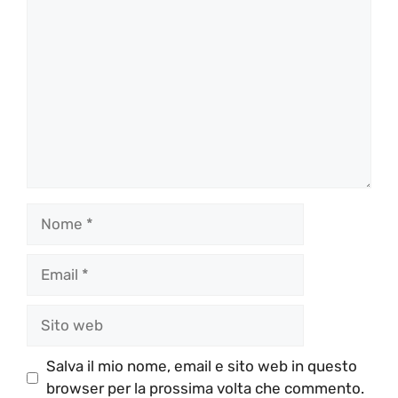
Commento
Nome
Email
Sito
web
Salva il mio nome, email e sito web in questo
browser per la prossima volta che commento.