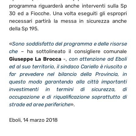
programma riguarderà anche interventi sulla Sp
30 ed a Fiocche. Una volta eseguiti gli espropri
necessari partirà la messa in sicurezza anche
della Sp 195.
«
Sono soddisfatto del programma e delle risorse
che
– ha sottolineato il consigliere comunale
Giuseppe La Brocca
-,
con attenzione ad Eboli
ed al suo territorio, il sindaco Cariello è riuscito a
far prevedere nel bilancio della Provincia, in
questo modo garantendo alla città importanti
investimenti in termini di sicurezza, di
occupazione e di riqualificazione soprattutto di
strade ed aree periferiche
».
Eboli, 14 marzo 2018