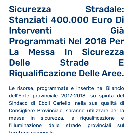
Sicurezza Stradale:
Stanziati 400.000 Euro Di
Interventi Già
Programmati Nel 2018 Per
La Messa In Sicurezza
Delle Strade E
Riqualificazione Delle Aree.
Le risorse, programmate e inserite nel Bilancio
dell’Ente provinciale 2017-2018, su spinta del
Sindaco di Eboli Cariello, nella sua qualità di
Consigliere Provinciale, saranno utilizzare per la
messa in sicurezza, la riqualificazione e
l’illuminazione delle strade provinciali sul
territorio comunale.