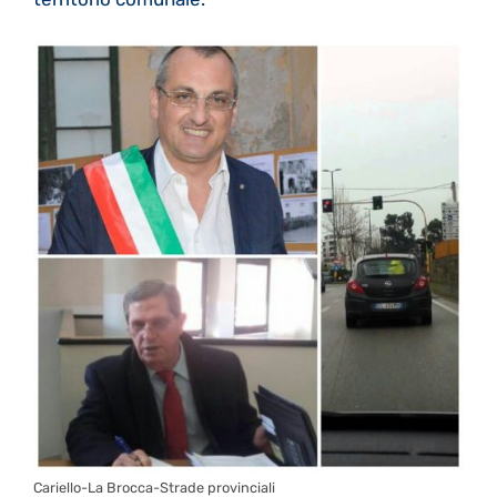
Cariello-La Brocca-Strade provinciali