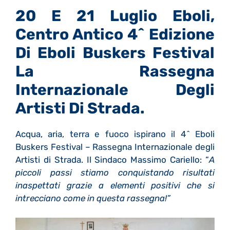
20 E 21 Luglio Eboli,
Centro Antico 4^ Edizione
Di Eboli Buskers Festival
La Rassegna
Internazionale Degli
Artisti Di Strada.
Acqua, aria, terra e fuoco ispirano il 4^ Eboli
Buskers Festival – Rassegna Internazionale degli
Artisti di Strada. Il Sindaco Massimo Cariello: “
A
piccoli passi stiamo conquistando risultati
inaspettati grazie a elementi positivi che si
intrecciano come in questa rassegna!”