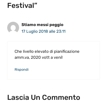
Festival”
Stiamo messi peggio
17 Luglio 2018 alle 23:11
Che livello elevato di pianificazione
amm.va, 2020 vott a vení!
Rispondi
Lascia Un Commento