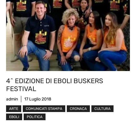
4^ EDIZIONE DI EBOLI BUSKERS
FESTIVAL
admin
17 Luglio 2018
ARTE
COMUNICATI STAMPA
CRONACA
CULTURA
EBOLI
POLITICA