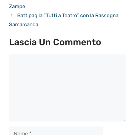
Zampe
Battipaglia:”Tutti a Teatro” con la Rassegna
Samarcanda
Lascia Un Commento
Commento
Nome