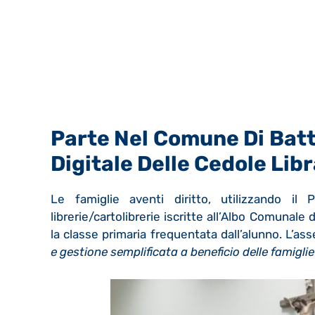
Parte Nel Comune Di Batt
Digitale Delle Cedole Libr
Le famiglie aventi diritto, utilizzando i
librerie/cartolibrerie iscritte all’Albo Comunale de
la classe primaria frequentata dall’alunno. L’as
e gestione semplificata a beneficio delle famiglie