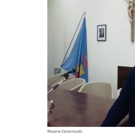
Rosaria Caracciuolo