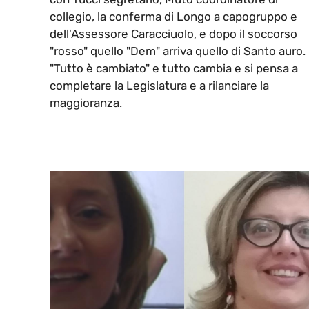
collegio, la conferma di Longo a capogruppo e
dell'Assessore Caracciuolo, e dopo il soccorso
"rosso" quello "Dem" arriva quello di Santo auro.
"Tutto è cambiato" e tutto cambia e si pensa a
completare la Legislatura e a rilanciare la
maggioranza.