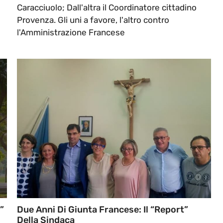
Caracciuolo; Dall'altra il Coordinatore cittadino
Provenza. Gli uni a favore, l'altro contro
l'Amministrazione Francese
”
Due Anni Di Giunta Francese: Il “Report”
Della Sindaca