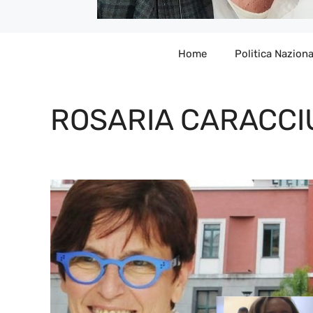
Home
Politica Naziona
ROSARIA CARACCI