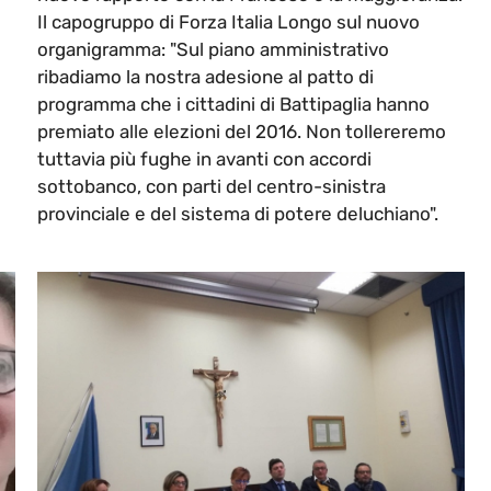
Il capogruppo di Forza Italia Longo sul nuovo
organigramma: "Sul piano amministrativo
ribadiamo la nostra adesione al patto di
programma che i cittadini di Battipaglia hanno
premiato alle elezioni del 2016. Non tollereremo
tuttavia più fughe in avanti con accordi
sottobanco, con parti del centro-sinistra
provinciale e del sistema di potere deluchiano".