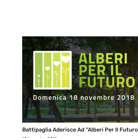
Battipaglia Aderisce Ad “Alberi Per Il Futuro