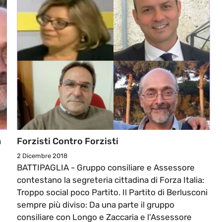
a
Forzisti Contro Forzisti
2 Dicembre 2018
BATTIPAGLIA - Gruppo consiliare e Assessore
contestano la segreteria cittadina di Forza Italia:
Troppo social poco Partito. Il Partito di Berlusconi
sempre più diviso: Da una parte il gruppo
consiliare con Longo e Zaccaria e l'Assessore