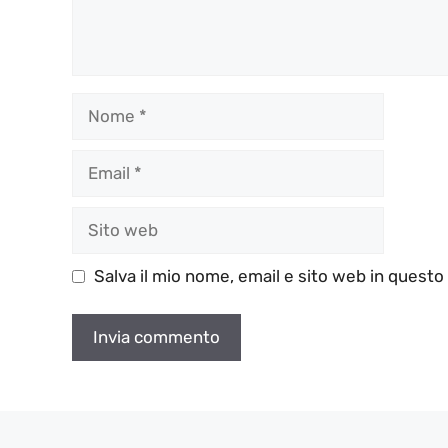
Nome
Email
Sito
web
Salva il mio nome, email e sito web in quest