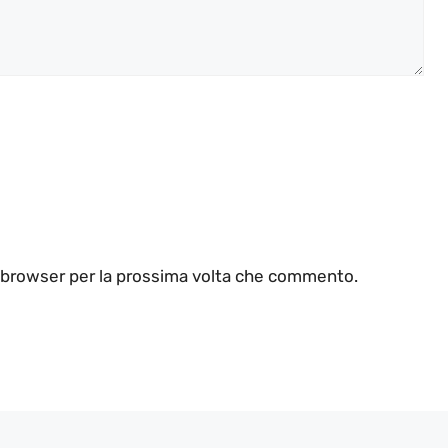
o browser per la prossima volta che commento.