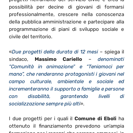
possibilità per decine di giovani di formarsi
professionalmente, crescere nella conoscenza
della pubblica amministrazione e partecipare alla
programmazione di piani di sviluppo sociale e
civile del territorio.
«
Due progetti della durata di 12 mesi
– spiega il
sindaco,
Massimo Cariello
–
denominati
“Comunità in animazione” e “Teniamoci per
mano”, che renderanno protagonisti i giovani nel
campo culturale, ambientale e sociale ed
incrementeranno il supporto a famiglie e persone
con disabilità, garantendo livelli di
socializzazione sempre più alti
».
I due progetti per i quali il
Comune di Eboli
ha
ottenuto il finanziamento prevedono un’ampia