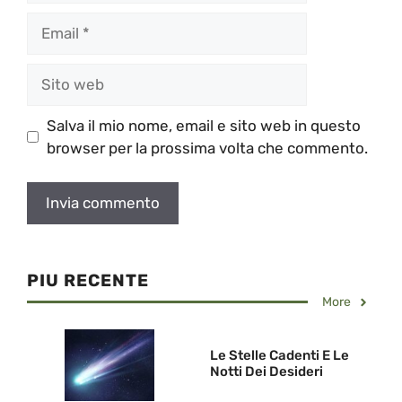
Email
Sito
web
Salva il mio nome, email e sito web in questo
browser per la prossima volta che commento.
PIU RECENTE
More
Le Stelle Cadenti E Le
Notti Dei Desideri