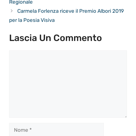
Regionale
Carmela Forlenza riceve il Premio Albori 2019
per la Poesia Visiva
Lascia Un Commento
Commento
Nome