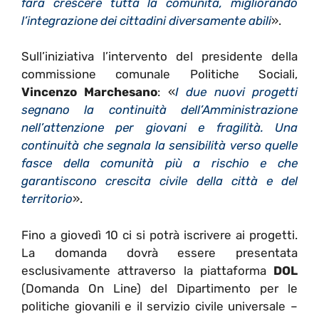
farà crescere tutta la comunità, migliorando
l’integrazione dei cittadini diversamente abili
».
Sull’iniziativa l’intervento del presidente della
commissione comunale Politiche Sociali,
Vincenzo Marchesano
: «
I due nuovi progetti
segnano la continuità dell’Amministrazione
nell’attenzione per giovani e fragilità. Una
continuità che segnala la sensibilità verso quelle
fasce della comunità più a rischio e che
garantiscono crescita civile della città e del
territorio
».
Fino a giovedì 10 ci si potrà iscrivere ai progetti.
La domanda dovrà essere presentata
esclusivamente attraverso la piattaforma
DOL
(Domanda On Line) del Dipartimento per le
politiche giovanili e il servizio civile universale –