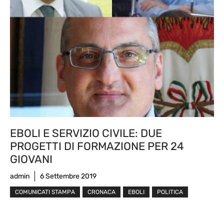
EBOLI E SERVIZIO CIVILE: DUE
PROGETTI DI FORMAZIONE PER 24
GIOVANI
admin
6 Settembre 2019
COMUNICATI STAMPA
CRONACA
EBOLI
POLITICA