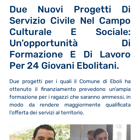
Due Nuovi Progetti Di
Servizio Civile Nel Campo
Culturale E Sociale:
Un’opportunità Di
Formazione E Di Lavoro
Per 24 Giovani Ebolitani.
Due progetti per i quali il Comune di Eboli ha
ottenuto il finanziamento prevedono un’ampia
formazione per i ragazzi che saranno ammessi, in
modo da rendere maggiormente qualificata
l’offerta dei servizi al territorio.