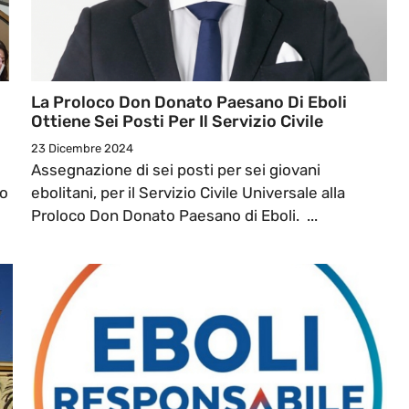
La Proloco Don Donato Paesano Di Eboli
Ottiene Sei Posti Per Il Servizio Civile
23 Dicembre 2024
Assegnazione di sei posti per sei giovani
no
ebolitani, per il Servizio Civile Universale alla
Proloco Don Donato Paesano di Eboli. ...