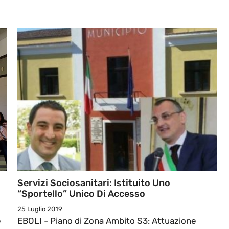
Servizi Sociosanitari: Istituito Uno
“Sportello” Unico Di Accesso
25 Luglio 2019
e
EBOLI - Piano di Zona Ambito S3: Attuazione