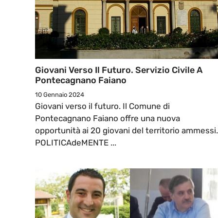
Giovani Verso Il Futuro. Servizio Civile A
Pontecagnano Faiano
10 Gennaio 2024
Giovani verso il futuro. Il Comune di
Pontecagnano Faiano offre una nuova
opportunità ai 20 giovani del territorio ammessi
POLITICAdeMENTE ...