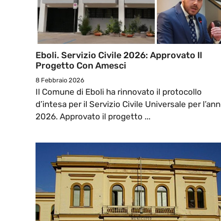
Eboli. Servizio Civile 2026: Approvato Il
Progetto Con Amesci
8 Febbraio 2026
Il Comune di Eboli ha rinnovato il protocollo
d’intesa per il Servizio Civile Universale per l’an
2026. Approvato il progetto ...