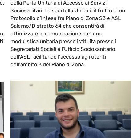
o.
della Porta Unitaria di Accesso ai Servizi
Sociosanitari. Lo sportello Unico è il frutto di un
Protocollo d’Intesa fra Piano di Zona S3 e ASL
Salerno/Distretto 64 che consentirà di
in
ottimizzare la comunicazione con una
ti
modulistica unitaria presso istituita presso i
Segretariati Sociali e l’Ufficio Sociosanitario
dell’ASL facilitando l'accesso agli utenti
dell'ambito 3 del Piano di Zona.