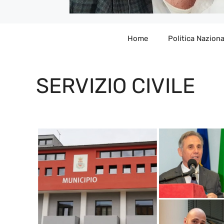
Home
Politica Naziona
SERVIZIO CIVILE