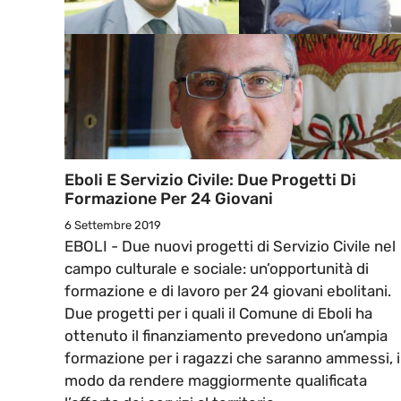
Eboli E Servizio Civile: Due Progetti Di
Formazione Per 24 Giovani
6 Settembre 2019
EBOLI - Due nuovi progetti di Servizio Civile nel
campo culturale e sociale: un’opportunità di
formazione e di lavoro per 24 giovani ebolitani.
Due progetti per i quali il Comune di Eboli ha
ottenuto il finanziamento prevedono un’ampia
formazione per i ragazzi che saranno ammessi, 
modo da rendere maggiormente qualificata