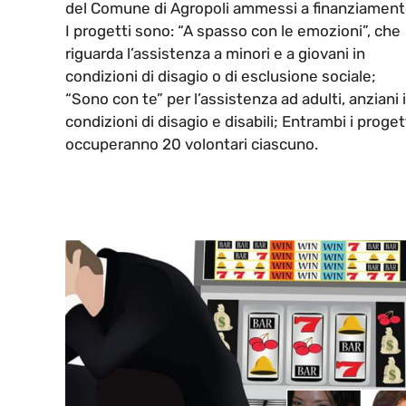
del Comune di Agropoli ammessi a finanziament
I progetti sono: “A spasso con le emozioni”, che
riguarda l’assistenza a minori e a giovani in
condizioni di disagio o di esclusione sociale;
“Sono con te” per l’assistenza ad adulti, anziani 
condizioni di disagio e disabili; Entrambi i proget
occuperanno 20 volontari ciascuno.