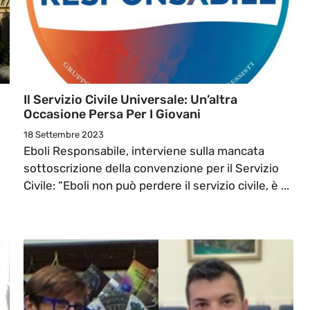
Il Servizio Civile Universale: Un’altra
Occasione Persa Per I Giovani
18 Settembre 2023
Eboli Responsabile, interviene sulla mancata
sottoscrizione della convenzione per il Servizio
.
Civile: “Eboli non può perdere il servizio civile, è ...