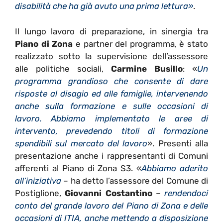
disabilità che ha già avuto una prima lettura»
.
Il lungo lavoro di preparazione, in sinergia tra
Piano di Zona
e partner del programma, è stato
realizzato sotto la supervisione dell’assessore
alle politiche sociali,
Carmine Busillo
: «
Un
programma grandioso che consente di dare
risposte al disagio ed alle famiglie, intervenendo
anche sulla formazione e sulle occasioni di
lavoro. Abbiamo implementato le aree di
intervento, prevedendo titoli di formazione
spendibili sul mercato del lavoro
». Presenti alla
presentazione anche i rappresentanti di Comuni
afferenti al Piano di Zona S3. «
Abbiamo aderito
all’iniziativa
– ha detto l’assessore del Comune di
Postiglione,
Giovanni Costantino
–
rendendoci
conto del grande lavoro del Piano di Zona e delle
occasioni di ITIA, anche mettendo a disposizione