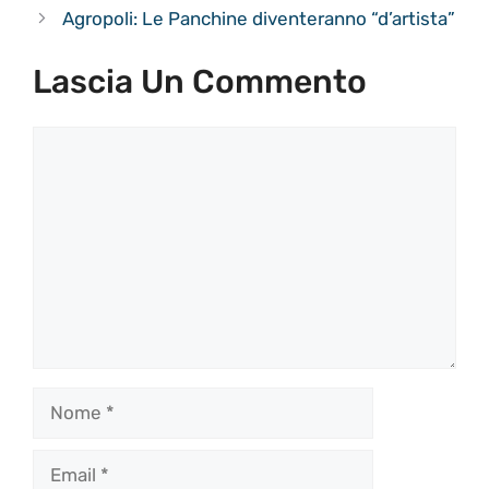
Agropoli: Le Panchine diventeranno “d’artista”
Lascia Un Commento
Commento
Nome
Email