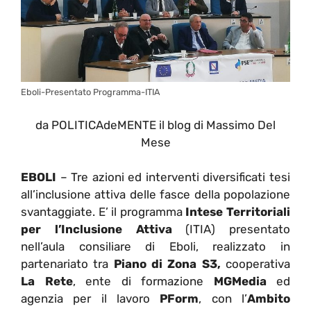
Eboli-Presentato Programma-ITIA
da POLITICAdeMENTE il blog di Massimo Del
Mese
EBOLI
– Tre azioni ed interventi diversificati tesi
all’inclusione attiva delle fasce della popolazione
svantaggiate. E’ il programma
Intese Territoriali
per l’Inclusione Attiva
(ITIA) presentato
nell’aula consiliare di Eboli, realizzato in
partenariato tra
Piano di Zona S3,
cooperativa
La Rete
, ente di formazione
MGMedia
ed
agenzia per il lavoro
PForm
, con l’
Ambito