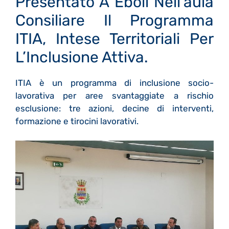
Presentato A Eboli Nell’aula
Consiliare Il Programma
ITIA, Intese Territoriali Per
L’Inclusione Attiva.
ITIA è un programma di inclusione socio-
lavorativa per aree svantaggiate a rischio
esclusione: tre azioni, decine di interventi,
formazione e tirocini lavorativi.