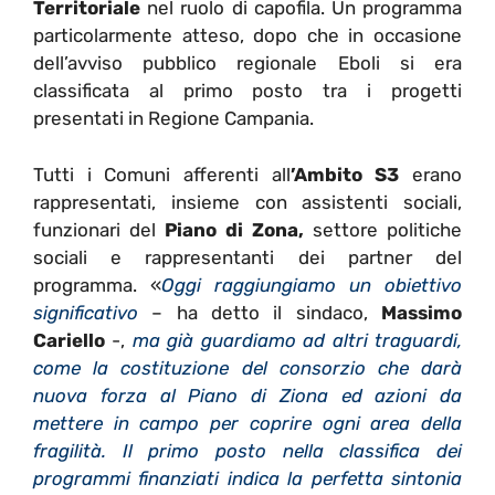
Territoriale
nel ruolo di capofila. Un programma
particolarmente atteso, dopo che in occasione
dell’avviso pubblico regionale Eboli si era
classificata al primo posto tra i progetti
presentati in Regione Campania.
Tutti i Comuni afferenti all
’Ambito S3
erano
rappresentati, insieme con assistenti sociali,
funzionari del
Piano di Zona,
settore politiche
sociali e rappresentanti dei partner del
programma. «
Oggi raggiungiamo un obiettivo
significativo
– ha detto il sindaco,
Massimo
Cariello
-,
ma già guardiamo ad altri traguardi,
come la costituzione del consorzio che darà
nuova forza al Piano di Ziona ed azioni da
mettere in campo per coprire ogni area della
fragilità. Il primo posto nella classifica dei
programmi finanziati indica la perfetta sintonia