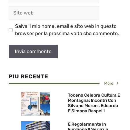
Sito
web
Salva il mio nome, email e sito web in questo
browser per la prossima volta che commento.
PIU RECENTE
More
Toceno Celebra Cultura E
Montagna: Incontri Con
Silvano Moroni, Edoardo
E Simona Raspelli
È Regolarmente In
Funzione Il Servizio