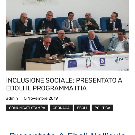
INCLUSIONE SOCIALE: PRESENTATO A
EBOLI IL PROGRAMMA ITIA
admin
5 Novembre 2019
COMUNICATI STAMPA
CRONACA
EBOLI
POLITICA