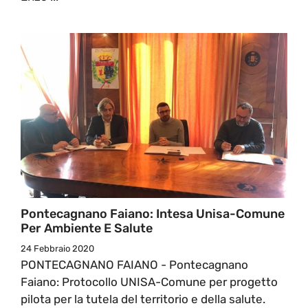
Pontecagnano Faiano: Intesa Unisa-Comune
Per Ambiente E Salute
24 Febbraio 2020
PONTECAGNANO FAIANO - Pontecagnano
Faiano: Protocollo UNISA-Comune per progetto
pilota per la tutela del territorio e della salute.