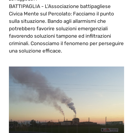
BATTIPAGLIA - L'Associazione battipagliese
Civica Mente sul Percolato: Facciamo il punto
sulla situazione. Bando agli allarmismi che
potrebbero favorire soluzioni emergenziali
favorendo soluzioni tampone ed infiltrazioni
criminali. Conosciamo il fenomeno per perseguire
una soluzione efficace.