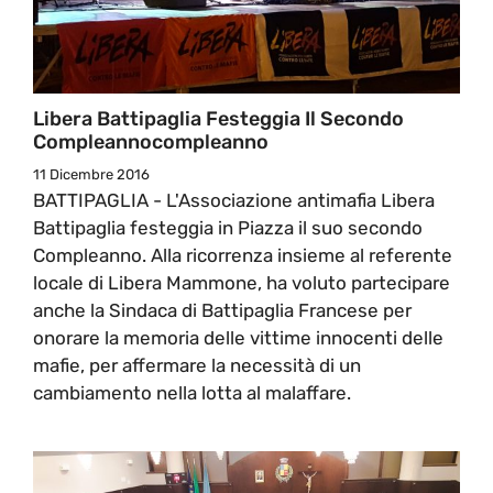
Libera Battipaglia Festeggia Il Secondo
Compleannocompleanno
11 Dicembre 2016
BATTIPAGLIA - L'Associazione antimafia Libera
Battipaglia festeggia in Piazza il suo secondo
Compleanno. Alla ricorrenza insieme al referente
locale di Libera Mammone, ha voluto partecipare
anche la Sindaca di Battipaglia Francese per
onorare la memoria delle vittime innocenti delle
mafie, per affermare la necessità di un
cambiamento nella lotta al malaffare.