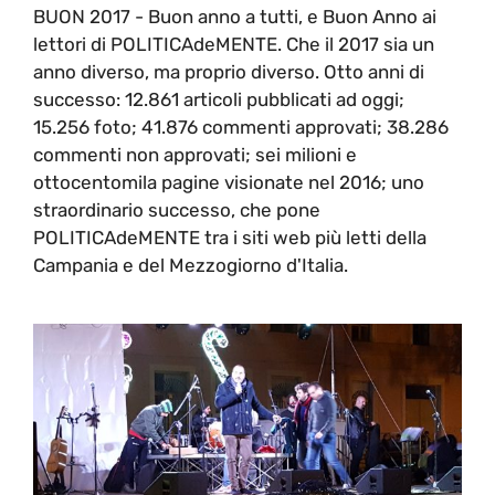
BUON 2017 - Buon anno a tutti, e Buon Anno ai
lettori di POLITICAdeMENTE. Che il 2017 sia un
anno diverso, ma proprio diverso. Otto anni di
successo: 12.861 articoli pubblicati ad oggi;
15.256 foto; 41.876 commenti approvati; 38.286
commenti non approvati; sei milioni e
ottocentomila pagine visionate nel 2016; uno
straordinario successo, che pone
POLITICAdeMENTE tra i siti web più letti della
Campania e del Mezzogiorno d'Italia.