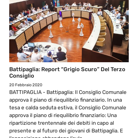
Battipaglia: Report “grigio Scuro” Del Terzo
Consiglio
20 Febbraio 2020
BATTIPAGLIA - Battipaglia: Il Consiglio Comunale
approva il piano di riequilibrio finanziario. In una
tesa e calda seduta estiva, il Consiglio Comunale
approva il piano di riequilibrio finanziario: Una
ripartizione trentennale dei debiti in capo al
presente e al futuro dei giovani di Battipaglia. E