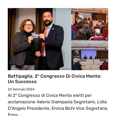
Battipaglia. 2° Congresso Di Civica Mente:
Un Successo
22 Gennaio 2024
Al 2° Congresso di Civica Mente eletti per
acclamazione Valerio Giampaola Segretario, Lidia
D’Angelo Presidente, Enrica Bichi Vice Segretaria,
Enzo ...