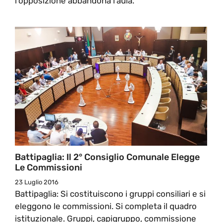
l'opposizione abbandona l’aula.
Battipaglia: Il 2° Consiglio Comunale Elegge
Le Commissioni
23 Luglio 2016
Battipaglia: Si costituiscono i gruppi consiliari e si
eleggono le commissioni. Si completa il quadro
istituzionale. Gruppi, capigruppo, commissione