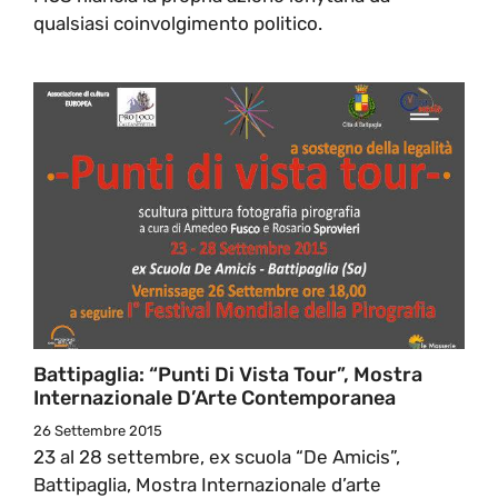
qualsiasi coinvolgimento politico.
Battipaglia: “Punti Di Vista Tour”, Mostra
Internazionale D’Arte Contemporanea
26 Settembre 2015
23 al 28 settembre, ex scuola “De Amicis”,
Battipaglia, Mostra Internazionale d’arte