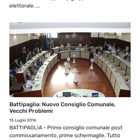
elettorale. ...
Battipaglia: Nuovo Consiglio Comunale,
Vecchi Problemi
15 Luglio 2016
BATTIPAGLIA - Primo consiglio comunale post
commissariamento, prime schermaglie. Tutto