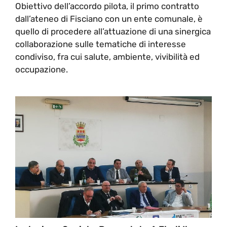
Obiettivo dell’accordo pilota, il primo contratto
dall’ateneo di Fisciano con un ente comunale, è
quello di procedere all’attuazione di una sinergica
collaborazione sulle tematiche di interesse
condiviso, fra cui salute, ambiente, vivibilità ed
occupazione.