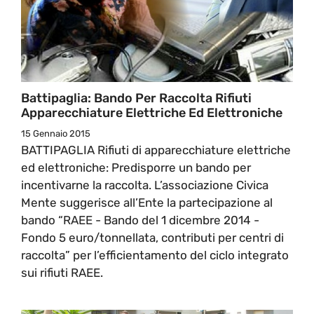
Battipaglia: Bando Per Raccolta Rifiuti
Apparecchiature Elettriche Ed Elettroniche
15 Gennaio 2015
BATTIPAGLIA Rifiuti di apparecchiature elettriche
ed elettroniche: Predisporre un bando per
incentivarne la raccolta. L’associazione Civica
Mente suggerisce all’Ente la partecipazione al
bando “RAEE - Bando del 1 dicembre 2014 -
Fondo 5 euro/tonnellata, contributi per centri di
raccolta” per l’efficientamento del ciclo integrato
sui rifiuti RAEE.