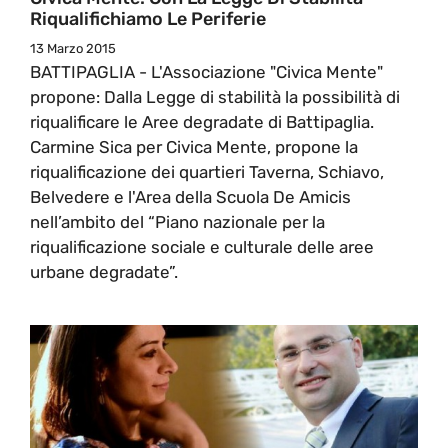
Riqualifichiamo Le Periferie
13 Marzo 2015
BATTIPAGLIA - L'Associazione "Civica Mente"
propone: Dalla Legge di stabilità la possibilità di
riqualificare le Aree degradate di Battipaglia.
Carmine Sica per Civica Mente, propone la
riqualificazione dei quartieri Taverna, Schiavo,
Belvedere e l'Area della Scuola De Amicis
nell’ambito del “Piano nazionale per la
riqualificazione sociale e culturale delle aree
urbane degradate”.