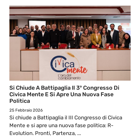
Si Chiude A Battipaglia Il 3° Congresso Di
Civica Mente E Si Apre Una Nuova Fase
Politica
25 Febbraio 2026
Si chiude a Battipaglia il III Congresso di Civica
Mente e si apre una nuova fase politica: R-
Evolution. Pronti, Partenza, ...