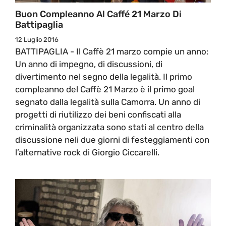
Buon Compleanno Al Caffé 21 Marzo Di
Battipaglia
12 Luglio 2016
BATTIPAGLIA - Il Caffè 21 marzo compie un anno:
Un anno di impegno, di discussioni, di
divertimento nel segno della legalità. Il primo
compleanno del Caffè 21 Marzo è il primo goal
segnato dalla legalità sulla Camorra. Un anno di
progetti di riutilizzo dei beni confiscati alla
criminalità organizzata sono stati al centro della
discussione neli due giorni di festeggiamenti con
l’alternative rock di Giorgio Ciccarelli.