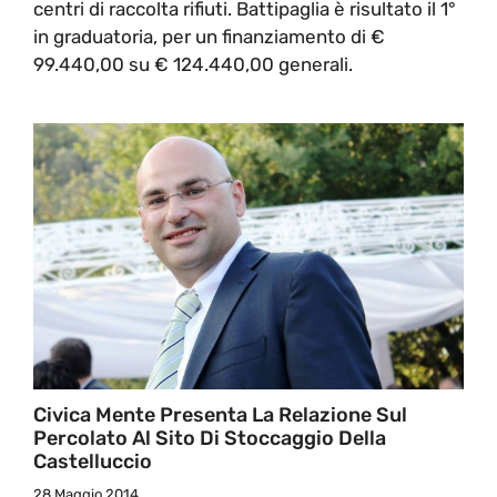
centri di raccolta rifiuti. Battipaglia è risultato il 1°
in graduatoria, per un finanziamento di €
99.440,00 su € 124.440,00 generali.
Civica Mente Presenta La Relazione Sul
Percolato Al Sito Di Stoccaggio Della
Castelluccio
28 Maggio 2014