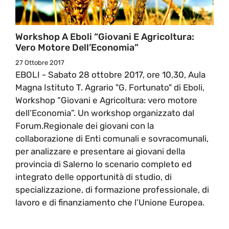
Workshop A Eboli “Giovani E Agricoltura:
Vero Motore Dell’Economia”
27 Ottobre 2017
EBOLI - Sabato 28 ottobre 2017, ore 10,30, Aula
Magna Istituto T. Agrario "G. Fortunato" di Eboli,
Workshop “Giovani e Agricoltura: vero motore
dell’Economia”. Un workshop organizzato dal
Forum.Regionale dei giovani con la
collaborazione di Enti comunali e sovracomunali,
per analizzare e presentare ai giovani della
provincia di Salerno lo scenario completo ed
integrato delle opportunità di studio, di
specializzazione, di formazione professionale, di
lavoro e di finanziamento che l’Unione Europea.