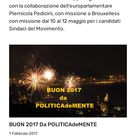
con la collaborazione dell’europarlamentare
Piernicola Pedicini, con missione a Brouxelless
con missione dal 10 al 12 maggio per i candidati
Sindaci del Movimento.
BUON 2017 Da POLITICAdeMENTE
1 Febbraio 2017