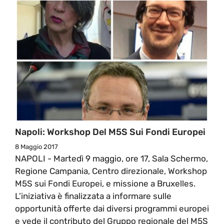
Napoli: Workshop Del M5S Sui Fondi Europei
8 Maggio 2017
NAPOLI - Martedì 9 maggio, ore 17, Sala Schermo,
Regione Campania, Centro direzionale, Workshop
M5S sui Fondi Europei, e missione a Bruxelles.
L’iniziativa è finalizzata a informare sulle
opportunità offerte dai diversi programmi europei
e vede il contributo del Gruppo regionale del M5S