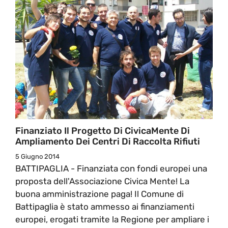
Finanziato Il Progetto Di CivicaMente Di
Ampliamento Dei Centri Di Raccolta Rifiuti
5 Giugno 2014
BATTIPAGLIA - Finanziata con fondi europei una
proposta dell'Associazione Civica Mente! La
buona amministrazione paga! Il Comune di
Battipaglia è stato ammesso ai finanziamenti
europei, erogati tramite la Regione per ampliare i