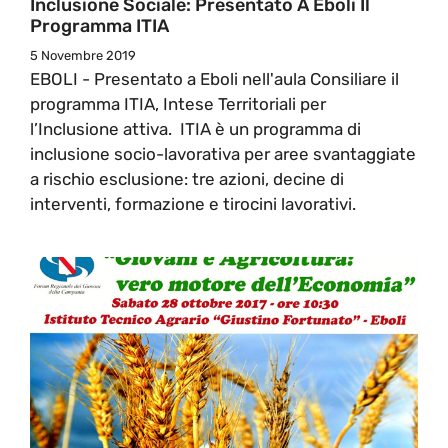
Inclusione Sociale: Presentato A Eboli Il
Programma ITIA
5 Novembre 2019
EBOLI - Presentato a Eboli nell'aula Consiliare il
programma ITIA, Intese Territoriali per
l’Inclusione attiva. ITIA è un programma di
inclusione socio-lavorativa per aree svantaggiate
a rischio esclusione: tre azioni, decine di
interventi, formazione e tirocini lavorativi.