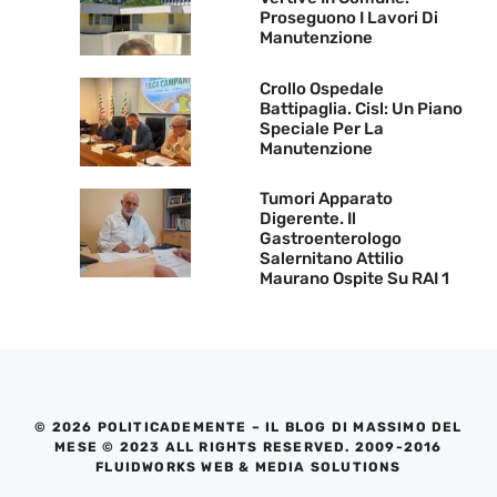
Proseguono I Lavori Di
Manutenzione
Crollo Ospedale
Battipaglia. Cisl: Un Piano
Speciale Per La
Manutenzione
Tumori Apparato
Digerente. Il
Gastroenterologo
Salernitano Attilio
Maurano Ospite Su RAI 1
© 2026 POLITICADEMENTE – IL BLOG DI MASSIMO DEL
MESE © 2023 ALL RIGHTS RESERVED. 2009-2016
FLUIDWORKS WEB & MEDIA SOLUTIONS