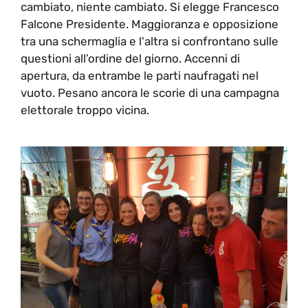
cambiato, niente cambiato. Si elegge Francesco
Falcone Presidente. Maggioranza e opposizione
tra una schermaglia e l'altra si confrontano sulle
questioni all’ordine del giorno. Accenni di
apertura, da entrambe le parti naufragati nel
vuoto. Pesano ancora le scorie di una campagna
elettorale troppo vicina.