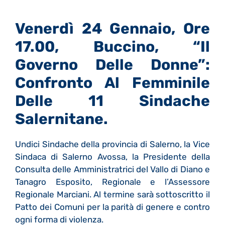
Venerdì 24 Gennaio, Ore
17.00, Buccino, “Il
Governo Delle Donne”:
Confronto Al Femminile
Delle 11 Sindache
Salernitane.
Undici Sindache della provincia di Salerno, la Vice
Sindaca di Salerno Avossa, la Presidente della
Consulta delle Amministratrici del Vallo di Diano e
Tanagro Esposito, Regionale e l’Assessore
Regionale Marciani. Al termine sarà sottoscritto il
Patto dei Comuni per la parità di genere e contro
ogni forma di violenza.