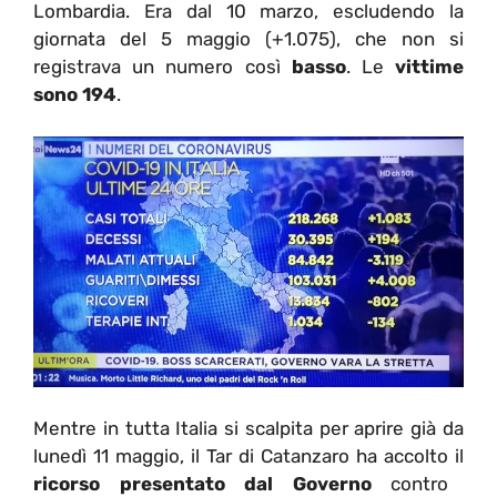
Lombardia. Era dal 10 marzo, escludendo la
giornata del 5 maggio (+1.075), che non si
registrava un numero così
basso
. Le
vittime
sono 194
.
Mentre in tutta Italia si scalpita per aprire già da
lunedì 11 maggio, il Tar di Catanzaro ha accolto il
ricorso presentato dal Governo
contro