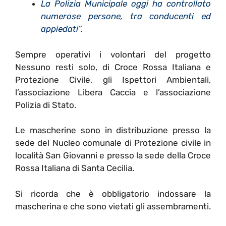
La Polizia Municipale oggi ha controllato
numerose persone, tra conducenti ed
appiedati”.
Sempre operativi i volontari del progetto
Nessuno resti solo, di Croce Rossa Italiana e
Protezione Civile, gli Ispettori Ambientali,
l’associazione Libera Caccia e l’associazione
Polizia di Stato.
Le mascherine sono in distribuzione presso la
sede del Nucleo comunale di Protezione civile in
località San Giovanni e presso la sede della Croce
Rossa Italiana di Santa Cecilia.
Si ricorda che è obbligatorio indossare la
mascherina e che sono vietati gli assembramenti.