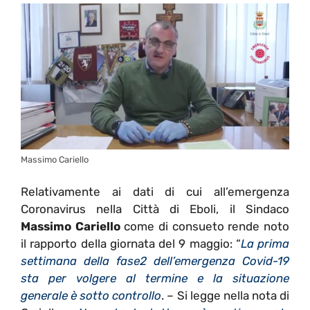
Massimo Cariello
Relativamente ai dati di cui all’emergenza
Coronavirus nella Città di Eboli, il Sindaco
Massimo Cariello
come di consueto rende noto
il rapporto della giornata del 9 maggio: “
La prima
settimana della fase2 dell’emergenza Covid-19
sta per volgere al termine e la situazione
generale è sotto controllo
. – Si legge nella nota di