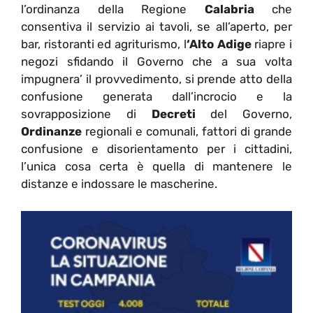
l’ordinanza della Regione
Calabria
che
consentiva il servizio ai tavoli, se all’aperto, per
bar, ristoranti ed agriturismo, l
‘Alto Adige
riapre i
negozi sfidando il Governo che a sua volta
impugnera’ il provvedimento, si prende atto della
confusione generata dall’incrocio e la
sovrapposizione di
Decreti
del Governo,
Ordinanze
regionali e comunali, fattori di grande
confusione e disorientamento per i cittadini,
l’unica cosa certa è quella di mantenere le
distanze e indossare le mascherine.