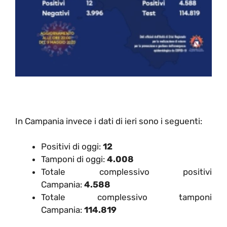
In Campania invece i dati di ieri sono i seguenti:
Positivi di oggi:
12
Tamponi di oggi:
4.008
Totale complessivo positivi
Campania:
4.588
Totale complessivo tamponi
Campania:
114.819