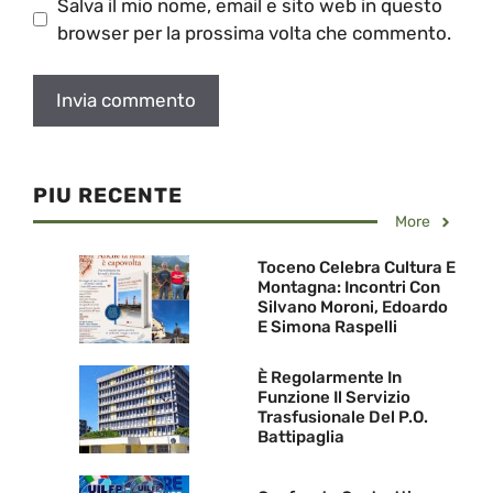
Salva il mio nome, email e sito web in questo
browser per la prossima volta che commento.
PIU RECENTE
More
Toceno Celebra Cultura E
Montagna: Incontri Con
Silvano Moroni, Edoardo
E Simona Raspelli
È Regolarmente In
Funzione Il Servizio
Trasfusionale Del P.O.
Battipaglia