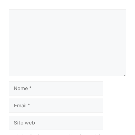
Commento
Nome
Email
Sito
web