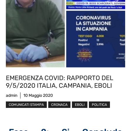
EMERGENZA COVID: RAPPORTO DEL
9/5/2020 ITALIA, CAMPANIA, EBOLI
admin
10 Maggio 2020
COMUNICATI STAMPA
CRONACA
EBOLI
POLITICA