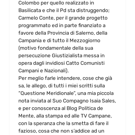
Colombo per quello realizzato in
Basilicata e che il Pd sta distruggendo;
Carmelo Conte, per il grande progetto
programmato ed in parte finanziato a
favore della Provincia di Salerno, della
Campania e di tutto il Mezzogiorno
(motivo fondamentale della sua
persecuzione Giustizialista messa in
opera dagli invidiosi Catto Comunisti
Campani e Nazionali).
Per meglio farle intendere, cose che già
sa, le allego, di tutti i miei scritti sulla
“Questione Meridionale”, una mia piccola
nota inviata al Suo Compagno Isaia Sales,
e per conoscenza al Blog Politica de
Mente, alla stampa ed alle TV Campane,
con la speranza che la smetta di fare il
fazioso, cosa che non s’addice ad un