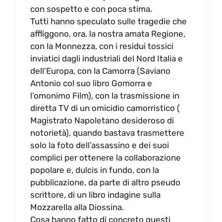
con sospetto e con poca stima.
Tutti hanno speculato sulle tragedie che
affliggono, ora, la nostra amata Regione,
con la Monnezza, con i residui tossici
inviatici dagli industriali del Nord Italia e
dell’Europa, con la Camorra (Saviano
Antonio col suo libro Gomorra e
l’omonimo Film), con la trasmissione in
diretta TV di un omicidio camorristico (
Magistrato Napoletano desideroso di
notorietà), quando bastava trasmettere
solo la foto dell’assassino e dei suoi
complici per ottenere la collaborazione
popolare e, dulcis in fundo, con la
pubblicazione, da parte di altro pseudo
scrittore, di un libro indagine sulla
Mozzarella alla Diossina.
Cosa hanno fatto di concreto questi