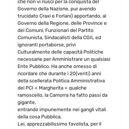
che non vi riuscì per la conquista del
Governo della Nazione, pur avendo
trucidato Craxi e Forlani) apportando, al
Governo della Regione, delle Province e
dei Comuni, Funzionari del Partito
Comunista, Sindacalisti della CGIL ed
ignoranti portaborse, privi
Culturalmente delle capacità Politiche
necessarie per Amministrare un qualsiasi
Ente Pubblico. Ha anche omesso di
ricordare che durante i 20(venti) anni
della scellerata Politica Amministrativa
del PCI + Margherita + qualche
ramoscello, la Camorra ha fatto passi da
gigante,
entrando impunemente nei gangli vitali
della cosa Pubblica.
Lei, apprezzabilissimo favolista, per il