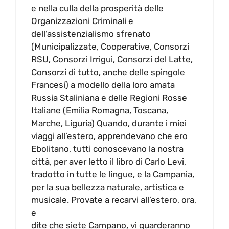
e nella culla della prosperità delle
Organizzazioni Criminali e
dell’assistenzialismo sfrenato
(Municipalizzate, Cooperative, Consorzi
RSU, Consorzi Irrigui, Consorzi del Latte,
Consorzi di tutto, anche delle spingole
Francesi) a modello della loro amata
Russia Staliniana e delle Regioni Rosse
Italiane (Emilia Romagna, Toscana,
Marche, Liguria) Quando, durante i miei
viaggi all’estero, apprendevano che ero
Ebolitano, tutti conoscevano la nostra
città, per aver letto il libro di Carlo Levi,
tradotto in tutte le lingue, e la Campania,
per la sua bellezza naturale, artistica e
musicale. Provate a recarvi all’estero, ora,
e
dite che siete Campano, vi guarderanno