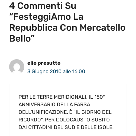
4 Commenti Su
“FesteggiAmo La
Repubblica Con Mercatello
Bello”
elio presutto
3 Giugno 2010 alle 16:00
PER LE TERRE MERIDIONALI, IL 150°
ANNIVERSARIO DELLA FARSA
DELL’UNIFICAZIONE, È “IL GIORNO DEL
RICORDO”, PER L’OLOCAUSTO SUBITO
DAI CITTADINI DEL SUD E DELLE ISOLE.