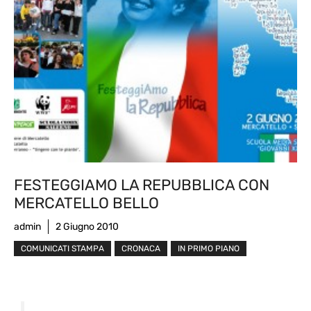
FESTEGGIAMO LA REPUBBLICA CON
MERCATELLO BELLO
admin
2 Giugno 2010
COMUNICATI STAMPA
CRONACA
IN PRIMO PIANO