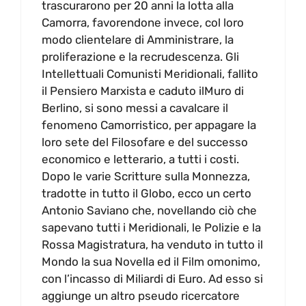
trascurarono per 20 anni la lotta alla
Camorra, favorendone invece, col loro
modo clientelare di Amministrare, la
proliferazione e la recrudescenza. Gli
Intellettuali Comunisti Meridionali, fallito
il Pensiero Marxista e caduto ilMuro di
Berlino, si sono messi a cavalcare il
fenomeno Camorristico, per appagare la
loro sete del Filosofare e del successo
economico e letterario, a tutti i costi.
Dopo le varie Scritture sulla Monnezza,
tradotte in tutto il Globo, ecco un certo
Antonio Saviano che, novellando ciò che
sapevano tutti i Meridionali, le Polizie e la
Rossa Magistratura, ha venduto in tutto il
Mondo la sua Novella ed il Film omonimo,
con l’incasso di Miliardi di Euro. Ad esso si
aggiunge un altro pseudo ricercatore