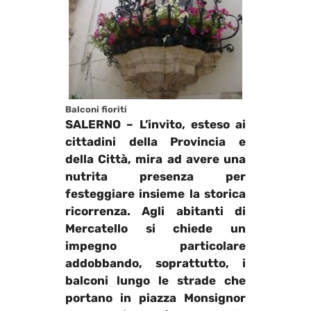
Balconi fioriti
SALERNO
– L’invito, esteso ai
cittadini della Provincia e
della Città, mira ad avere una
nutrita presenza per
festeggiare insieme la storica
ricorrenza. Agli abitanti di
Mercatello si chiede un
impegno particolare
addobbando, soprattutto, i
balconi lungo le strade che
portano in piazza Monsignor