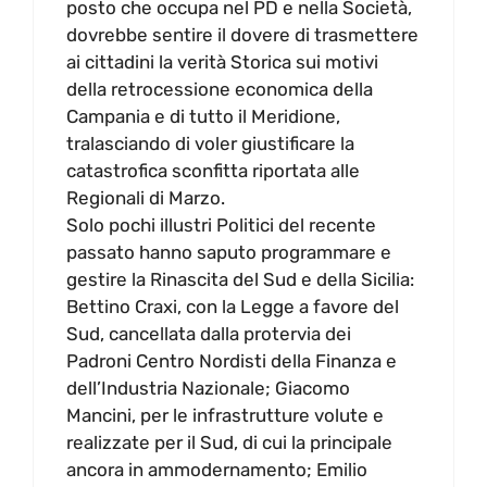
posto che occupa nel PD e nella Società,
dovrebbe sentire il dovere di trasmettere
ai cittadini la verità Storica sui motivi
della retrocessione economica della
Campania e di tutto il Meridione,
tralasciando di voler giustificare la
catastrofica sconfitta riportata alle
Regionali di Marzo.
Solo pochi illustri Politici del recente
passato hanno saputo programmare e
gestire la Rinascita del Sud e della Sicilia:
Bettino Craxi, con la Legge a favore del
Sud, cancellata dalla protervia dei
Padroni Centro Nordisti della Finanza e
dell’Industria Nazionale; Giacomo
Mancini, per le infrastrutture volute e
realizzate per il Sud, di cui la principale
ancora in ammodernamento; Emilio