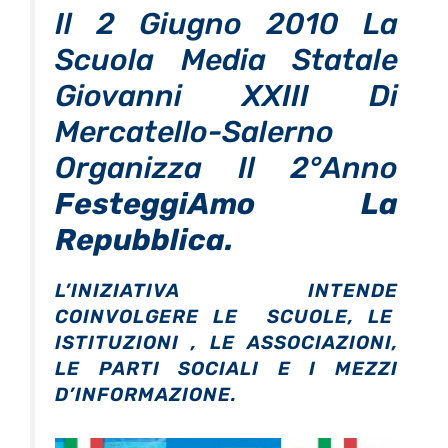
Il 2 Giugno 2010 La
Scuola Media Statale
Giovanni XXIII Di
Mercatello-Salerno
Organizza Il 2°anno
FesteggiAmo La
Repubblica.
L’INIZIATIVA INTENDE
COINVOLGERE LE SCUOLE, LE
ISTITUZIONI , LE ASSOCIAZIONI,
LE PARTI SOCIALI E I MEZZI
D’INFORMAZIONE.