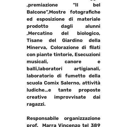
,premiazione “
Il bel
Balcone”
,Mostre fotografiche
ed esposizione di materiale
prodotto dagli alunni
,Mercatino del biologico,
Tisane del Giardino della
Minerva, Colorazione di filati
con piante tintorie, Esecuzioni
musicali, canore e
balli,laboratori artigianali,
laboratorio di fumetto della
scuola Comix Salerno
, attività
ludiche…e tante proposte
creative improvvisate dai
ragazzi.
Responsabile organizzazione
prof.
Marra Vincenzo
tel 389