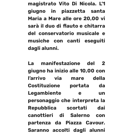
magistrato
Vito Di Nicola
. L’1
giugno in piazzetta santa
Maria a Mare alle ore 20,00 vi
sarà il duo di flauto e chitarra
del conservatorio musicale e
musiche con canti eseguiti
dagli alunni.
La manifestazione del 2
giugno ha inizio alle 10,00 con
l’arrivo via mare della
Costituzione portata da
Legambiente e un
personaggio che interpreta la
Repubblica scortati dai
canottieri di Salerno con
partenza da Piazza Cavour.
Saranno accolti dagli alunni