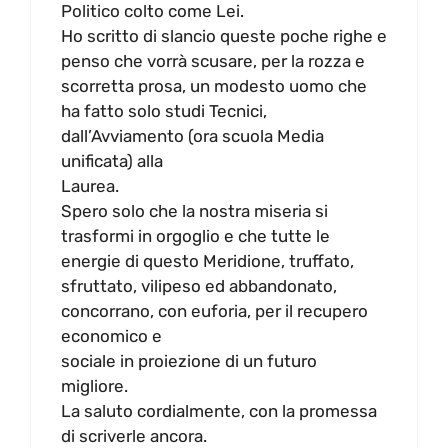
Politico colto come Lei.
Ho scritto di slancio queste poche righe e
penso che vorrà scusare, per la rozza e
scorretta prosa, un modesto uomo che
ha fatto solo studi Tecnici,
dall’Avviamento (ora scuola Media
unificata) alla
Laurea.
Spero solo che la nostra miseria si
trasformi in orgoglio e che tutte le
energie di questo Meridione, truffato,
sfruttato, vilipeso ed abbandonato,
concorrano, con euforia, per il recupero
economico e
sociale in proiezione di un futuro
migliore.
La saluto cordialmente, con la promessa
di scriverle ancora.