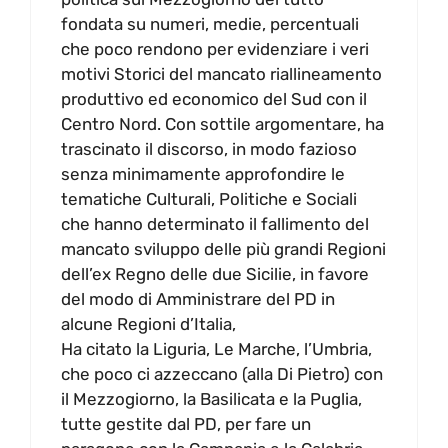
fondata su numeri, medie, percentuali
che poco rendono per evidenziare i veri
motivi Storici del mancato riallineamento
produttivo ed economico del Sud con il
Centro Nord. Con sottile argomentare, ha
trascinato il discorso, in modo fazioso
senza minimamente approfondire le
tematiche Culturali, Politiche e Sociali
che hanno determinato il fallimento del
mancato sviluppo delle più grandi Regioni
dell’ex Regno delle due Sicilie, in favore
del modo di Amministrare del PD in
alcune Regioni d’Italia,
Ha citato la Liguria, Le Marche, l’Umbria,
che poco ci azzeccano (alla Di Pietro) con
il Mezzogiorno, la Basilicata e la Puglia,
tutte gestite dal PD, per fare un