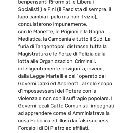
benpensanti Riformisti e Liberali
Socialisti ) e Fini (il Fascista di sempre, il
lupo cambia il pelo ma non il vizio),
conquistarono impunemente,
con le Manette, le Prigioni e la Gogna
Mediatica, la Campania e tutto il Sud. La
furia di Tangentopoli distrasse tutta la
Magistratura e le Forze di Polizia dalla
lotta alle Organizzazioni Criminali,
intelligentemente rinvigorita, invece,
dalla Legge Martelli e dall’ operato dei
Governi Craxi ed Andreotti, al solo scopo
d’impossessarsi del Potere con la
violenza e non con il suffragio popolare. I
Governi locali Catto Comunisti, impegnati
ad apprendere come si Amministrava la
cosa Pubblica ed illusi dai falsi successi
Forcaioli di Di Pietro ed affiliati,