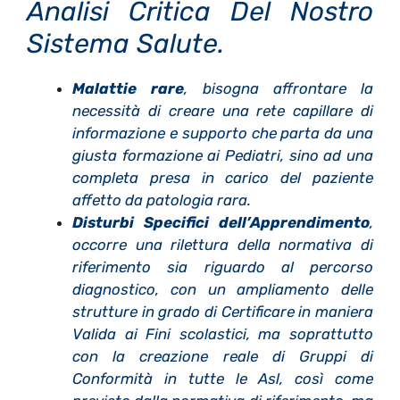
Analisi Critica Del Nostro
Sistema Salute.
Malattie rare
, bisogna affrontare la
necessità di creare una rete capillare di
informazione e supporto che parta da una
giusta formazione ai Pediatri, sino ad una
completa presa in carico del paziente
affetto da patologia rara.
Disturbi Specifici dell’Apprendimento
,
occorre una rilettura della normativa di
riferimento sia riguardo al percorso
diagnostico, con un ampliamento delle
strutture in grado di Certificare in maniera
Valida ai Fini scolastici, ma soprattutto
con la creazione reale di Gruppi di
Conformità in tutte le Asl, così come