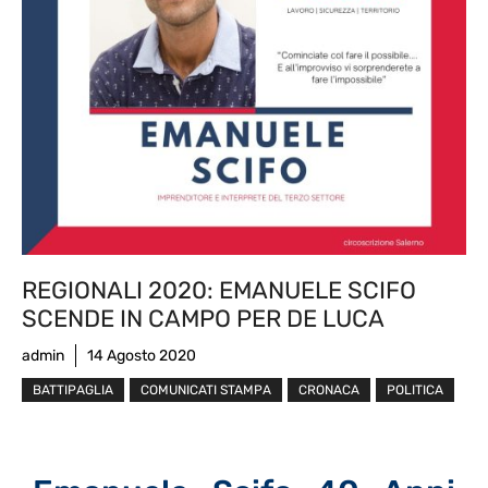
REGIONALI 2020: EMANUELE SCIFO
SCENDE IN CAMPO PER DE LUCA
admin
14 Agosto 2020
BATTIPAGLIA
COMUNICATI STAMPA
CRONACA
POLITICA