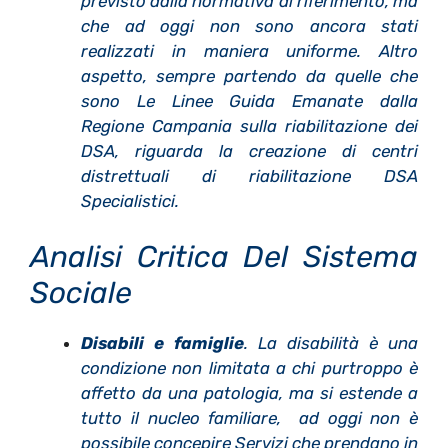
previsto dalla normativa di riferimento, ma
che ad oggi non sono ancora stati
realizzati in maniera uniforme. Altro
aspetto, sempre partendo da quelle che
sono Le Linee Guida Emanate dalla
Regione Campania sulla riabilitazione dei
DSA, riguarda la creazione di centri
distrettuali di riabilitazione DSA
Specialistici.
Analisi Critica Del Sistema
Sociale
Disabili e famiglie
. La disabilità è una
condizione non limitata a chi purtroppo è
affetto da una patologia, ma si estende a
tutto il nucleo familiare, ad oggi non è
possibile concepire Servizi che prendano in