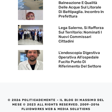
Balneazione E Qualità
Delle Acque Sul Litorale
Di Battipaglia. Incontro In
Prefettura
Lega Salerno, Si Rafforza
Sul Territorio: Nominati I
Nuovi Commissari
Cittadini
L’endoscopia Digestiva
Operativa All’ospedale
Fucito Punto Di
Riferimento Del Settore
© 2026 POLITICADEMENTE – IL BLOG DI MASSIMO DEL
MESE © 2023 ALL RIGHTS RESERVED. 2009-2016
FLUIDWORKS WEB & MEDIA SOLUTIONS