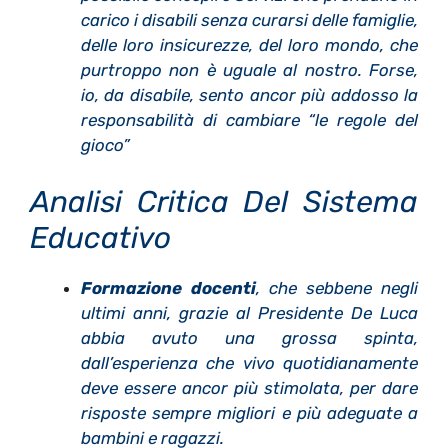
carico i disabili senza curarsi delle famiglie,
delle loro insicurezze, del loro mondo, che
purtroppo non è uguale al nostro. Forse,
io, da disabile, sento ancor più addosso la
responsabilità di cambiare “le regole del
gioco”
Analisi Critica Del Sistema
Educativo
Formazione docenti
, che sebbene negli
ultimi anni, grazie al Presidente De Luca
abbia avuto una grossa spinta,
dall’esperienza che vivo quotidianamente
deve essere ancor più stimolata, per dare
risposte sempre migliori e più adeguate a
bambini e ragazzi.