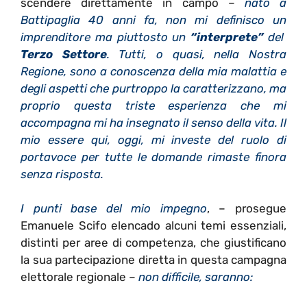
scendere direttamente in campo –
nato a
Battipaglia 40 anni fa, non mi definisco un
imprenditore ma piuttosto un
“interprete”
del
Terzo Settore
. Tutti, o quasi, nella Nostra
Regione, sono a conoscenza della mia malattia e
degli aspetti che purtroppo la caratterizzano, ma
proprio questa triste esperienza che mi
accompagna mi ha insegnato il senso della vita. Il
mio essere qui, oggi, mi investe del ruolo di
portavoce per tutte le domande rimaste finora
senza risposta.
I punti base del mio impegno
, – prosegue
Emanuele Scifo elencado alcuni temi essenziali,
distinti per aree di competenza, che giustificano
la sua partecipazione diretta in questa campagna
elettorale regionale –
non difficile, saranno: