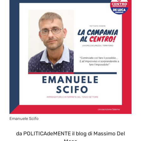
Emanuele Scifo
da POLITICAdeMENTE il blog di Massimo Del