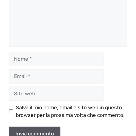
Nome
Email
Sito
web
Salva il mio nome, email e sito web in questo
browser per la prossima volta che commento.