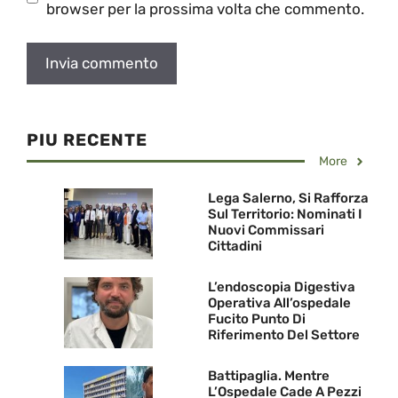
browser per la prossima volta che commento.
PIU RECENTE
More
Lega Salerno, Si Rafforza
Sul Territorio: Nominati I
Nuovi Commissari
Cittadini
L’endoscopia Digestiva
Operativa All’ospedale
Fucito Punto Di
Riferimento Del Settore
Battipaglia. Mentre
L’Ospedale Cade A Pezzi