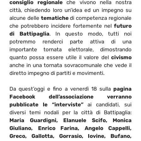
consiglio regionale
che vivono nella nostra
città, chiedendo loro un’idea ed un impegno su
alcune delle
tematiche
di competenza regionale
che potrebbero incidere fortemente nel
futuro
di Battipaglia
. In questo modo, tutti noi
potremmo renderci parte attiva di una
importante tornata elettorale, dimostrando
quanto possa essere utile il valore del
civismo
anche in una tornata sovracomunale che vede il
diretto impegno di partiti e movimenti.
Da quest’oggi e fino a venerdì 18 sulla
pagina
Facebook
dell’associazione verranno
pubblicate le “interviste”
ai candidati, sui
diversi temi nodali per la città di Battipaglia:
Maria Guardigni, Elanuele Scifo, Monica
Giuliano, Enrico Farina, Angelo Cappelli,
Greco, Gallotta, Gorrasio, Iovine, Bufano,