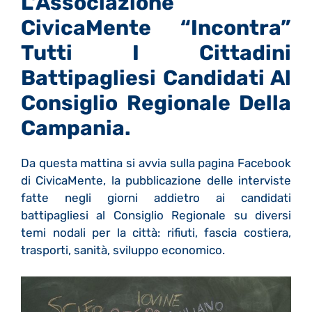
L’Associazione
CivicaMente “Incontra”
Tutti I Cittadini
Battipagliesi Candidati Al
Consiglio
Regionale Della
Campania.
Da questa mattina si avvia sulla pagina Facebook
di CivicaMente, la pubblicazione delle interviste
fatte negli giorni addietro ai candidati
battipagliesi al Consiglio Regionale su diversi
temi nodali per la città: rifiuti, fascia costiera,
trasporti, sanità, sviluppo economico.