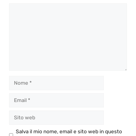
Commento
Nome
Email
Sito
web
Salva il mio nome, email e sito web in questo