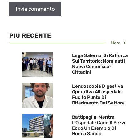
PIU RECENTE
More
Lega Salerno, Si Rafforza
Sul Territorio: Nominati I
Nuovi Commissari
Cittadini
L’endoscopia Digestiva
Operativa All’ospedale
Fucito Punto Di
Riferimento Del Settore
Battipaglia. Mentre
L’Ospedale Cade A Pezzi
Ecco Un Esempio Di
Buona Sanità