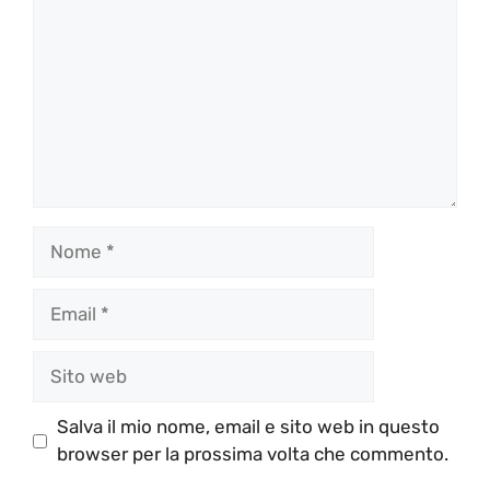
Nome
Email
Sito
web
Salva il mio nome, email e sito web in questo
browser per la prossima volta che commento.