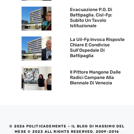
Evacuazione P.O. Di
Battipaglia. Cisl-Fp:
Subito Un Tavolo
Istituzionale
La Uil-Fp Invoca Risposte
Chiare E Condivise
Sull’Ospedale Di
Battipaglia
Il Pittore Mangone Dalle
Radici Campane Alla
Biennale Di Venezia
© 2026 POLITICADEMENTE – IL BLOG DI MASSIMO DEL
MESE © 2023 ALL RIGHTS RESERVED. 2009-2016