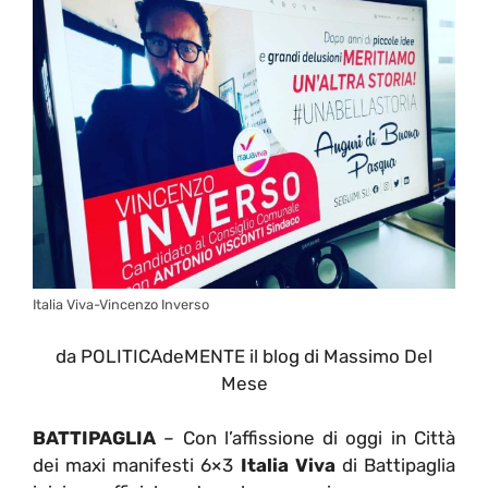
Italia Viva-Vincenzo Inverso
da POLITICAdeMENTE il blog di Massimo Del
Mese
BATTIPAGLIA
– Con l’affissione di oggi in Città
dei maxi manifesti 6×3
Italia Viva
di Battipaglia