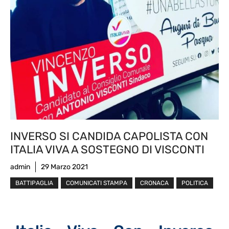
INVERSO SI CANDIDA CAPOLISTA CON
ITALIA VIVA A SOSTEGNO DI VISCONTI
admin
29 Marzo 2021
BATTIPAGLIA
COMUNICATI STAMPA
CRONACA
POLITICA