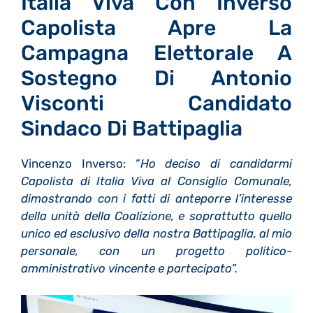
Italia Viva Con Inverso
Capolista Apre La
Campagna Elettorale A
Sostegno Di Antonio
Visconti Candidato
Sindaco Di Battipaglia
Vincenzo Inverso: “
Ho deciso di candidarmi
Capolista di Italia Viva al Consiglio Comunale,
dimostrando con i fatti di anteporre l’interesse
della unità della Coalizione, e soprattutto quello
unico ed esclusivo della nostra Battipaglia, al mio
personale, con un progetto politico-
amministrativo vincente e partecipato”.