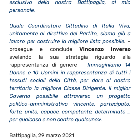
esclusivo della nostra Battipaglia, al mio
personale.
Quale Coordinatore Cittadino di Italia Viva,
unitamente al direttivo del Partito, siamo già a
lavoro per costruire la migliore lista possibile
. –
prosegue e conclude
Vincenzo Inverso
svelando la sua strategia riguardo alla
rappresentanza di genere –
Immaginiamo 14
Donne e 10 Uomini in rappresentanza di tutti i
tessuti sociali della Città, per dare al nostro
territorio la migliore Classe Dirigente, il miglior
Governo possibile attraverso un progetto
politico-amministrativo vincente, partecipato,
forte, unito, capace, competente, determinato …
per qualcosa e non contro qualcuno»
.
Battipaglia, 29 marzo 2021