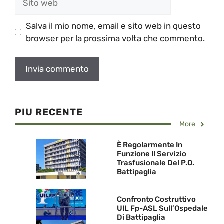
web
Salva il mio nome, email e sito web in questo
browser per la prossima volta che commento.
PIU RECENTE
More
È Regolarmente In
Funzione Il Servizio
Trasfusionale Del P.O.
Battipaglia
Confronto Costruttivo
UIL Fp-ASL Sull’Ospedale
Di Battipaglia