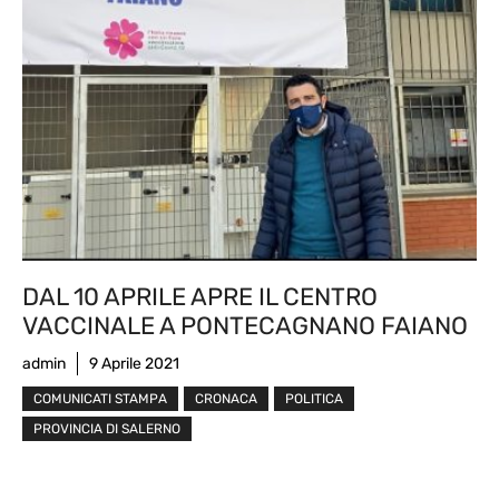
DAL 10 APRILE APRE IL CENTRO
VACCINALE A PONTECAGNANO FAIANO
admin
9 Aprile 2021
COMUNICATI STAMPA
CRONACA
POLITICA
PROVINCIA DI SALERNO