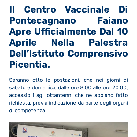
Il Centro Vaccinale Di
Pontecagnano Faiano
Apre Ufficialmente Dal 10
Aprile Nella Palestra
Dell’Istituto Comprensivo
Picentia.
Saranno otto le postazioni, che nei giorni di
sabato e domenica, dalle ore 8.00 alle ore 20.00,
accessibili agli ottantenni che ne abbiano fatto
richiesta, previa indicazione da parte degli organi
di competenza.