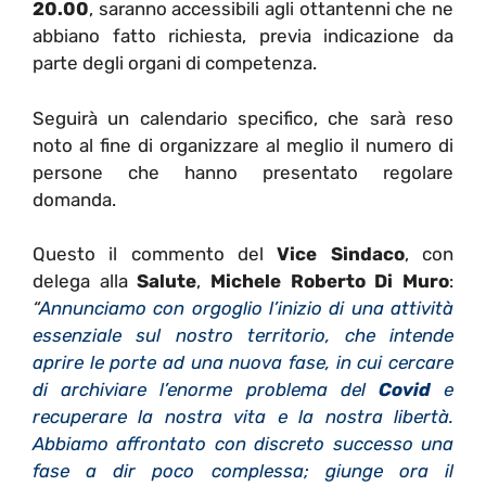
20.00
, saranno accessibili agli ottantenni che ne
abbiano fatto richiesta, previa indicazione da
parte degli organi di competenza.
Seguirà un calendario specifico, che sarà reso
noto al fine di organizzare al meglio il numero di
persone che hanno presentato regolare
domanda.
Questo il commento del
Vice Sindaco
, con
delega alla
Salute
,
Michele Roberto Di Muro
:
“
Annunciamo con orgoglio l’inizio di una attività
essenziale sul nostro territorio, che intende
aprire le porte ad una nuova fase, in cui cercare
di archiviare l’enorme problema del
Covid
e
recuperare la nostra vita e la nostra libertà.
Abbiamo affrontato con discreto successo una
fase a dir poco complessa; giunge ora il