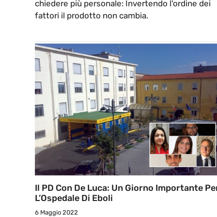
chiedere più personale: Invertendo l'ordine dei
fattori il prodotto non cambia.
Il PD Con De Luca: Un Giorno Importante Pe
L’Ospedale Di Eboli
6 Maggio 2022