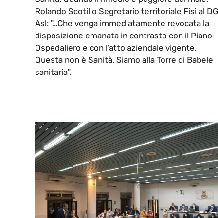
Rolando Scotillo Segretario territoriale Fisi al D
Asl: "…Che venga immediatamente revocata la
disposizione emanata in contrasto con il Piano
Ospedaliero e con l’atto aziendale vigente.
Questa non è Sanità. Siamo alla Torre di Babele
sanitaria".