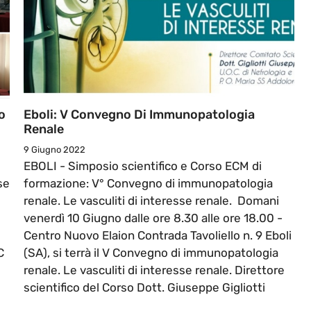
o
Eboli: V Convegno Di Immunopatologia
Renale
9 Giugno 2022
EBOLI - Simposio scientifico e Corso ECM di
se
formazione: V° Convegno di immunopatologia
renale. Le vasculiti di interesse renale. Domani
venerdì 10 Giugno dalle ore 8.30 alle ore 18.00 -
Centro Nuovo Elaion Contrada Tavoliello n. 9 Eboli
C
(SA), si terrà il V Convegno di immunopatologia
renale. Le vasculiti di interesse renale. Direttore
scientifico del Corso Dott. Giuseppe Gigliotti