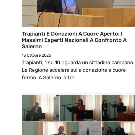
Trapianti E Donazioni A Cuore Aperto: I
Massimi Esperti Nazionali A Confronto A
Salerno
13 Ottobre 2025
Trapianti, 1 su 10 riguarda un cittadino campano.
La Regione accelera sulla donazione a cuore
fermo. A Salerno la tre ...