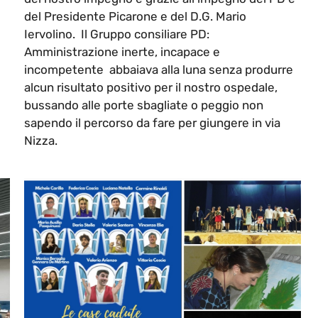
G
del Presidente Picarone e del D.G. Mario
Iervolino. Il Gruppo consiliare PD:
Amministrazione inerte, incapace e
incompetente abbaiava alla luna senza produrre
alcun risultato positivo per il nostro ospedale,
bussando alle porte sbagliate o peggio non
sapendo il percorso da fare per giungere in via
Nizza.