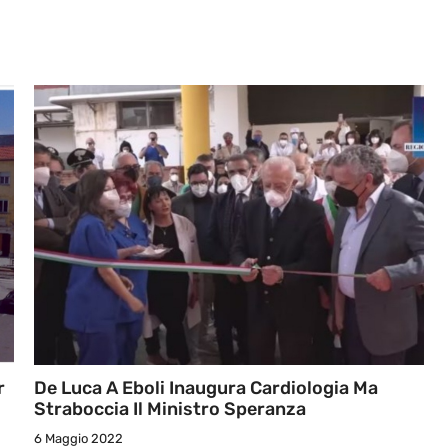
r
De Luca A Eboli Inaugura Cardiologia Ma
Straboccia Il Ministro Speranza
6 Maggio 2022