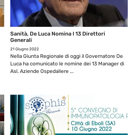
Sanità, De Luca Nomina I 13 Direttori
Generali
21 Giugno 2022
Nella Giunta Regionale di oggi il Governatore De
Luca ha comunicato le nomine dei 13 Manager di
Asl, Aziende Ospedaliere ...