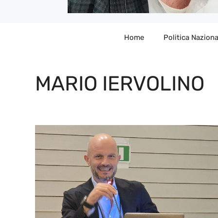
Home
Politica Naziona
MARIO IERVOLINO