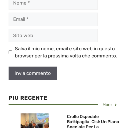
Email
Sito
web
Salva il mio nome, email e sito web in questo
browser per la prossima volta che commento.
PIU RECENTE
More
Crollo Ospedale
Battipaglia. Cisl: Un Piano
Speciale Per La