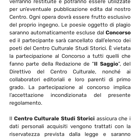
verranno restituite e potranno essere utilizzate
per un’eventuale pubblicazione edita dal nostro
Centro. Ogni opera dovrà essere frutto esclusivo
del proprio ingegno. Le poesie oggetto di plagio
saranno automaticamente escluse dal
Concorso
ed il partecipante sarà cancellato dall’elenco dei
poeti del Centro Culturale Studi Storici. È vietata
la partecipazione al Concorso a tutti quelli che
fanno parte della Redazione de “
Il Saggio
”, del
Direttivo del Centro Culturale, nonché ai
collaboratori editoriali e loro parenti di primo
grado. La partecipazione al concorso implica
l’accettazione incondizionata del presente
regolamento.
Il
Centro Culturale Studi Storici
assicura che i
dati personali acquisiti vengono trattati con la
riservatezza prevista dalla legge e saranno