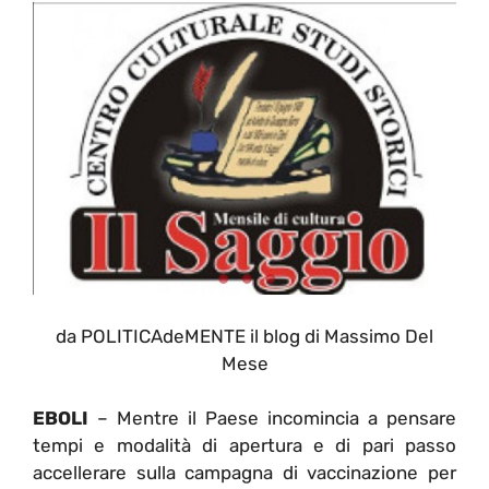
da POLITICAdeMENTE il blog di Massimo Del
Mese
EBOLI
– Mentre il Paese incomincia a pensare
tempi e modalità di apertura e di pari passo
accellerare sulla campagna di vaccinazione per