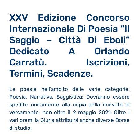
XXV Edizione Concorso
Internazionale Di Poesia “Il
Saggio – Città Di Eboli”
Dedicato A Orlando
Carratù. Iscrizioni,
Termini, Scadenze.
Le poesie nell’ambito delle varie categorie:
Poesia, Narrativa, Saggistica; Dovranno essere
spedite unitamente alla copia della ricevuta di
versamento, non oltre il 2 maggio 2021. Oltre i
vari premi la Giuria attribuirá anche diverse Borse
di studio.