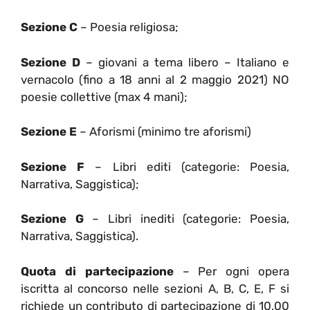
Sezione C
– Poesia religiosa;
Sezione D
– giovani a tema libero – Italiano e
vernacolo (fino a 18 anni al 2 maggio 2021) NO
poesie collettive (max 4 mani);
Sezione E
– Aforismi (minimo tre aforismi)
Sezione F
– Libri editi (categorie: Poesia,
Narrativa, Saggistica);
Sezione G
– Libri inediti (categorie: Poesia,
Narrativa, Saggistica).
Quota di partecipazione
– Per ogni opera
iscritta al concorso nelle sezioni A, B, C, E, F si
richiede un contributo di partecipazione di 10,00