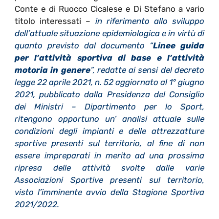
Conte e di Ruocco Cicalese e Di Stefano a vario
titolo interessati –
in riferimento allo sviluppo
dell’attuale situazione epidemiologica e in virtù di
quanto previsto dal documento “
Linee guida
per l’attività sportiva di base e l’attività
motoria in genere
”, redatte ai sensi del decreto
legge 22 aprile 2021, n. 52 aggiornato al 1° giugno
2021, pubblicato dalla Presidenza del Consiglio
dei Ministri – Dipartimento per lo Sport,
ritengono opportuno un’ analisi attuale sulle
condizioni degli impianti e delle attrezzatture
sportive presenti sul territorio, al fine di non
essere impreparati in merito ad una prossima
ripresa delle attività svolte dalle varie
Associazioni Sportive presenti sul territorio,
visto l’imminente avvio della Stagione Sportiva
2021/2022.