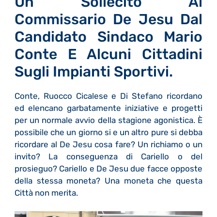
Un Sollecito Al
Commissario De Jesu Dal
Candidato Sindaco Mario
Conte E Alcuni Cittadini
Sugli Impianti Sportivi.
Conte, Ruocco Cicalese e Di Stefano ricordano
ed elencano garbatamente iniziative e progetti
per un normale avvio della stagione agonistica. È
possibile che un giorno si e un altro pure si debba
ricordare al De Jesu cosa fare? Un richiamo o un
invito? La conseguenza di Cariello o del
prosieguo? Cariello e De Jesu due facce opposte
della stessa moneta? Una moneta che questa
Città non merita.