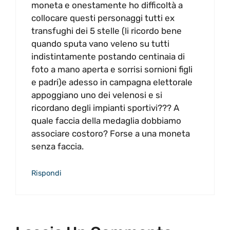
moneta e onestamente ho difficoltà a
collocare questi personaggi tutti ex
transfughi dei 5 stelle (li ricordo bene
quando sputa vano veleno su tutti
indistintamente postando centinaia di
foto a mano aperta e sorrisi sornioni figli
e padri)e adesso in campagna elettorale
appoggiano uno dei velenosi e si
ricordano degli impianti sportivi??? A
quale faccia della medaglia dobbiamo
associare costoro? Forse a una moneta
senza faccia.
Rispondi