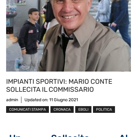
IMPIANTI SPORTIVI: MARIO CONTE
SOLLECITA IL COMMISSARIO
admin
Updated on:
11 Giugno 2021
COMUNICATI STAMPA
CRONACA
EBOLI
POLITICA