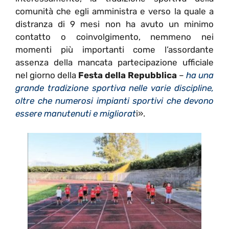
comunità che egli amministra e verso la quale a
distranza di 9 mesi non ha avuto un minimo
contatto o coinvolgimento, nemmeno nei
momenti più importanti come l’assordante
assenza della mancata partecipazione ufficiale
nel giorno della
Festa della Repubblica
–
ha una
grande tradizione sportiva nelle varie discipline,
oltre che numerosi impianti sportivi che devono
essere manutenuti e migliorat
i».