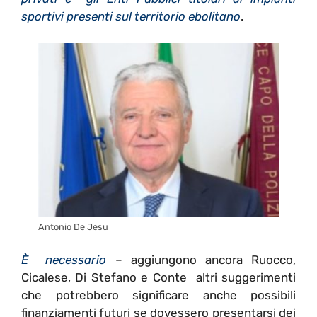
sportivi presenti sul territorio ebolitano
.
Antonio De Jesu
È necessario
– aggiungono ancora Ruocco,
Cicalese, Di Stefano e Conte altri suggerimenti
che potrebbero significare anche possibili
finanziamenti futuri se dovessero presentarsi dei