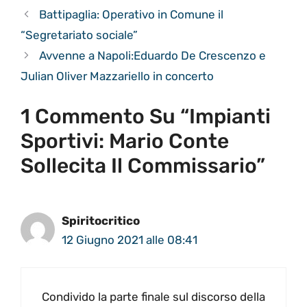
Battipaglia: Operativo in Comune il
“Segretariato sociale”
Avvenne a Napoli:Eduardo De Crescenzo e
Julian Oliver Mazzariello in concerto
1 Commento Su “Impianti
Sportivi: Mario Conte
Sollecita Il Commissario”
Spiritocritico
12 Giugno 2021 alle 08:41
Condivido la parte finale sul discorso della