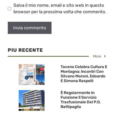
Salva il mio nome, email e sito web in questo
browser per la prossima volta che commento.
PIU RECENTE
More
Toceno Celebra Cultura E
Montagna: Incontri Con
Silvano Moroni, Edoardo
E Simona Raspelli
È Regolarmente In
Funzione Il Servizio
Trasfusionale Del P.O.
Battipaglia