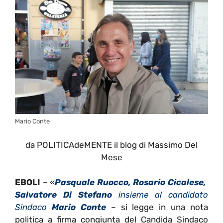
Mario Conte
da POLITICAdeMENTE il blog di Massimo Del
Mese
EBOLI
– «
Pasquale Ruocco, Rosario Cicalese,
Salvatore Di Stefano
insieme al candidato
Sindaco
Mario Conte
– si legge in una nota
politica a firma congiunta del Candida Sindaco