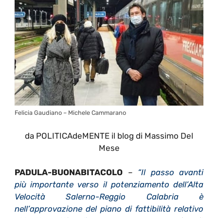
Felicia Gaudiano – Michele Cammarano
da POLITICAdeMENTE il blog di Massimo Del
Mese
PADULA-BUONABITACOLO
–
“Il passo avanti
più importante verso il potenziamento dell’Alta
Velocità Salerno-Reggio Calabria è
nell’approvazione del piano di fattibilità relativo