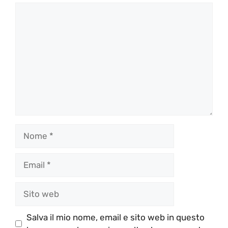
Commento
Nome
Email
Sito
web
Salva il mio nome, email e sito web in questo