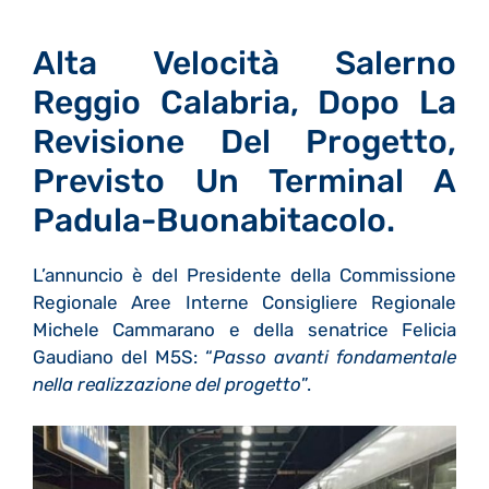
Alta Velocità Salerno
Reggio Calabria, Dopo La
Revisione Del Progetto,
Previsto Un Terminal A
Padula-Buonabitacolo.
L’annuncio è del Presidente della Commissione
Regionale Aree Interne Consigliere Regionale
Michele Cammarano e della senatrice Felicia
Gaudiano del M5S: “
Passo avanti fondamentale
nella realizzazione del progetto
”.