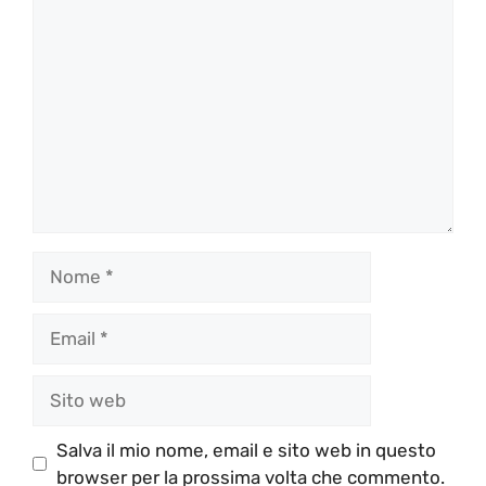
Commento
Nome
Email
Sito
web
Salva il mio nome, email e sito web in questo
browser per la prossima volta che commento.