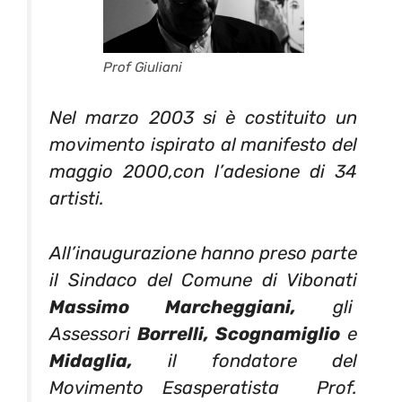
Prof Giuliani
Nel marzo 2003 si è costituito un
movimento ispirato al manifesto del
maggio 2000,con l’adesione di 34
artisti.
All’inaugurazione hanno preso parte
il Sindaco del Comune di Vibonati
Massimo Marcheggiani,
gli
Assessori
Borrelli, Scognamiglio
e
Midaglia,
il fondatore del
Movimento Esasperatista Prof.