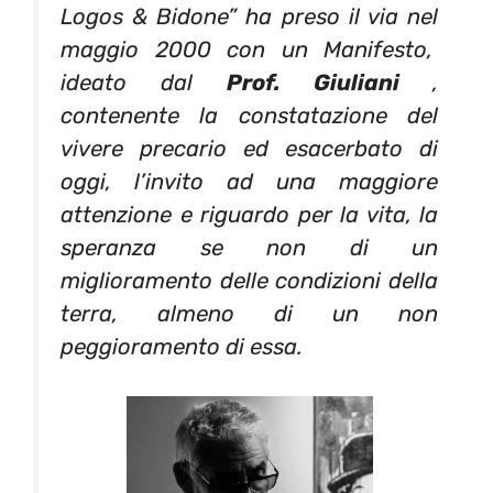
Logos & Bidone” ha preso il via nel
maggio 2000 con un Manifesto,
ideato dal
Prof. Giuliani
,
contenente la constatazione del
vivere precario ed esacerbato di
oggi, l’invito ad una maggiore
attenzione e riguardo per la vita, la
speranza se non di un
miglioramento delle condizioni della
terra, almeno di un non
peggioramento di essa.