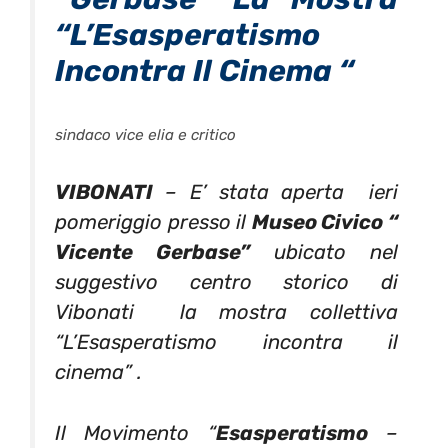
“L’Esasperatismo
Incontra Il Cinema “
sindaco vice elia e critico
VIBONATI
– E’ stata aperta ieri
pomeriggio presso il
Museo Civico “
Vicente Gerbase”
ubicato nel
suggestivo centro storico di
Vibonati la mostra collettiva
“L’Esasperatismo incontra il
cinema” .
Il Movimento “
Esasperatismo
–