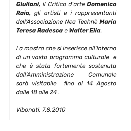
Giuliani,
il Critico d’arte
Domenico
Raio,
gli artisti e i rappresentanti
dell’Associazione Nea Technè
Maria
Teresa Radesca
e
Walter Elia
.
La mostra che si inserisce all’interno
di un vasto programma culturale e
che è stata fortemente sostenuta
dall’Amministrazione Comunale
sarà visitabile fino al 14 Agosto
dalle 18 alle 24 .
Vibonati, 7.8.2010