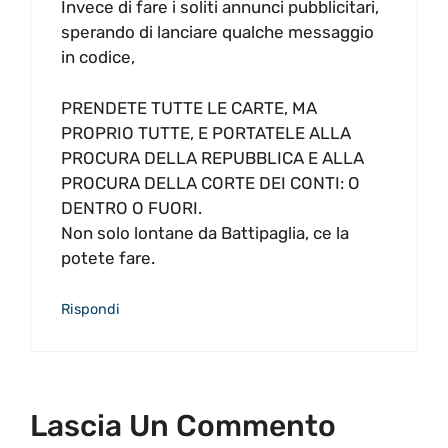
Invece di fare i soliti annunci pubblicitari,
sperando di lanciare qualche messaggio
in codice,
PRENDETE TUTTE LE CARTE, MA
PROPRIO TUTTE, E PORTATELE ALLA
PROCURA DELLA REPUBBLICA E ALLA
PROCURA DELLA CORTE DEI CONTI: O
DENTRO O FUORI.
Non solo lontane da Battipaglia, ce la
potete fare.
Rispondi
Lascia Un Commento