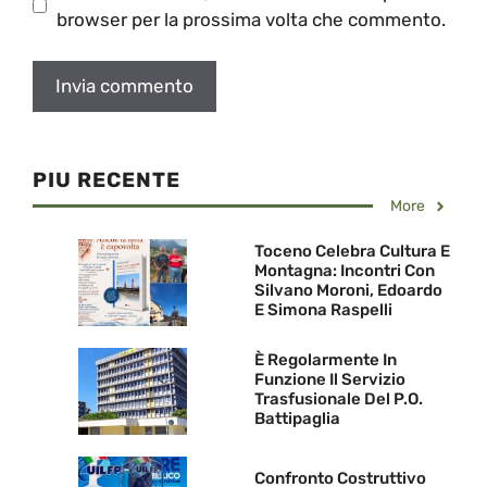
browser per la prossima volta che commento.
PIU RECENTE
More
Toceno Celebra Cultura E
Montagna: Incontri Con
Silvano Moroni, Edoardo
E Simona Raspelli
È Regolarmente In
Funzione Il Servizio
Trasfusionale Del P.O.
Battipaglia
Confronto Costruttivo