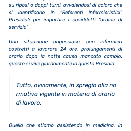
su riposi o doppi turni, avvalendosi di coloro che
si identificano in “Referenti lnfermieristici”
Presidiali per impartire i cosiddetti “ordine di
servizio”
.
Una situazione angosciosa, con infermieri
costretti a lavorare 24 ore, prolungamenti di
orario dopa la notte causa mancato cambio,
questo si vive giornalmente in questo Presidio.
Tutto, ovviamente, in spregio alla no
rmativa vigente in materia di orario
di lavoro.
Quella che stiamo assistendo in medicina, in