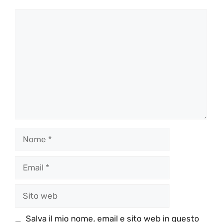
Commento
Nome
Email
Sito
web
Salva il mio nome, email e sito web in questo