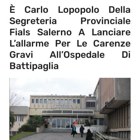
È Carlo Lopopolo Della
Segreteria Provinciale
Fials Salerno A Lanciare
L’allarme Per Le Carenze
Gravi All’Ospedale Di
Battipaglia