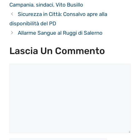
Campania
,
sindaci
,
Vito Busillo
Sicurezza in Città: Consalvo apre alla
disponibilità del PD
Allarme Sangue al Ruggi di Salerno
Lascia Un Commento
Commento