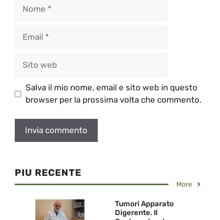
Nome
Email
Sito
web
Salva il mio nome, email e sito web in questo
browser per la prossima volta che commento.
PIU RECENTE
More
Tumori Apparato
Digerente. Il