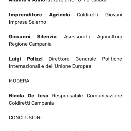
Imprenditore Agricolo
Coldiretti Giovani
Impresa Salerno
Giovanni Silenzio
, Asessorato Agricoltura
Regione Campania
Luigi Polizzi
Direttore Generale Politiche
Internazionali e dell’Unione Europea
MODERA
Nicola De Ieso
Responsabile Comunicazione
Coldiretti Campania
CONCLUSIONI