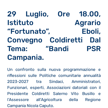
29 Luglio, Ore 18.00,
Istituto Agrario
“Fortunato”, Eboli,
Convegno Coldiretti Dal
Tema: “Bandi PSR
Campania.
Un confronto sulla nuova programmazione e
riflessioni sulle Politiche comunitarie annualità
2023-2027 tra Sindaci, Amministratori,
Funzionari, esperti, Associazioni datoriali con il
Presidente Coldiretti Salerno Vito Busillo e
l’Assessore all’Agricoltura della Regione
Campania Nicola Caputo.