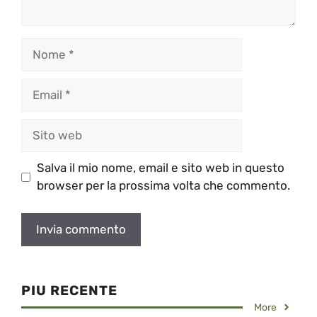
Nome
Email
Sito
web
Salva il mio nome, email e sito web in questo
browser per la prossima volta che commento.
PIU RECENTE
More