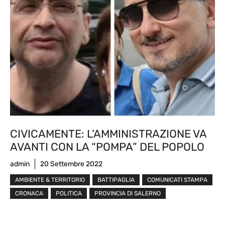
CIVICAMENTE: L’AMMINISTRAZIONE VA
AVANTI CON LA “POMPA” DEL POPOLO
admin
20 Settembre 2022
AMBIENTE & TERRITORIO
BATTIPAGLIA
COMUNICATI STAMPA
CRONACA
POLITICA
PROVINCIA DI SALERNO