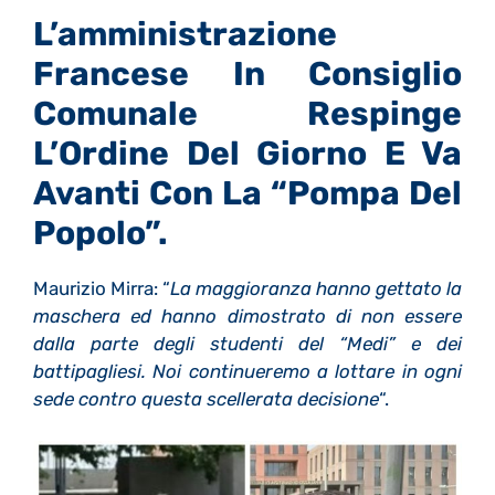
L’amministrazione
Francese In Consiglio
Comunale Respinge
L’Ordine Del Giorno E Va
Avanti Con La “Pompa Del
Popolo”.
Maurizio Mirra: “
La maggioranza hanno gettato la
maschera ed hanno dimostrato di non essere
dalla parte degli studenti del “Medi” e dei
battipagliesi.
Noi continueremo a lottare in ogni
sede contro questa scellerata decisione
“.