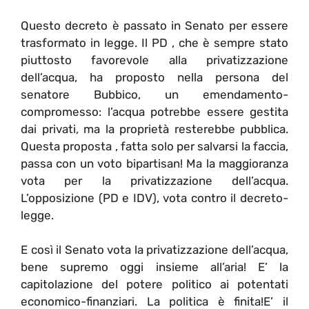
Questo decreto è passato in Senato per essere
trasformato in legge. Il PD , che è sempre stato
piuttosto favorevole alla privatizzazione
dell’acqua, ha proposto nella persona del
senatore Bubbico, un emendamento-
compromesso: l’acqua potrebbe essere gestita
dai privati, ma la proprietà resterebbe pubblica.
Questa proposta , fatta solo per salvarsi la faccia,
passa con un voto bipartisan! Ma la maggioranza
vota per la privatizzazione dell’acqua.
L’opposizione (PD e IDV), vota contro il decreto-
legge.
E così il Senato vota la privatizzazione dell’acqua,
bene supremo oggi insieme all’aria! E’ la
capitolazione del potere politico ai potentati
economico-finanziari. La politica è finita!E’ il