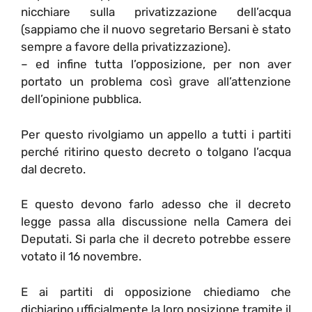
nicchiare sulla privatizzazione dell’acqua
(sappiamo che il nuovo segretario Bersani è stato
sempre a favore della privatizzazione).
– ed infine tutta l’opposizione, per non aver
portato un problema così grave all’attenzione
dell’opinione pubblica.
Per questo rivolgiamo un appello a tutti i partiti
perché ritirino questo decreto o tolgano l’acqua
dal decreto.
E questo devono farlo adesso che il decreto
legge passa alla discussione nella Camera dei
Deputati. Si parla che il decreto potrebbe essere
votato il 16 novembre.
E ai partiti di opposizione chiediamo che
dichiarino ufficialmente la loro posizione tramite il