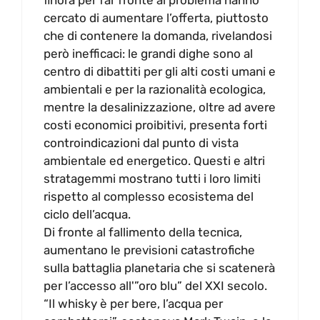
cercato di aumentare l’offerta, piuttosto
che di contenere la domanda, rivelandosi
però inefficaci: le grandi dighe sono al
centro di dibattiti per gli alti costi umani e
ambientali e per la razionalità ecologica,
mentre la desalinizzazione, oltre ad avere
costi economici proibitivi, presenta forti
controindicazioni dal punto di vista
ambientale ed energetico. Questi e altri
stratagemmi mostrano tutti i loro limiti
rispetto al complesso ecosistema del
ciclo dell’acqua.
Di fronte al fallimento della tecnica,
aumentano le previsioni catastrofiche
sulla battaglia planetaria che si scatenerà
per l’accesso all'”oro blu” del XXI secolo.
“Il whisky è per bere, l’acqua per