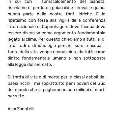
in cui con il surriscaldamento del pianeta,
rischiamo di perdere i ghiacciai e i nevai, e quindi
buona parte delle nostre fonti idriche. E lo
ripetiamo con forza alla vigilia della conferenza
internazionale di Copenhagen, dove l’acqua deve
essere discussa come argomento fondamentale
legato al clima. Per questo chiediamo a tutti, al di
là di fedi o di ideologie perché ‘sorella acqua’ ,
fonte della vita, venga riconosciuta da tutti come
diritto fondamentale umano e non sottoposta
alla legge del mercato.
Si tratta di vita o di morte per le classi deboli dei
paesi ricchi , ma soprattutto per i poveri del Sud
del mondo che la pagheranno con milioni di morti
per sete.
Alex Zanotelli