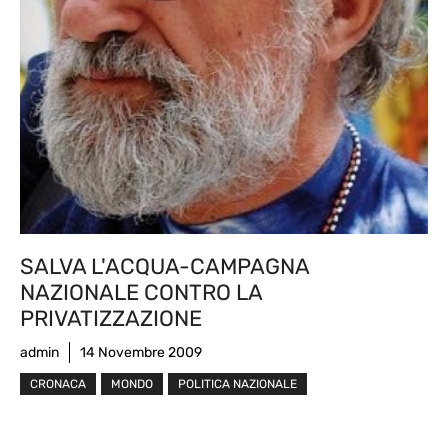
SALVA L'ACQUA-CAMPAGNA
NAZIONALE CONTRO LA
PRIVATIZZAZIONE
admin
14 Novembre 2009
CRONACA
MONDO
POLITICA NAZIONALE