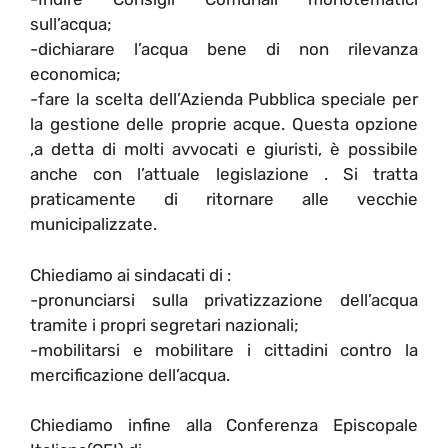
sull’acqua;
-dichiarare l’acqua bene di non rilevanza
economica;
-fare la scelta dell’Azienda Pubblica speciale per
la gestione delle proprie acque. Questa opzione
,a detta di molti avvocati e giuristi, è possibile
anche con l’attuale legislazione . Si tratta
praticamente di ritornare alle vecchie
municipalizzate.
Chiediamo ai sindacati di :
-pronunciarsi sulla privatizzazione dell’acqua
tramite i propri segretari nazionali;
-mobilitarsi e mobilitare i cittadini contro la
mercificazione dell’acqua.
Chiediamo infine alla Conferenza Episcopale