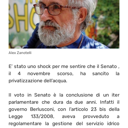
Alex Zanotelli
E’ stato uno shock per me sentire che il Senato ,
il 4 novembre scorso, ha sancito la
privatizzazione dell’acqua.
Il voto in Senato è la conclusione di un iter
parlamentare che dura da due anni. Infatti il
governo Berlusconi, con l’articolo 23 bis della
Legge 133/2008, aveva provveduto a
regolamentare la gestione del servizio idrico