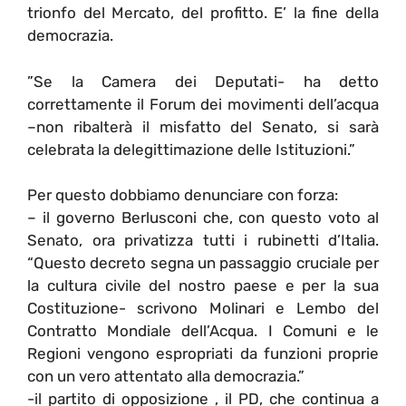
trionfo del Mercato, del profitto. E’ la fine della
democrazia.
”Se la Camera dei Deputati- ha detto
correttamente il Forum dei movimenti dell’acqua
–non ribalterà il misfatto del Senato, si sarà
celebrata la delegittimazione delle Istituzioni.”
Per questo dobbiamo denunciare con forza:
– il governo Berlusconi che, con questo voto al
Senato, ora privatizza tutti i rubinetti d’Italia.
“Questo decreto segna un passaggio cruciale per
la cultura civile del nostro paese e per la sua
Costituzione- scrivono Molinari e Lembo del
Contratto Mondiale dell’Acqua. I Comuni e le
Regioni vengono espropriati da funzioni proprie
con un vero attentato alla democrazia.”
-il partito di opposizione , il PD, che continua a