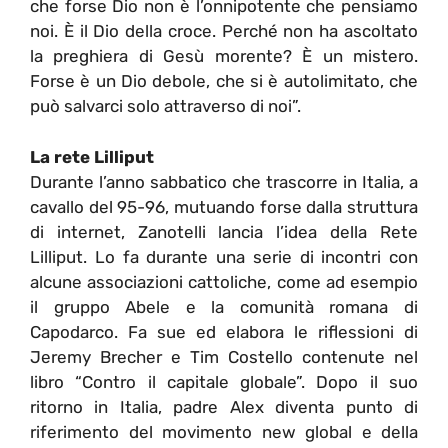
che forse Dio non è l’onnipotente che pensiamo
noi. È il Dio della croce. Perché non ha ascoltato
la preghiera di Gesù morente? È un mistero.
Forse è un Dio debole, che si è autolimitato, che
può salvarci solo attraverso di noi”.
La rete Lilliput
Durante l’anno sabbatico che trascorre in Italia, a
cavallo del 95-96, mutuando forse dalla struttura
di internet, Zanotelli lancia l’idea della Rete
Lilliput. Lo fa durante una serie di incontri con
alcune associazioni cattoliche, come ad esempio
il gruppo Abele e la comunità romana di
Capodarco. Fa sue ed elabora le riflessioni di
Jeremy Brecher e Tim Costello contenute nel
libro “Contro il capitale globale”. Dopo il suo
ritorno in Italia, padre Alex diventa punto di
riferimento del movimento new global e della