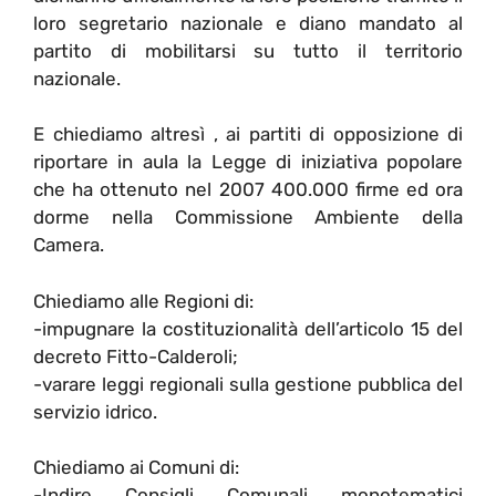
loro segretario nazionale e diano mandato al
partito di mobilitarsi su tutto il territorio
nazionale.
E chiediamo altresì , ai partiti di opposizione di
riportare in aula la Legge di iniziativa popolare
che ha ottenuto nel 2007 400.000 firme ed ora
dorme nella Commissione Ambiente della
Camera.
Chiediamo alle Regioni di:
-impugnare la costituzionalità dell’articolo 15 del
decreto Fitto-Calderoli;
-varare leggi regionali sulla gestione pubblica del
servizio idrico.
Chiediamo ai Comuni di:
-Indire Consigli Comunali monotematici