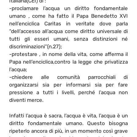
Italiana(CEI) di :
-proclamare l’acqua un diritto fondamentale
umano , come ha fatto il Papa Benedetto XVI
nell’enciclica Caritas in veritate dove parla
“dell’accesso all’acqua come diritto universale di
tutti gli esseri umani, senza distinzioni né
discriminazioni”(n.27);
-protestare , in nome della vita, come afferma il
Papa nell’enciclica,contro la legge che privatizza
l’acqua;
-chiedere alle comunità parrocchiali di
organizzarsi sia per informarsi sia per fare
pressione a tutti i livelli, perché l’acqua non
diventi merce.
Infatti l’acqua è sacra, l’acqua è vita, l’acqua è un
diritto fondamentale umano. Questo bisogna
ripeterlo ancora di più, in un momento così grave