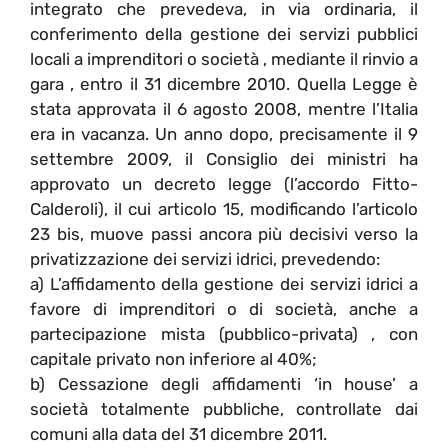
integrato che prevedeva, in via ordinaria, il
conferimento della gestione dei servizi pubblici
locali a imprenditori o società , mediante il rinvio a
gara , entro il 31 dicembre 2010. Quella Legge è
stata approvata il 6 agosto 2008, mentre l’Italia
era in vacanza. Un anno dopo, precisamente il 9
settembre 2009, il Consiglio dei ministri ha
approvato un decreto legge (l’accordo Fitto-
Calderoli), il cui articolo 15, modificando l’articolo
23 bis, muove passi ancora più decisivi verso la
privatizzazione dei servizi idrici, prevedendo:
a) L’affidamento della gestione dei servizi idrici a
favore di imprenditori o di società, anche a
partecipazione mista (pubblico-privata) , con
capitale privato non inferiore al 40%;
b) Cessazione degli affidamenti ‘in house’ a
società totalmente pubbliche, controllate dai
comuni alla data del 31 dicembre 2011.