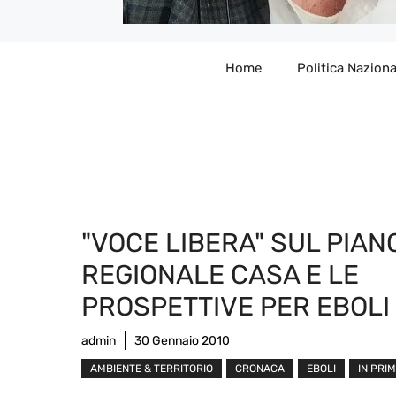
Home
Politica Naziona
"VOCE LIBERA" SUL PIAN
REGIONALE CASA E LE
PROSPETTIVE PER EBOLI
admin
30 Gennaio 2010
AMBIENTE & TERRITORIO
CRONACA
EBOLI
IN PRI