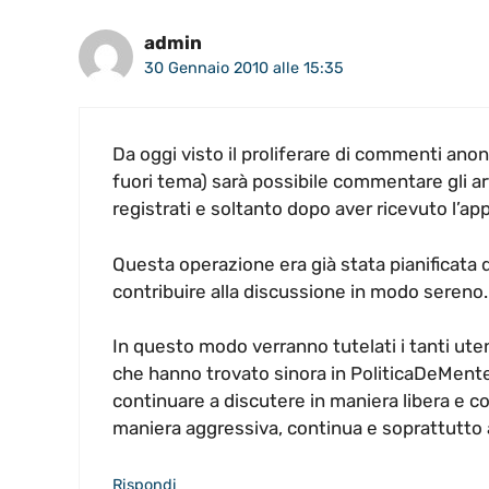
admin
30 Gennaio 2010 alle 15:35
Da oggi visto il proliferare di commenti ano
fuori tema) sarà possibile commentare gli ar
registrati e soltanto dopo aver ricevuto l’ap
Questa operazione era già stata pianificata 
contribuire alla discussione in modo sereno.
In questo modo verranno tutelati i tanti ute
che hanno trovato sinora in PoliticaDeMente
continuare a discutere in maniera libera e c
maniera aggressiva, continua e soprattutto
Rispondi