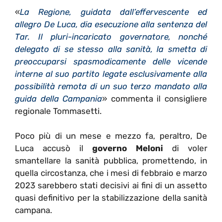
«
La Regione, guidata dall’effervescente ed
allegro De Luca, dia esecuzione alla sentenza del
Tar. Il pluri-incaricato governatore, nonché
delegato di se stesso alla sanità, la smetta di
preoccuparsi spasmodicamente delle vicende
interne al suo partito legate esclusivamente alla
possibilità remota di un suo terzo mandato alla
guida della Campania
»
commenta il consigliere
regionale Tommasetti.
Poco più di un mese e mezzo fa, peraltro, De
Luca accusò il
governo Meloni
di voler
smantellare la sanità pubblica, promettendo, in
quella circostanza, che i mesi di febbraio e marzo
2023 sarebbero stati decisivi ai fini di un assetto
quasi definitivo per la stabilizzazione della sanità
campana.