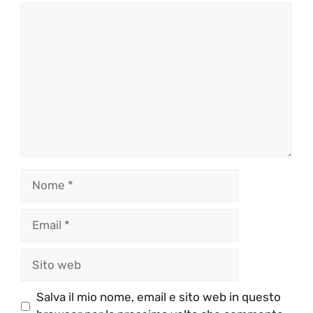
Commento
Nome
Email
Sito
web
Salva il mio nome, email e sito web in questo