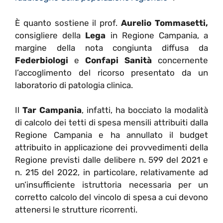
È quanto sostiene il prof.
Aurelio Tommasetti,
consigliere della
Lega
in Regione Campania, a
margine della nota congiunta diffusa da
Federbiologi
e
Confapi Sanità
concernente
l’accoglimento del ricorso presentato da un
laboratorio di patologia clinica.
Il
Tar Campania
, infatti, ha bocciato la modalità
di calcolo dei tetti di spesa mensili attribuiti dalla
Regione Campania e ha annullato il budget
attribuito in applicazione dei provvedimenti della
Regione previsti dalle delibere n. 599 del 2021 e
n. 215 del 2022, in particolare, relativamente ad
un’insufficiente istruttoria necessaria per un
corretto calcolo del vincolo di spesa a cui devono
attenersi le strutture ricorrenti.