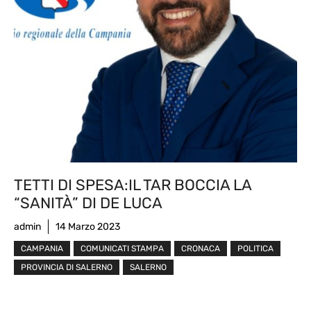
TETTI DI SPESA:IL TAR BOCCIA LA
“SANITÀ” DI DE LUCA
admin
14 Marzo 2023
CAMPANIA
COMUNICATI STAMPA
CRONACA
POLITICA
PROVINCIA DI SALERNO
SALERNO