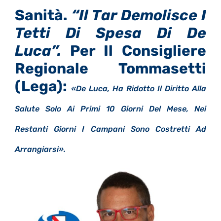
Sanità.
“Il Tar Demolisce I
Tetti Di Spesa Di De
Luca”.
Per Il Consigliere
Regionale Tommasetti
(Lega):
«De Luca, Ha Ridotto Il Diritto Alla
Salute Solo Ai Primi 10 Giorni Del Mese, Nei
Restanti Giorni I Campani Sono Costretti Ad
Arrangiarsi».