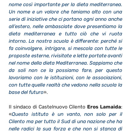
nome così importante per la dieta mediterranea.
Un nome e un valore che teniamo alto con una
serie di iniziative che ci portano ogni anno anche
all’estero, nelle ambasciate dove presentiamo la
dieta mediterranea e tutto ciò che vi ruota
intorno. La nostra scuola è differente: perché si
fa coinvolgere, intrigare, si mescola con tutte le
proposte esterne, rivisitate e lette portate avanti
nel nome della dieta Mediterranea. Sappiamo che
da soli non ce la possiamo fare, per questo
lavoriamo con le istituzioni, con le associazioni,
con tutte quelle realtà che vedono nella scuola la
base del futuro
».
Il sindaco di Castelnuovo Cilento
Eros Lamaida
:
«
Questo istituto è un vanto, non solo per il
Cilento ma per tutto il Sud di una nazione che ha
nelle radici la sua forza e che non si stanca di