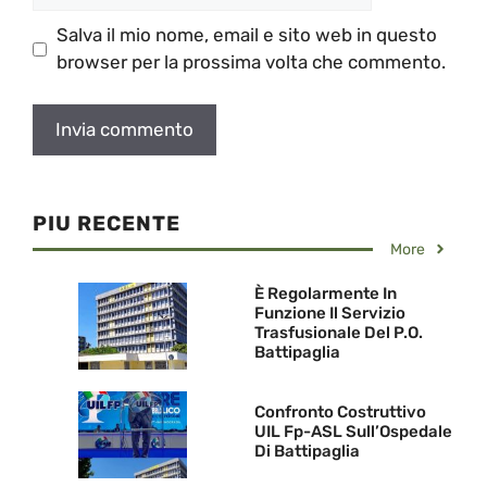
Salva il mio nome, email e sito web in questo
browser per la prossima volta che commento.
PIU RECENTE
More
È Regolarmente In
Funzione Il Servizio
Trasfusionale Del P.O.
Battipaglia
Confronto Costruttivo
UIL Fp-ASL Sull’Ospedale
Di Battipaglia