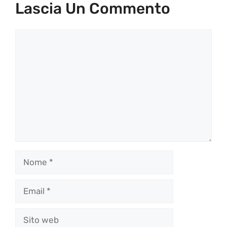
Lascia Un Commento
Commento
Nome
Email
Sito
web