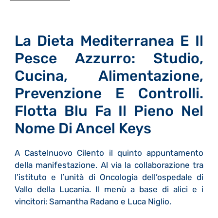
La Dieta Mediterranea E Il
Pesce Azzurro: Studio,
Cucina, Alimentazione,
Prevenzione E Controlli.
Flotta Blu Fa Il Pieno Nel
Nome Di Ancel Keys
A Castelnuovo Cilento il quinto appuntamento
della manifestazione. Al via la collaborazione tra
l’istituto e l’unità di Oncologia dell’ospedale di
Vallo della Lucania. Il menù a base di alici e i
vincitori: Samantha Radano e Luca Niglio.