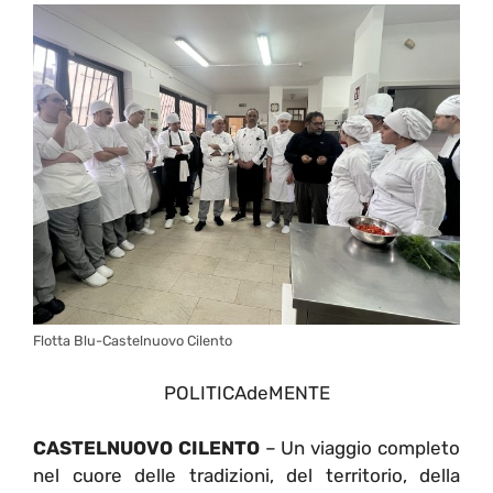
Flotta Blu-Castelnuovo Cilento
POLITICAdeMENTE
CASTELNUOVO CILENTO
– Un viaggio completo
nel cuore delle tradizioni, del territorio, della