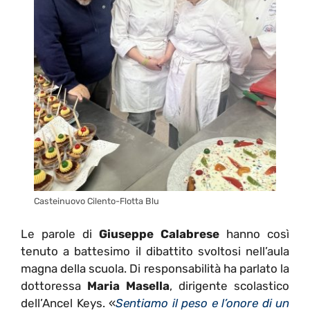
Casteinuovo Cilento-Flotta Blu
Le parole di
Giuseppe Calabrese
hanno così
tenuto a battesimo il dibattito svoltosi nell’aula
magna della scuola. Di responsabilità ha parlato la
dottoressa
Maria Masella
, dirigente scolastico
dell’Ancel Keys. «
Sentiamo il peso e l’onore di un