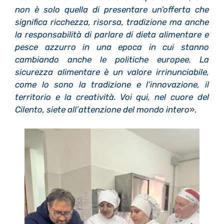
non è solo quella di presentare un’offerta che
significa ricchezza, risorsa, tradizione ma anche
la responsabilità di parlare di dieta alimentare e
pesce azzurro in una epoca in cui stanno
cambiando anche le politiche europee. La
sicurezza alimentare è un valore irrinunciabile,
come lo sono la tradizione e l’innovazione, il
territorio e la creatività. Voi qui, nel cuore del
Cilento, siete all’attenzione del mondo intero
».