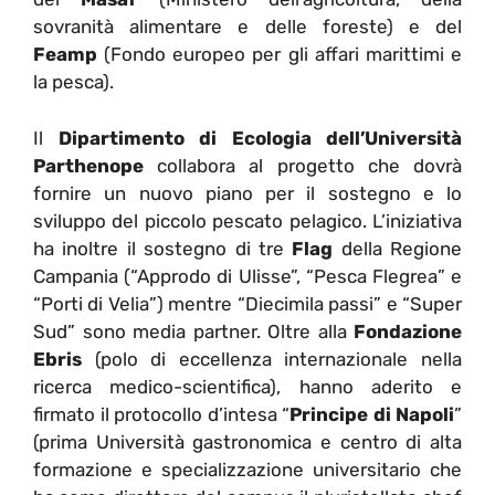
sovranità alimentare e delle foreste) e del
Feamp
(Fondo europeo per gli affari marittimi e
la pesca).
Il
Dipartimento di Ecologia dell’Università
Parthenope
collabora al progetto che dovrà
fornire un nuovo piano per il sostegno e lo
sviluppo del piccolo pescato pelagico. L’iniziativa
ha inoltre il sostegno di tre
Flag
della Regione
Campania (“Approdo di Ulisse”, “Pesca Flegrea” e
“Porti di Velia”) mentre “Diecimila passi” e “Super
Sud” sono media partner. Oltre alla
Fondazione
Ebris
(polo di eccellenza internazionale nella
ricerca medico-scientifica), hanno aderito e
firmato il protocollo d’intesa “
Principe di Napoli
”
(prima Università gastronomica e centro di alta
formazione e specializzazione universitario che