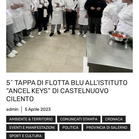
5^ TAPPA DI FLOTTA BLU ALL’ISTITUTO
“ANCEL KEYS” DI CASTELNUOVO
CILENTO
admin
5 Aprile 2023
AMBIENTE & TERRITORIO
COMUNICATI STAMPA
CRONACA
EVENTI E MANIFESTAZIONI
POLITICA
PROVINCIA DI SALERNO
SPORT E CULTURA